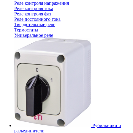
Реле контроля напряжения
Реле контроля тока
Реле контроля фаз
Реле постоянного тока
Твердотельные реле
Термостаты
Универальное реле
Рубильники и
разъединители