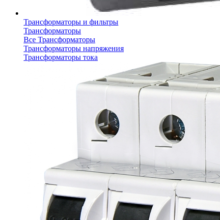
Трансформаторы и фильтры
Трансформаторы
Все Трансформаторы
Трансформаторы напряжения
Трансформаторы тока