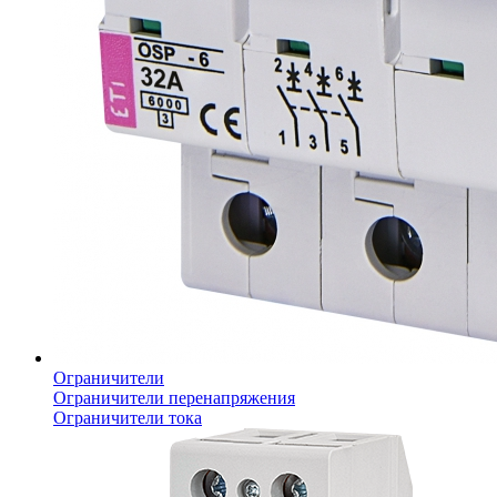
Ограничители
Ограничители перенапряжения
Ограничители тока