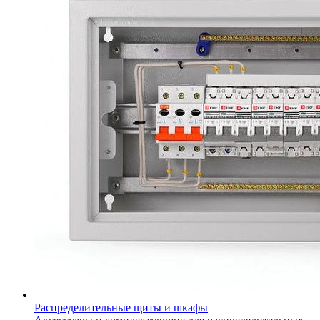
Распределительные щиты и шкафы