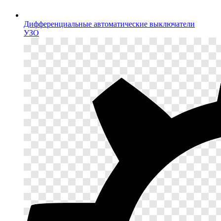
Дифференциальные автоматические выключатели
УЗО