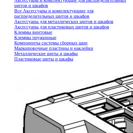
Аксессуары и комплектующие для распределительных
щитов и шкафов
Все Аксессуары и комплектующие для
распределительных щитов и шкафов
Аксессуары для металлических щитов и шкафов
Аксессуары для пластиковых щитов и шкафов
Клеммы винтовые
Клеммы пружинные
Компоненты системы сборных шин
Маркировочные пластины и наклейки
Металлические щиты и шкафы
Пластиковые щиты и шкафы