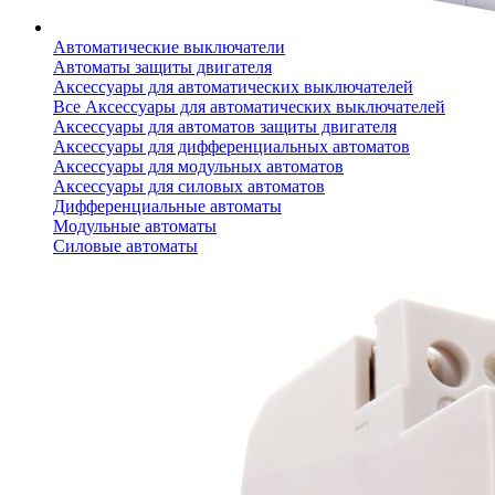
Автоматические выключатели
Автоматы защиты двигателя
Аксессуары для автоматических выключателей
Все Аксессуары для автоматических выключателей
Аксессуары для автоматов защиты двигателя
Аксессуары для дифференциальных автоматов
Аксессуары для модульных автоматов
Аксессуары для силовых автоматов
Дифференциальные автоматы
Модульные автоматы
Силовые автоматы