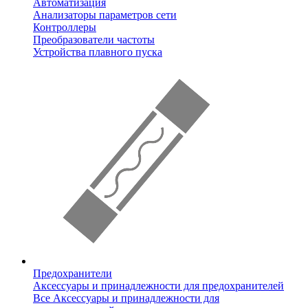
Автоматизация
Анализаторы параметров сети
Контроллеры
Преобразователи частоты
Устройства плавного пуска
Предохранители
Аксессуары и принадлежности для предохранителей
Все Аксессуары и принадлежности для