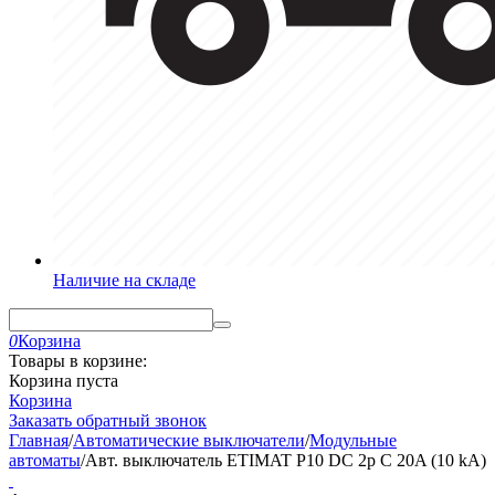
Наличие на складе
0
Корзина
Товары в корзине:
Корзина пуста
Корзина
Заказать обратный звонок
Главная
/
Автоматические выключатели
/
Модульные
автоматы
/
Авт. выключатель ETIMAT P10 DC 2p C 20A (10 kA)