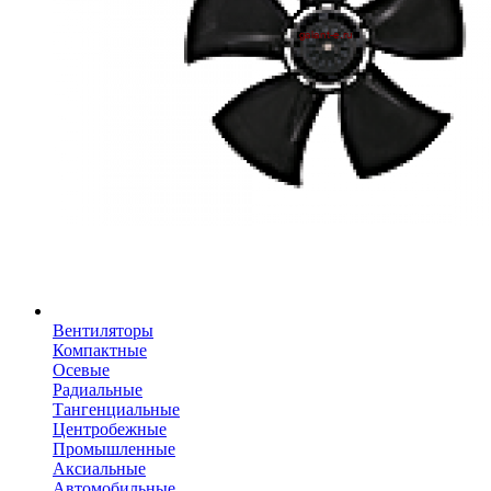
Вентиляторы
Компактные
Осевые
Радиальные
Тангенциальные
Центробежные
Промышленные
Аксиальные
Автомобильные