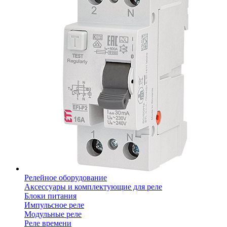
Релейное оборудование
Аксессуары и комплектующие для реле
Блоки питания
Импульсное реле
Модульные реле
Реле времени