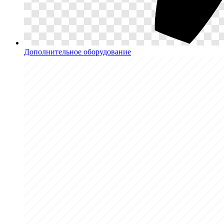
Дополнительное оборудование