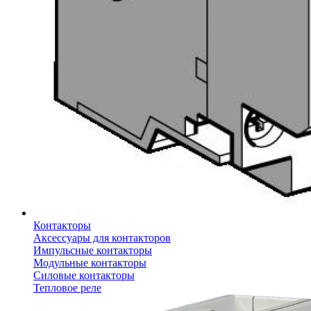
Контакторы
Аксессуары для контакторов
Импульсные контакторы
Модульные контакторы
Силовые контакторы
Тепловое реле