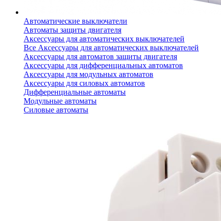
Автоматические выключатели
Автоматы защиты двигателя
Аксессуары для автоматических выключателей
Все Аксессуары для автоматических выключателей
Аксессуары для автоматов защиты двигателя
Аксессуары для дифференциальных автоматов
Аксессуары для модульных автоматов
Аксессуары для силовых автоматов
Дифференциальные автоматы
Модульные автоматы
Силовые автоматы