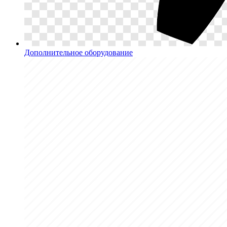
Дополнительное оборудование