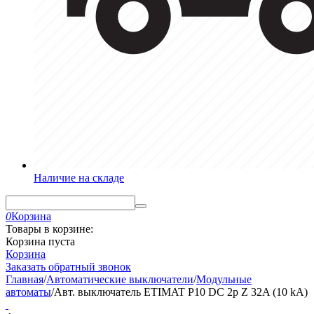
Наличие на складе
0
Корзина
Товары в корзине:
Корзина пуста
Корзина
Заказать обратный звонок
Главная
/
Автоматические выключатели
/
Модульные
автоматы
/
Авт. выключатель ETIMAT P10 DC 2p Z 32A (10 kA)