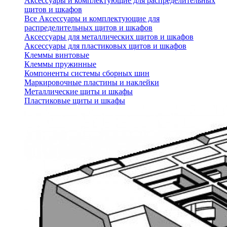
Аксессуары и комплектующие для распределительных
щитов и шкафов
Все Аксессуары и комплектующие для
распределительных щитов и шкафов
Аксессуары для металлических щитов и шкафов
Аксессуары для пластиковых щитов и шкафов
Клеммы винтовые
Клеммы пружинные
Компоненты системы сборных шин
Маркировочные пластины и наклейки
Металлические щиты и шкафы
Пластиковые щиты и шкафы