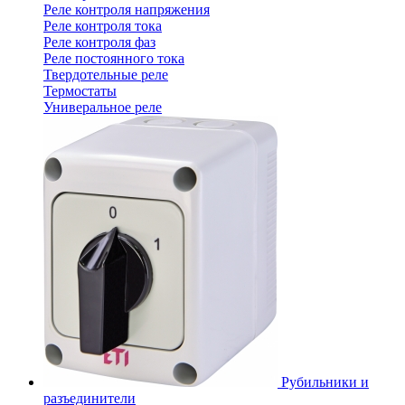
Реле контроля напряжения
Реле контроля тока
Реле контроля фаз
Реле постоянного тока
Твердотельные реле
Термостаты
Универальное реле
Рубильники и
разъединители