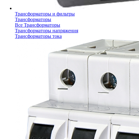
Трансформаторы и фильтры
Трансформаторы
Все Трансформаторы
Трансформаторы напряжения
Трансформаторы тока