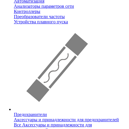
Автоматизация
Анализаторы параметров сети
Контроллеры
Преобразователи частоты
Устройства плавного пуска
Предохранители
Аксессуары и принадлежности для предохранителей
Все Аксессуары и принадлежности для