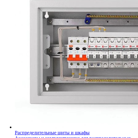
Распределительные щиты и шкафы