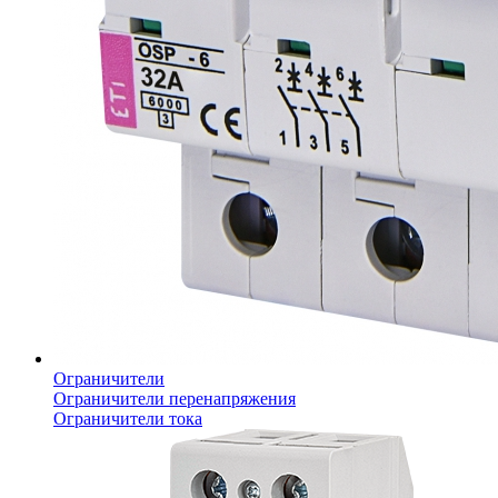
Ограничители
Ограничители перенапряжения
Ограничители тока