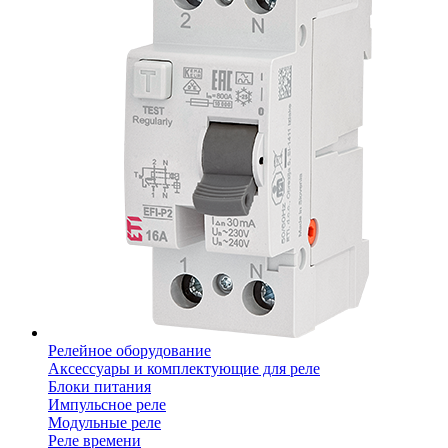
Релейное оборудование
Аксессуары и комплектующие для реле
Блоки питания
Импульсное реле
Модульные реле
Реле времени