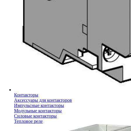
Контакторы
Аксессуары для контакторов
Импульсные контакторы
Модульные контакторы
Силовые контакторы
Тепловое реле