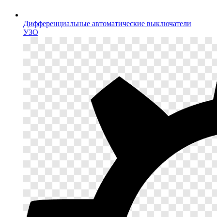
Дифференциальные автоматические выключатели
УЗО