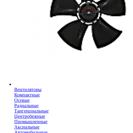
Вентиляторы
Компактные
Осевые
Радиальные
Тангенциальные
Центробежные
Промышленные
Аксиальные
Автомобильные