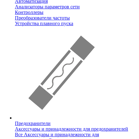
Автоматизация
Анализаторы параметров сети
Контроллеры
Преобразователи частоты
Устройства плавного пуска
Предохранители
Аксессуары и принадлежности для предохранителей
Все Аксессуары и принадлежности для