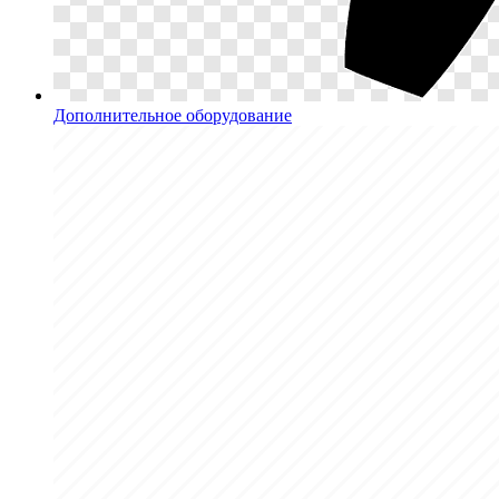
Дополнительное оборудование