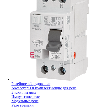
Релейное оборудование
Аксессуары и комплектующие для реле
Блоки питания
Импульсное реле
Модульные реле
Реле времени