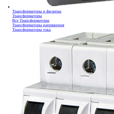
Трансформаторы и фильтры
Трансформаторы
Все Трансформаторы
Трансформаторы напряжения
Трансформаторы тока