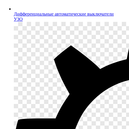
Дифференциальные автоматические выключатели
УЗО