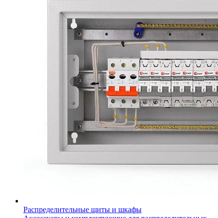
Распределительные щиты и шкафы