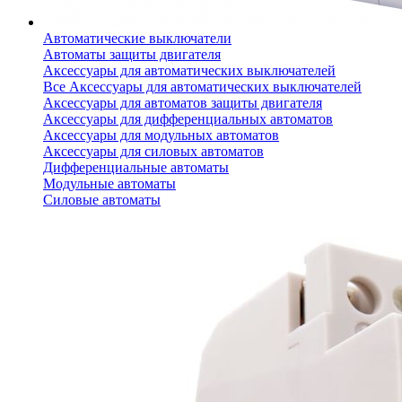
Автоматические выключатели
Автоматы защиты двигателя
Аксессуары для автоматических выключателей
Все Аксессуары для автоматических выключателей
Аксессуары для автоматов защиты двигателя
Аксессуары для дифференциальных автоматов
Аксессуары для модульных автоматов
Аксессуары для силовых автоматов
Дифференциальные автоматы
Модульные автоматы
Силовые автоматы