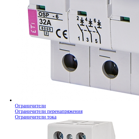
Ограничители
Ограничители перенапряжения
Ограничители тока