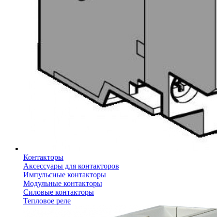
Контакторы
Аксессуары для контакторов
Импульсные контакторы
Модульные контакторы
Силовые контакторы
Тепловое реле