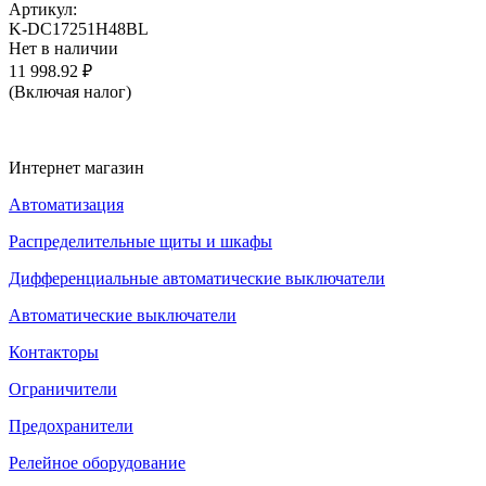
Артикул:
K-DC17251H48BL
Нет в наличии
11 998.92
₽
(Включая налог)
Интернет магазин
Автоматизация
Распределительные щиты и шкафы
Дифференциальные автоматические выключатели
Автоматические выключатели
Контакторы
Ограничители
Предохранители
Релейное оборудование