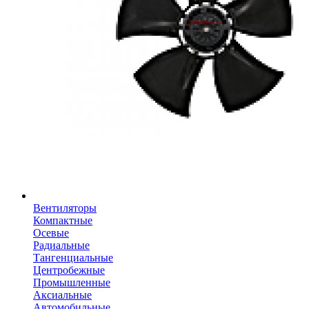
Вентиляторы
Компактные
Осевые
Радиальные
Тангенциальные
Центробежные
Промышленные
Аксиальные
Автомобильные