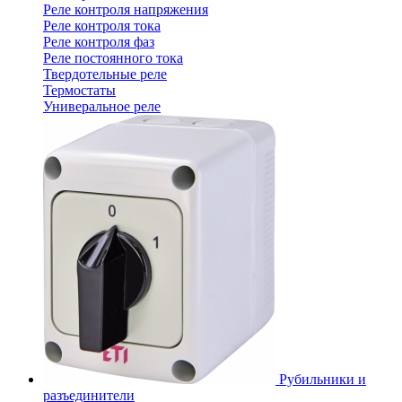
Реле контроля напряжения
Реле контроля тока
Реле контроля фаз
Реле постоянного тока
Твердотельные реле
Термостаты
Универальное реле
Рубильники и
разъединители