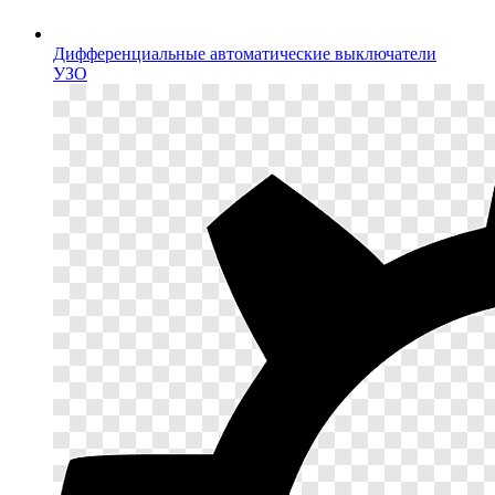
Дифференциальные автоматические выключатели
УЗО