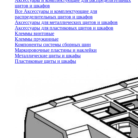
Аксессуары и комплектующие для распределительных
щитов и шкафов
Все Аксессуары и комплектующие для
распределительных щитов и шкафов
Аксессуары для металлических щитов и шкафов
Аксессуары для пластиковых щитов и шкафов
Клеммы винтовые
Клеммы пружинные
Компоненты системы сборных шин
Маркировочные пластины и наклейки
Металлические щиты и шкафы
Пластиковые щиты и шкафы