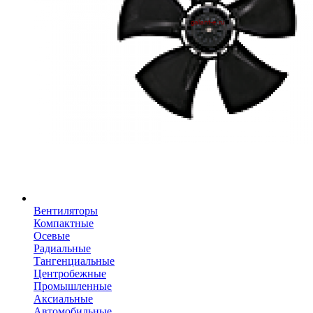
Вентиляторы
Компактные
Осевые
Радиальные
Тангенциальные
Центробежные
Промышленные
Аксиальные
Автомобильные