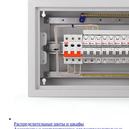
Распределительные щиты и шкафы