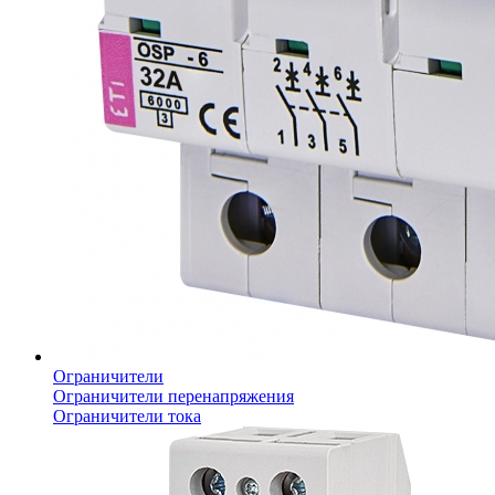
Ограничители
Ограничители перенапряжения
Ограничители тока