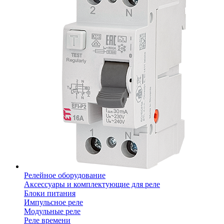
Релейное оборудование
Аксессуары и комплектующие для реле
Блоки питания
Импульсное реле
Модульные реле
Реле времени