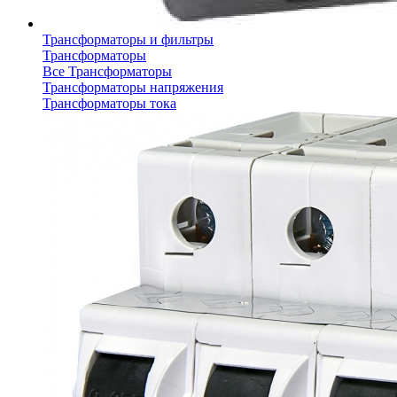
Трансформаторы и фильтры
Трансформаторы
Все Трансформаторы
Трансформаторы напряжения
Трансформаторы тока