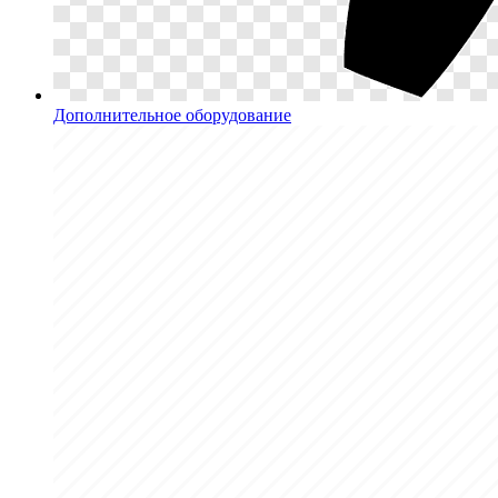
Дополнительное оборудование