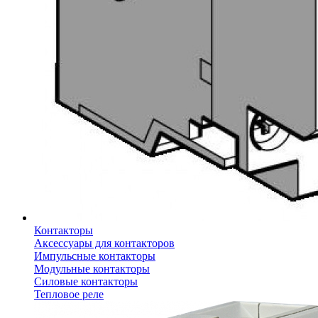
Контакторы
Аксессуары для контакторов
Импульсные контакторы
Модульные контакторы
Силовые контакторы
Тепловое реле