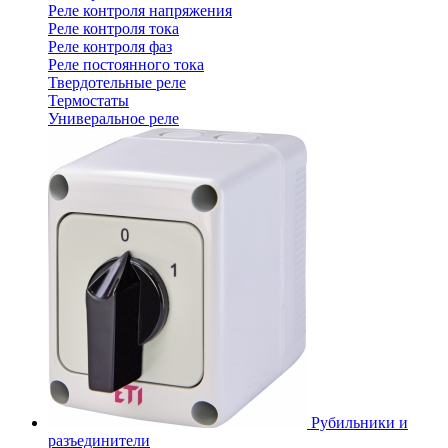
Реле контроля напряжения
Реле контроля тока
Реле контроля фаз
Реле постоянного тока
Твердотельные реле
Термостаты
Универальное реле
Рубильники и
разъединители