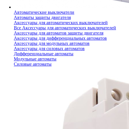
Автоматические выключатели
Автоматы защиты двигателя
Аксессуары для автоматических выключателей
Все Аксессуары для автоматических выключателей
Аксессуары для автоматов защиты двигателя
Аксессуары для дифференциальных автоматов
Аксессуары для модульных автоматов
Аксессуары для силовых автоматов
Дифференциальные автоматы
Модульные автоматы
Силовые автоматы