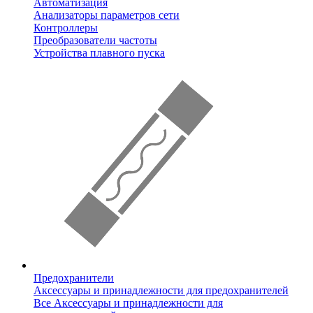
Автоматизация
Анализаторы параметров сети
Контроллеры
Преобразователи частоты
Устройства плавного пуска
Предохранители
Аксессуары и принадлежности для предохранителей
Все Аксессуары и принадлежности для