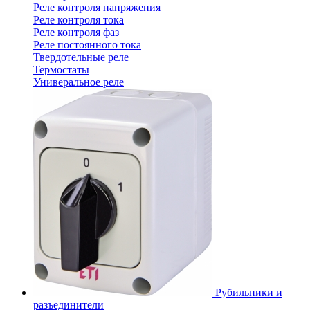
Реле контроля напряжения
Реле контроля тока
Реле контроля фаз
Реле постоянного тока
Твердотельные реле
Термостаты
Универальное реле
Рубильники и
разъединители