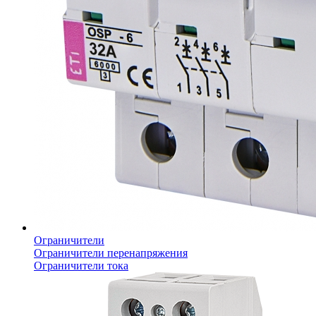
Ограничители
Ограничители перенапряжения
Ограничители тока