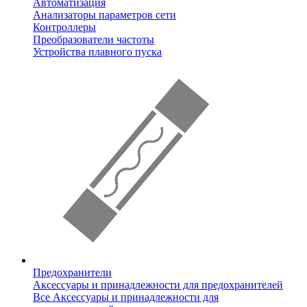
Автоматизация
Анализаторы параметров сети
Контроллеры
Преобразователи частоты
Устройства плавного пуска
Предохранители
Аксессуары и принадлежности для предохранителей
Все Аксессуары и принадлежности для