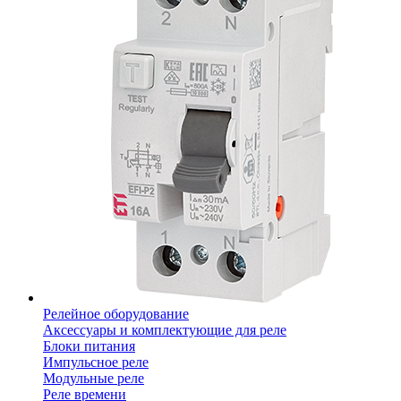
Релейное оборудование
Аксессуары и комплектующие для реле
Блоки питания
Импульсное реле
Модульные реле
Реле времени