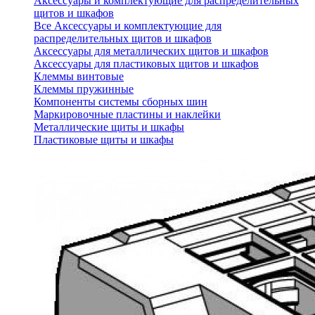
Аксессуары и комплектующие для распределительных
щитов и шкафов
Все Аксессуары и комплектующие для
распределительных щитов и шкафов
Аксессуары для металлических щитов и шкафов
Аксессуары для пластиковых щитов и шкафов
Клеммы винтовые
Клеммы пружинные
Компоненты системы сборных шин
Маркировочные пластины и наклейки
Металлические щиты и шкафы
Пластиковые щиты и шкафы