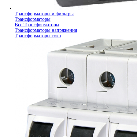
Трансформаторы и фильтры
Трансформаторы
Все Трансформаторы
Трансформаторы напряжения
Трансформаторы тока