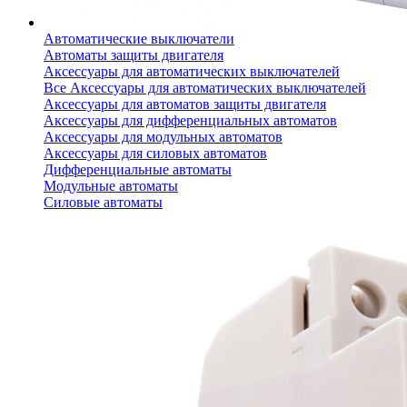
Автоматические выключатели
Автоматы защиты двигателя
Аксессуары для автоматических выключателей
Все Аксессуары для автоматических выключателей
Аксессуары для автоматов защиты двигателя
Аксессуары для дифференциальных автоматов
Аксессуары для модульных автоматов
Аксессуары для силовых автоматов
Дифференциальные автоматы
Модульные автоматы
Силовые автоматы