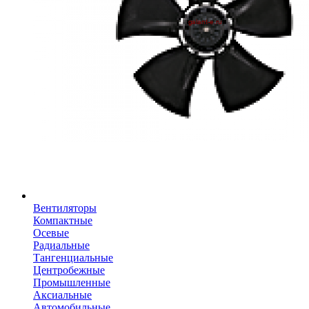
Вентиляторы
Компактные
Осевые
Радиальные
Тангенциальные
Центробежные
Промышленные
Аксиальные
Автомобильные