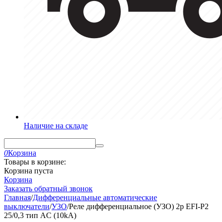
Наличие на складе
0
Корзина
Товары в корзине:
Корзина пуста
Корзина
Заказать обратный звонок
Главная
/
Дифференциальные автоматические
выключатели
/
УЗО
/
Реле дифференциальное (УЗО) 2р EFI-P2
25/0,3 тип AC (10kA)