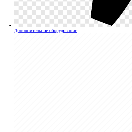
Дополнительное оборудование