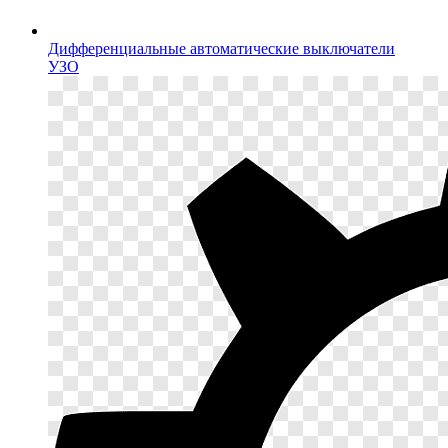
Дифференциальные автоматические выключатели
УЗО