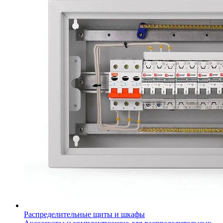
Распределительные щиты и шкафы