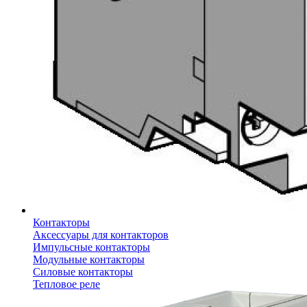
Контакторы
Аксессуары для контакторов
Импульсные контакторы
Модульные контакторы
Силовые контакторы
Тепловое реле