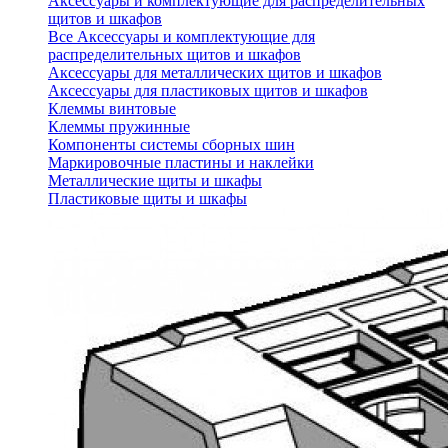
Аксессуары и комплектующие для распределительных
щитов и шкафов
Все Аксессуары и комплектующие для
распределительных щитов и шкафов
Аксессуары для металлических щитов и шкафов
Аксессуары для пластиковых щитов и шкафов
Клеммы винтовые
Клеммы пружинные
Компоненты системы сборных шин
Маркировочные пластины и наклейки
Металлические щиты и шкафы
Пластиковые щиты и шкафы