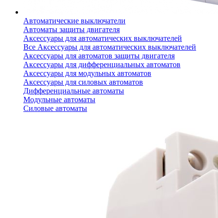
Автоматические выключатели
Автоматы защиты двигателя
Аксессуары для автоматических выключателей
Все Аксессуары для автоматических выключателей
Аксессуары для автоматов защиты двигателя
Аксессуары для дифференциальных автоматов
Аксессуары для модульных автоматов
Аксессуары для силовых автоматов
Дифференциальные автоматы
Модульные автоматы
Силовые автоматы