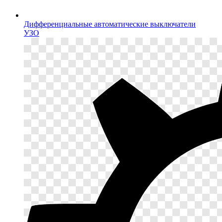
Дифференциальные автоматические выключатели
УЗО