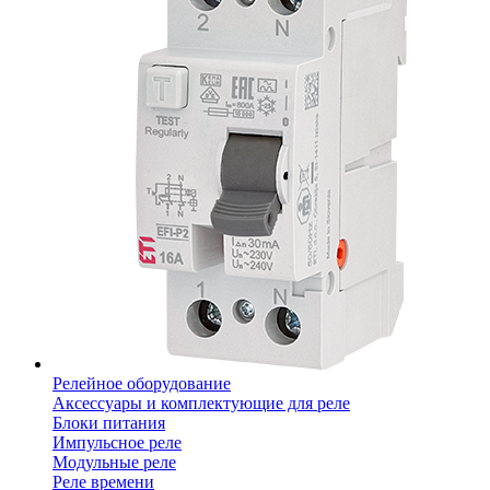
Релейное оборудование
Аксессуары и комплектующие для реле
Блоки питания
Импульсное реле
Модульные реле
Реле времени