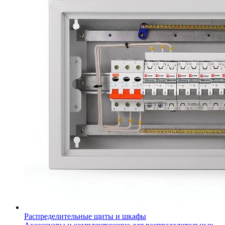
Распределительные щиты и шкафы