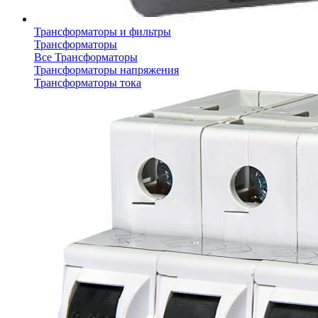
Трансформаторы и фильтры
Трансформаторы
Все Трансформаторы
Трансформаторы напряжения
Трансформаторы тока