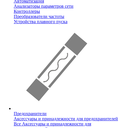
Автоматизация
Анализаторы параметров сети
Контроллеры
Преобразователи частоты
Устройства плавного пуска
Предохранители
Аксессуары и принадлежности для предохранителей
Все Аксессуары и принадлежности для