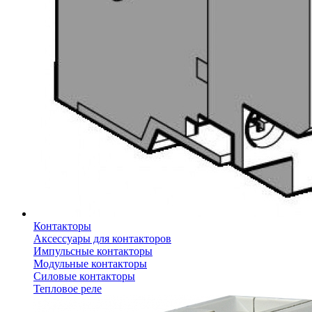
Контакторы
Аксессуары для контакторов
Импульсные контакторы
Модульные контакторы
Силовые контакторы
Тепловое реле