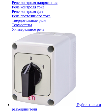
Реле контроля напряжения
Реле контроля тока
Реле контроля фаз
Реле постоянного тока
Твердотельные реле
Термостаты
Универальное реле
Рубильники и
разъединители