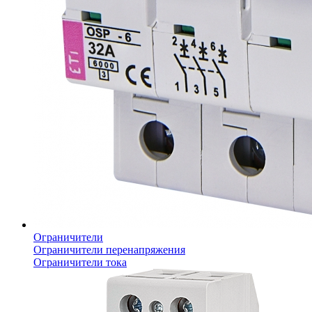
Ограничители
Ограничители перенапряжения
Ограничители тока