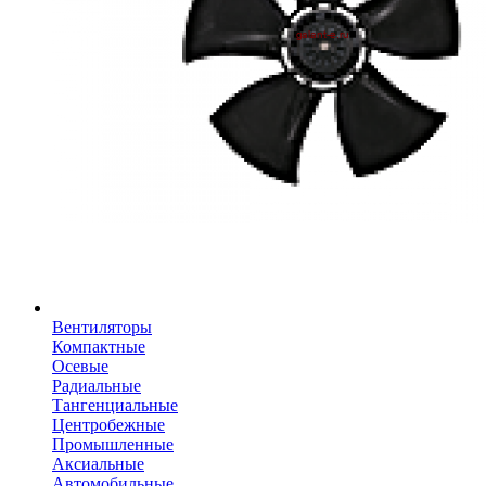
Вентиляторы
Компактные
Осевые
Радиальные
Тангенциальные
Центробежные
Промышленные
Аксиальные
Автомобильные