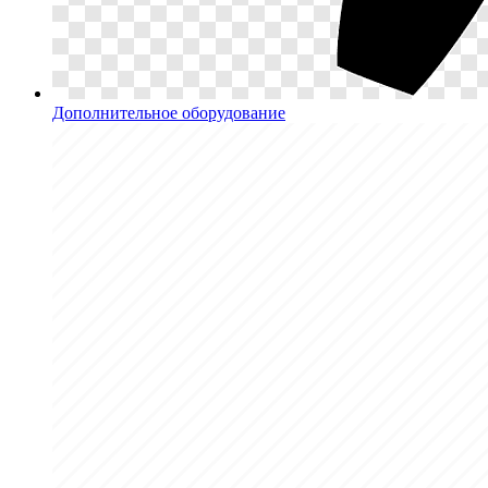
Дополнительное оборудование