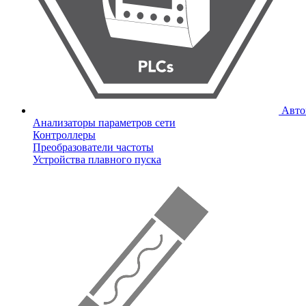
Авто
Анализаторы параметров сети
Контроллеры
Преобразователи частоты
Устройства плавного пуска