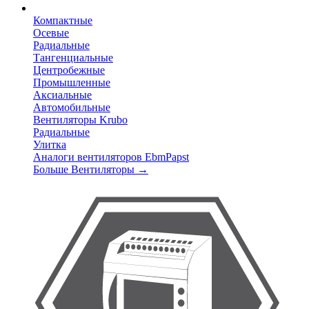
Компактные
Осевые
Радиальные
Тангенциальные
Центробежные
Промышленные
Аксиальные
Автомобильные
Вентиляторы Krubo
Радиальные
Улитка
Аналоги вентиляторов EbmPapst
Больше Вентиляторы
→