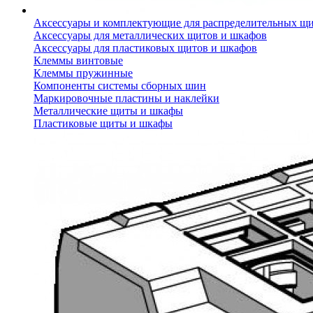
Аксессуары и комплектующие для распределительных щ
Аксессуары для металлических щитов и шкафов
Аксессуары для пластиковых щитов и шкафов
Клеммы винтовые
Клеммы пружинные
Компоненты системы сборных шин
Маркировочные пластины и наклейки
Металлические щиты и шкафы
Пластиковые щиты и шкафы