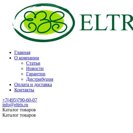
Главная
О компании
Статьи
Новости
Гарантии
Дистрибуция
Оплата и доставка
Контакты
+7(495)790-60-07
info@eltris.ru
Каталог товаров
Каталог товаров