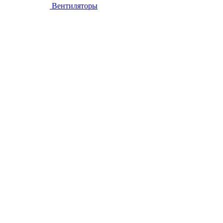
Вентиляторы