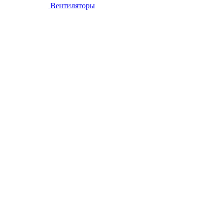
Вентиляторы