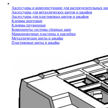
Аксессуары и комплектующие для распределительных щ
Аксессуары для металлических щитов и шкафов
Аксессуары для пластиковых щитов и шкафов
Клеммы винтовые
Клеммы пружинные
Компоненты системы сборных шин
Маркировочные пластины и наклейки
Металлические щиты и шкафы
Пластиковые щиты и шкафы