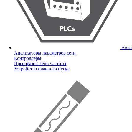
Авто
Анализаторы параметров сети
Контроллеры
Преобразователи частоты
Устройства плавного пуска