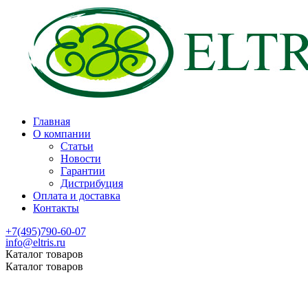
Главная
О компании
Статьи
Новости
Гарантии
Дистрибуция
Оплата и доставка
Контакты
+7(495)790-60-07
info@eltris.ru
Каталог товаров
Каталог товаров