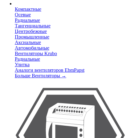
Компактные
Осевые
Радиальные
Тангенциальные
Центробежные
Промышленные
Аксиальные
Автомобильные
Вентиляторы Krubo
Радиальные
Улитка
Аналоги вентиляторов EbmPapst
Больше Вентиляторы
→