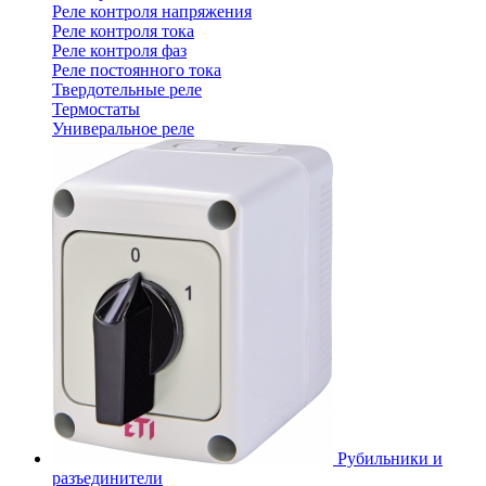
Реле контроля напряжения
Реле контроля тока
Реле контроля фаз
Реле постоянного тока
Твердотельные реле
Термостаты
Универальное реле
Рубильники и
разъединители