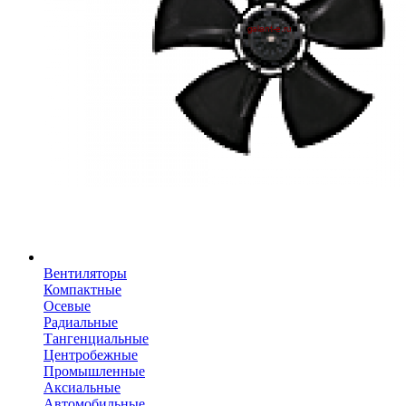
Вентиляторы
Компактные
Осевые
Радиальные
Тангенциальные
Центробежные
Промышленные
Аксиальные
Автомобильные