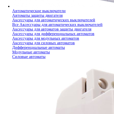
Автоматические выключатели
Автоматы защиты двигателя
Аксессуары для автоматических выключателей
Все Аксессуары для автоматических выключателей
Аксессуары для автоматов защиты двигателя
Аксессуары для дифференциальных автоматов
Аксессуары для модульных автоматов
Аксессуары для силовых автоматов
Дифференциальные автоматы
Модульные автоматы
Силовые автоматы