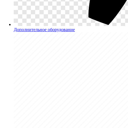
Дополнительное оборудование