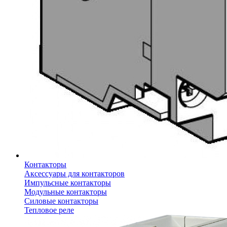
Контакторы
Аксессуары для контакторов
Импульсные контакторы
Модульные контакторы
Силовые контакторы
Тепловое реле