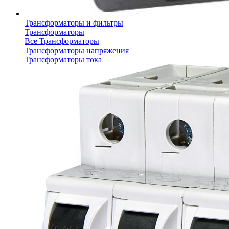
Трансформаторы и фильтры
Трансформаторы
Все Трансформаторы
Трансформаторы напряжения
Трансформаторы тока