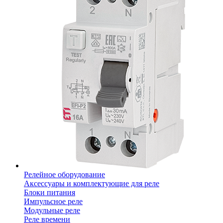
Релейное оборудование
Аксессуары и комплектующие для реле
Блоки питания
Импульсное реле
Модульные реле
Реле времени