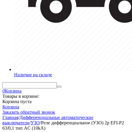
Наличие на складе
0
Корзина
Товары в корзине:
Корзина пуста
Корзина
Заказать обратный звонок
Главная
/
Дифференциальные автоматические
выключатели
/
УЗО
/
Реле дифференциальное (УЗО) 2р EFI-P2
63/0,1 тип AC (10kA)