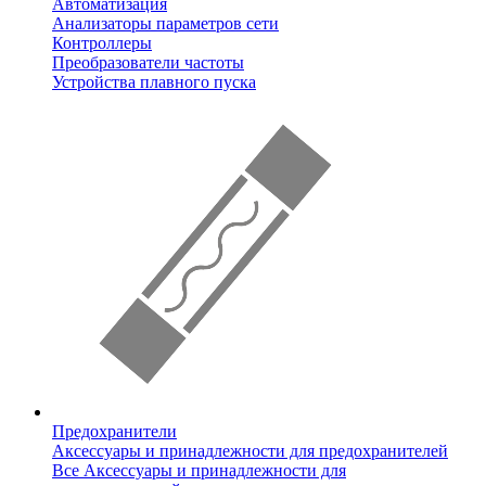
Автоматизация
Анализаторы параметров сети
Контроллеры
Преобразователи частоты
Устройства плавного пуска
Предохранители
Аксессуары и принадлежности для предохранителей
Все Аксессуары и принадлежности для