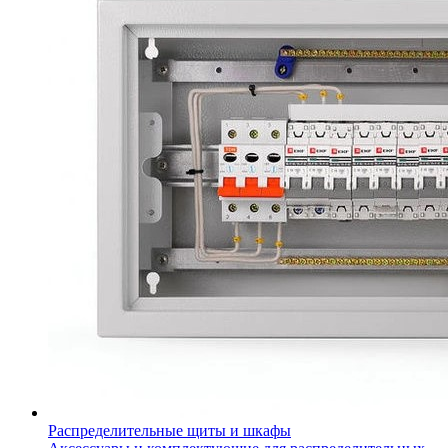
Распределительные щиты и шкафы