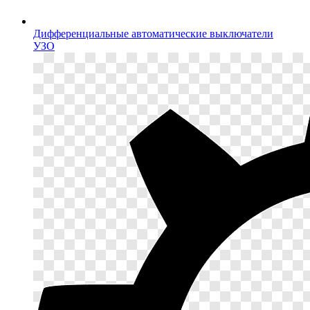
Дифференциальные автоматические выключатели
УЗО