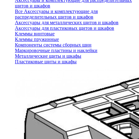
Аксессуары и комплектующие для распределительных
щитов и шкафов
Все Аксессуары и комплектующие для
распределительных щитов и шкафов
Аксессуары для металлических щитов и шкафов
Аксессуары для пластиковых щитов и шкафов
Клеммы винтовые
Клеммы пружинные
Компоненты системы сборных шин
Маркировочные пластины и наклейки
Металлические щиты и шкафы
Пластиковые щиты и шкафы