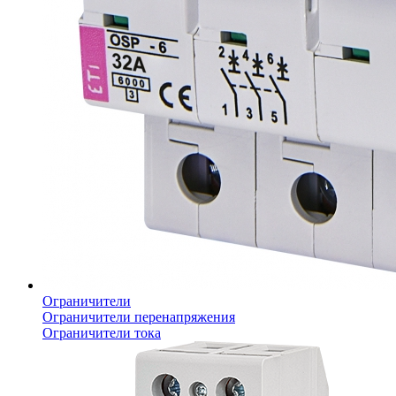
Ограничители
Ограничители перенапряжения
Ограничители тока