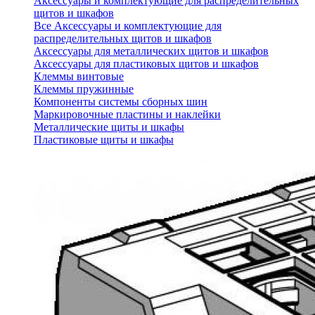
Аксессуары и комплектующие для распределительных
щитов и шкафов
Все Аксессуары и комплектующие для
распределительных щитов и шкафов
Аксессуары для металлических щитов и шкафов
Аксессуары для пластиковых щитов и шкафов
Клеммы винтовые
Клеммы пружинные
Компоненты системы сборных шин
Маркировочные пластины и наклейки
Металлические щиты и шкафы
Пластиковые щиты и шкафы