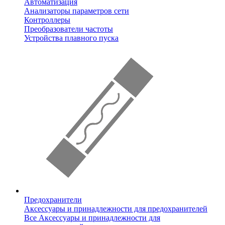
Автоматизация
Анализаторы параметров сети
Контроллеры
Преобразователи частоты
Устройства плавного пуска
Предохранители
Аксессуары и принадлежности для предохранителей
Все Аксессуары и принадлежности для