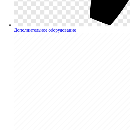
Дополнительное оборудование