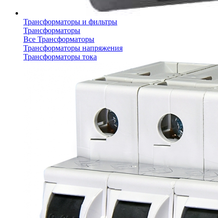
Трансформаторы и фильтры
Трансформаторы
Все Трансформаторы
Трансформаторы напряжения
Трансформаторы тока