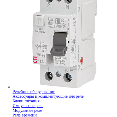
Релейное оборудование
Аксессуары и комплектующие для реле
Блоки питания
Импульсное реле
Модульные реле
Реле времени