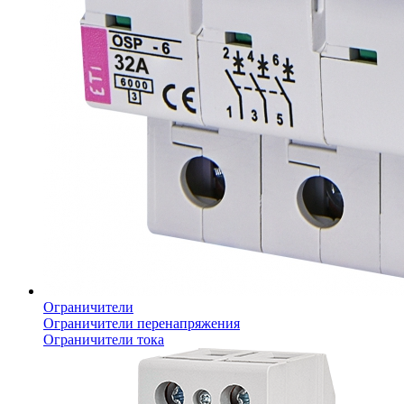
Ограничители
Ограничители перенапряжения
Ограничители тока