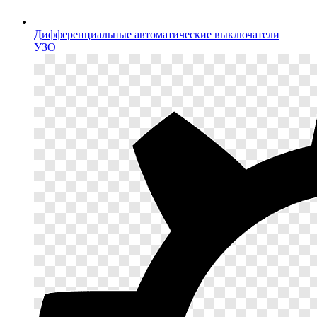
Дифференциальные автоматические выключатели
УЗО