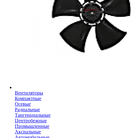
Вентиляторы
Компактные
Осевые
Радиальные
Тангенциальные
Центробежные
Промышленные
Аксиальные
Автомобильные