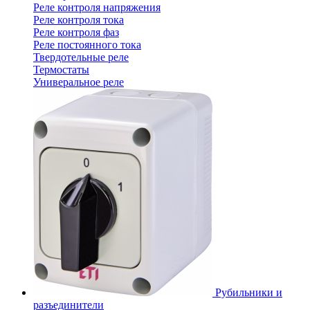
Реле контроля напряжения
Реле контроля тока
Реле контроля фаз
Реле постоянного тока
Твердотельные реле
Термостаты
Универальное реле
Рубильники и
разъединители