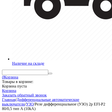
Наличие на складе
0
Корзина
Товары в корзине:
Корзина пуста
Корзина
Заказать обратный звонок
Главная
/
Дифференциальные автоматические
выключатели
/
УЗО
/
Реле дифференциальное (УЗО) 2р EFI-P2
80/0,5 тип A (10kA)