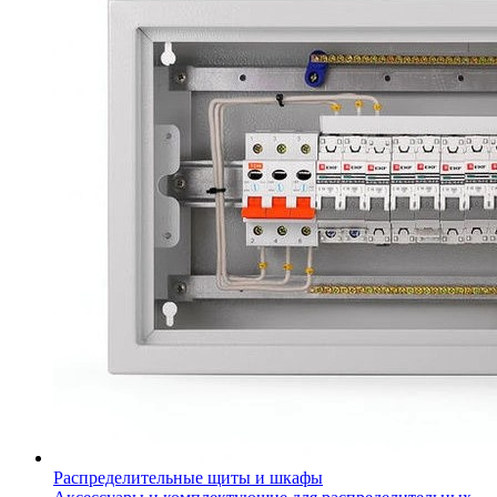
Распределительные щиты и шкафы