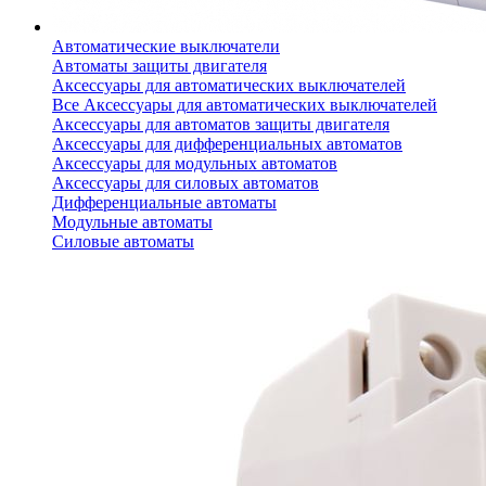
Автоматические выключатели
Автоматы защиты двигателя
Аксессуары для автоматических выключателей
Все Аксессуары для автоматических выключателей
Аксессуары для автоматов защиты двигателя
Аксессуары для дифференциальных автоматов
Аксессуары для модульных автоматов
Аксессуары для силовых автоматов
Дифференциальные автоматы
Модульные автоматы
Силовые автоматы