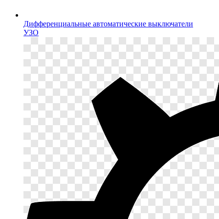
Дифференциальные автоматические выключатели
УЗО