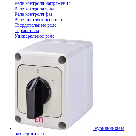
Реле контроля напряжения
Реле контроля тока
Реле контроля фаз
Реле постоянного тока
Твердотельные реле
Термостаты
Универальное реле
Рубильники и
разъединители