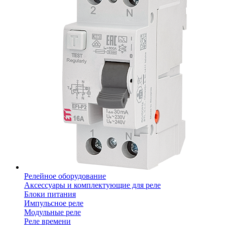
Релейное оборудование
Аксессуары и комплектующие для реле
Блоки питания
Импульсное реле
Модульные реле
Реле времени