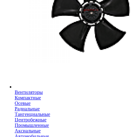
Вентиляторы
Компактные
Осевые
Радиальные
Тангенциальные
Центробежные
Промышленные
Аксиальные
Автомобильные