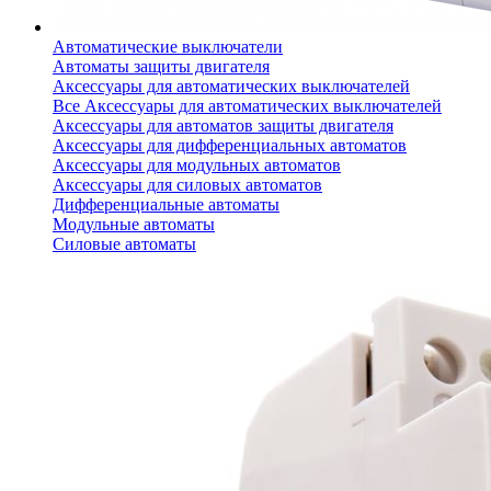
Автоматические выключатели
Автоматы защиты двигателя
Аксессуары для автоматических выключателей
Все Аксессуары для автоматических выключателей
Аксессуары для автоматов защиты двигателя
Аксессуары для дифференциальных автоматов
Аксессуары для модульных автоматов
Аксессуары для силовых автоматов
Дифференциальные автоматы
Модульные автоматы
Силовые автоматы