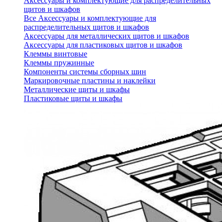
Аксессуары и комплектующие для распределительных
щитов и шкафов
Все Аксессуары и комплектующие для
распределительных щитов и шкафов
Аксессуары для металлических щитов и шкафов
Аксессуары для пластиковых щитов и шкафов
Клеммы винтовые
Клеммы пружинные
Компоненты системы сборных шин
Маркировочные пластины и наклейки
Металлические щиты и шкафы
Пластиковые щиты и шкафы