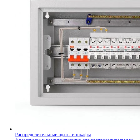
Распределительные щиты и шкафы