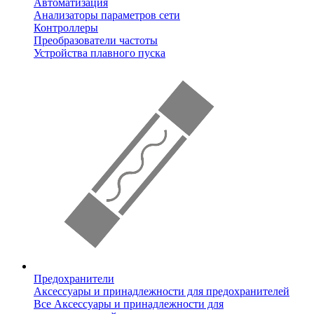
Автоматизация
Анализаторы параметров сети
Контроллеры
Преобразователи частоты
Устройства плавного пуска
Предохранители
Аксессуары и принадлежности для предохранителей
Все Аксессуары и принадлежности для