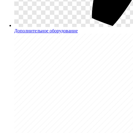
Дополнительное оборудование