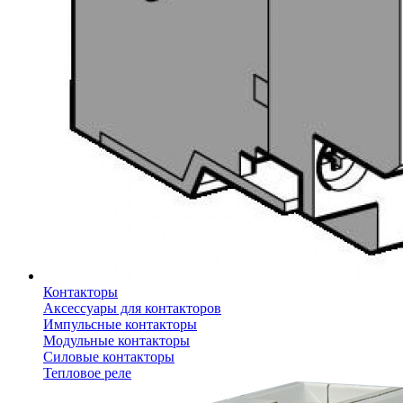
Контакторы
Аксессуары для контакторов
Импульсные контакторы
Модульные контакторы
Силовые контакторы
Тепловое реле