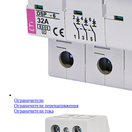
Ограничители
Ограничители перенапряжения
Ограничители тока