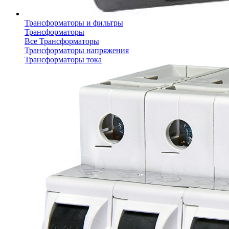
Трансформаторы и фильтры
Трансформаторы
Все Трансформаторы
Трансформаторы напряжения
Трансформаторы тока