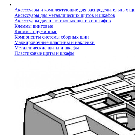
Аксессуары и комплектующие для распределительных щ
Аксессуары для металлических щитов и шкафов
Аксессуары для пластиковых щитов и шкафов
Клеммы винтовые
Клеммы пружинные
Компоненты системы сборных шин
Маркировочные пластины и наклейки
Металлические щиты и шкафы
Пластиковые щиты и шкафы