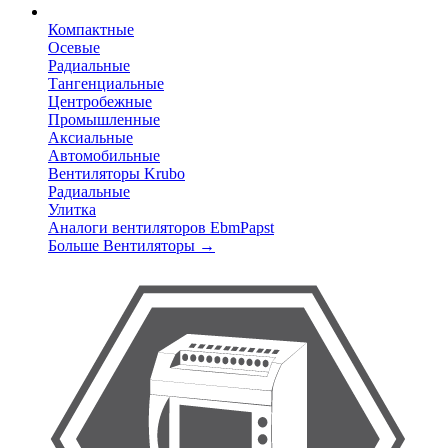
Компактные
Осевые
Радиальные
Тангенциальные
Центробежные
Промышленные
Аксиальные
Автомобильные
Вентиляторы Krubo
Радиальные
Улитка
Аналоги вентиляторов EbmPapst
Больше Вентиляторы
→