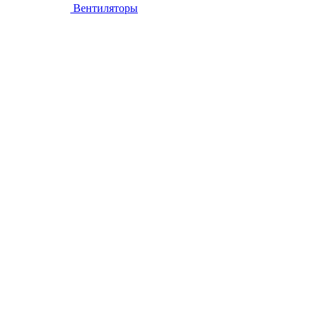
Вентиляторы