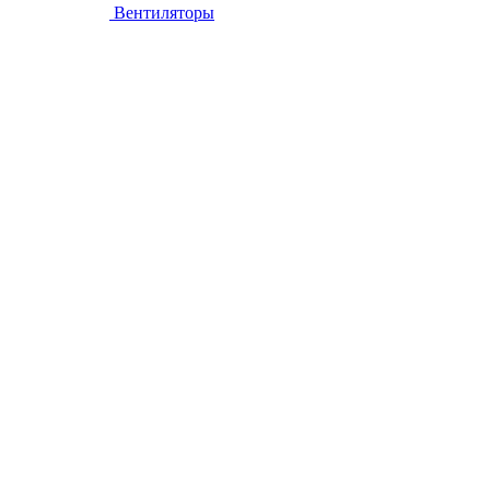
Вентиляторы