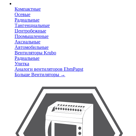
Компактные
Осевые
Радиальные
Тангенциальные
Центробежные
Промышленные
Аксиальные
Автомобильные
Вентиляторы Krubo
Радиальные
Улитка
Аналоги вентиляторов EbmPapst
Больше Вентиляторы
→