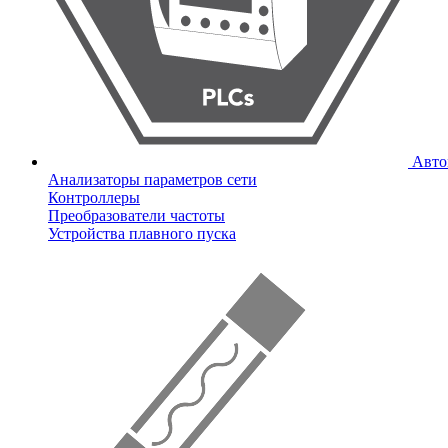
Авто
Анализаторы параметров сети
Контроллеры
Преобразователи частоты
Устройства плавного пуска