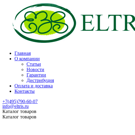
Главная
О компании
Статьи
Новости
Гарантии
Дистрибуция
Оплата и доставка
Контакты
+7(495)790-60-07
info@eltris.ru
Каталог товаров
Каталог товаров