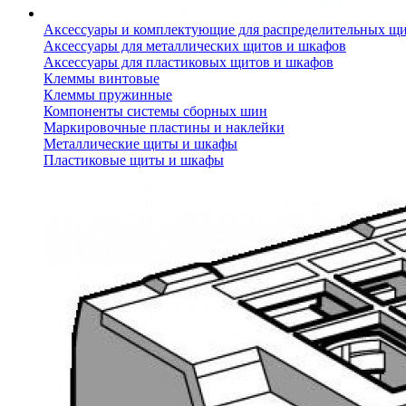
Аксессуары и комплектующие для распределительных щ
Аксессуары для металлических щитов и шкафов
Аксессуары для пластиковых щитов и шкафов
Клеммы винтовые
Клеммы пружинные
Компоненты системы сборных шин
Маркировочные пластины и наклейки
Металлические щиты и шкафы
Пластиковые щиты и шкафы