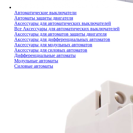
Автоматические выключатели
Автоматы защиты двигателя
Аксессуары для автоматических выключателей
Все Аксессуары для автоматических выключателей
Аксессуары для автоматов защиты двигателя
Аксессуары для дифференциальных автоматов
Аксессуары для модульных автоматов
Аксессуары для силовых автоматов
Дифференциальные автоматы
Модульные автоматы
Силовые автоматы