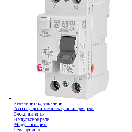
Релейное оборудование
Аксессуары и комплектующие для реле
Блоки питания
Импульсное реле
Модульные реле
Реле времени