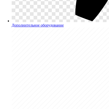
Дополнительное оборудование