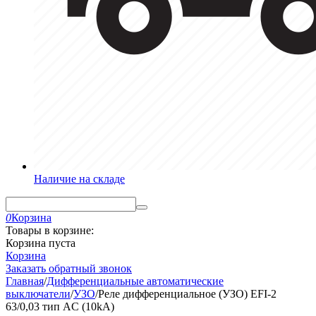
Наличие на складе
0
Корзина
Товары в корзине:
Корзина пуста
Корзина
Заказать обратный звонок
Главная
/
Дифференциальные автоматические
выключатели
/
УЗО
/
Реле дифференциальное (УЗО) EFI-2
63/0,03 тип AC (10kA)