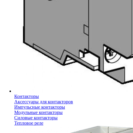
Контакторы
Аксессуары для контакторов
Импульсные контакторы
Модульные контакторы
Силовые контакторы
Тепловое реле