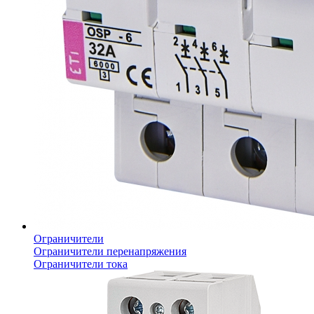
Ограничители
Ограничители перенапряжения
Ограничители тока