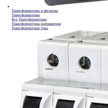
Трансформаторы и фильтры
Трансформаторы
Все Трансформаторы
Трансформаторы напряжения
Трансформаторы тока