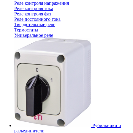
Реле контроля напряжения
Реле контроля тока
Реле контроля фаз
Реле постоянного тока
Твердотельные реле
Термостаты
Универальное реле
Рубильники и
разъединители