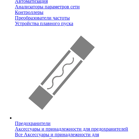
Автоматизация
Анализаторы параметров сети
Контроллеры
Преобразователи частоты
Устройства плавного пуска
Предохранители
Аксессуары и принадлежности для предохранителей
Все Аксессуары и принадлежности для