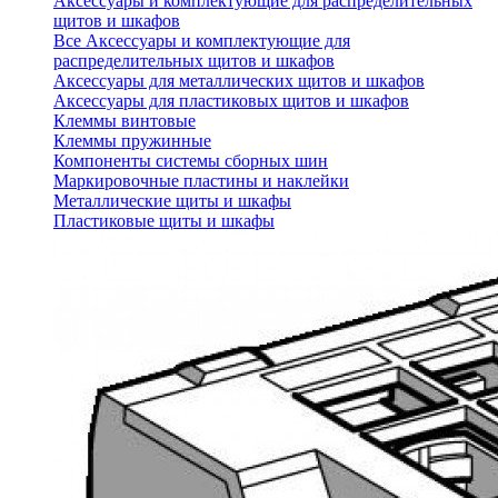
Аксессуары и комплектующие для распределительных
щитов и шкафов
Все Аксессуары и комплектующие для
распределительных щитов и шкафов
Аксессуары для металлических щитов и шкафов
Аксессуары для пластиковых щитов и шкафов
Клеммы винтовые
Клеммы пружинные
Компоненты системы сборных шин
Маркировочные пластины и наклейки
Металлические щиты и шкафы
Пластиковые щиты и шкафы