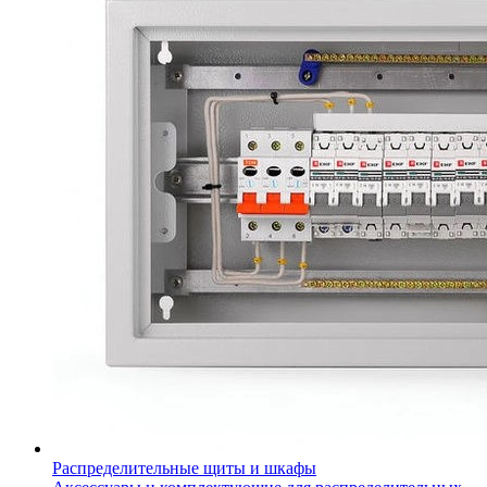
Распределительные щиты и шкафы