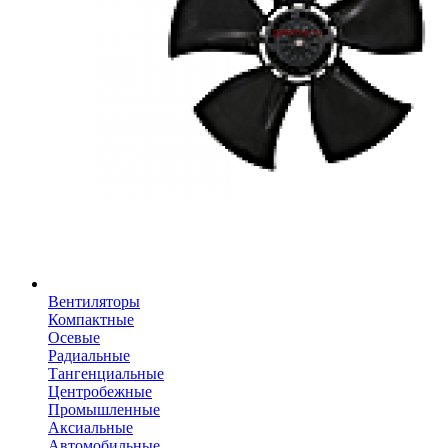
Вентиляторы
Компактные
Осевые
Радиальные
Тангенциальные
Центробежные
Промышленные
Аксиальные
Автомобильные