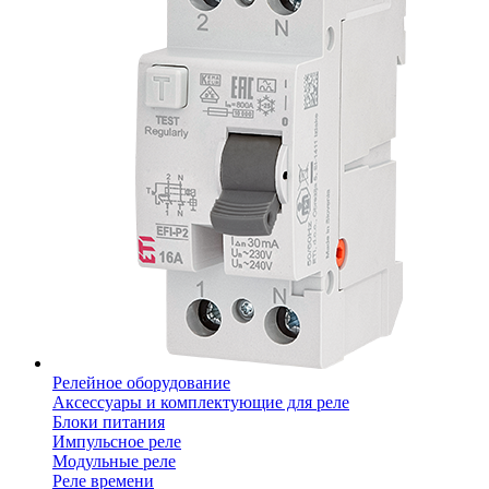
Релейное оборудование
Аксессуары и комплектующие для реле
Блоки питания
Импульсное реле
Модульные реле
Реле времени