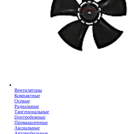
Вентиляторы
Компактные
Осевые
Радиальные
Тангенциальные
Центробежные
Промышленные
Аксиальные
Автомобильные