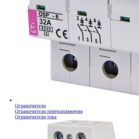
Ограничители
Ограничители перенапряжения
Ограничители тока