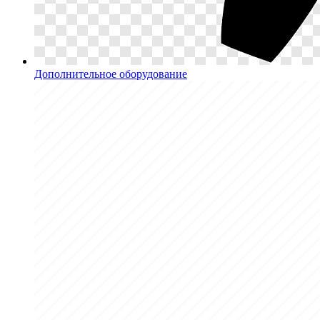
Дополнительное оборудование