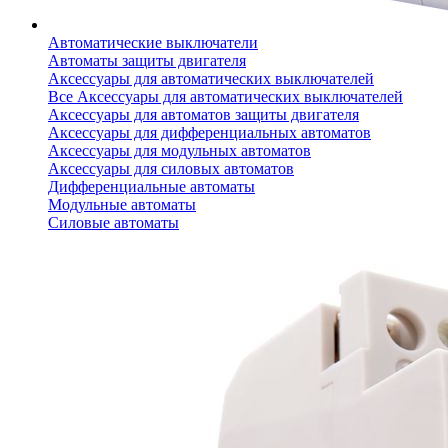
Автоматические выключатели
Автоматы защиты двигателя
Аксессуары для автоматических выключателей
Все Аксессуары для автоматических выключателей
Аксессуары для автоматов защиты двигателя
Аксессуары для дифференциальных автоматов
Аксессуары для модульных автоматов
Аксессуары для силовых автоматов
Дифференциальные автоматы
Модульные автоматы
Силовые автоматы