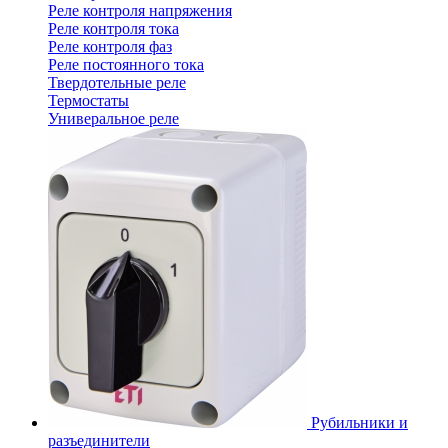
Реле контроля напряжения
Реле контроля тока
Реле контроля фаз
Реле постоянного тока
Твердотельные реле
Термостаты
Универальное реле
Рубильники и
разъединители