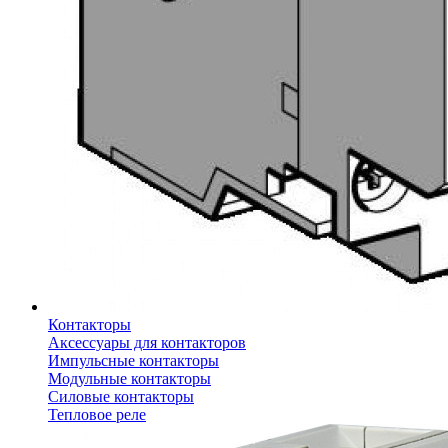
Контакторы
Аксессуары для контакторов
Импульсные контакторы
Модульные контакторы
Силовые контакторы
Тепловое реле