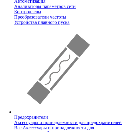
Автоматизация
Анализаторы параметров сети
Контроллеры
Преобразователи частоты
Устройства плавного пуска
Предохранители
Аксессуары и принадлежности для предохранителей
Все Аксессуары и принадлежности для