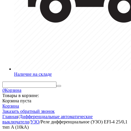
Наличие на складе
0
Корзина
Товары в корзине:
Корзина пуста
Корзина
Заказать обратный звонок
Главная
/
Дифференциальные автоматические
выключатели
/
УЗО
/
Реле дифференциальное (УЗО) EFI-4 25/0,1
тип A (10kA)