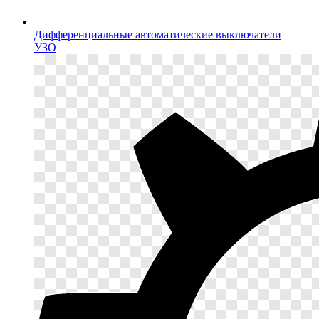
Дифференциальные автоматические выключатели
УЗО