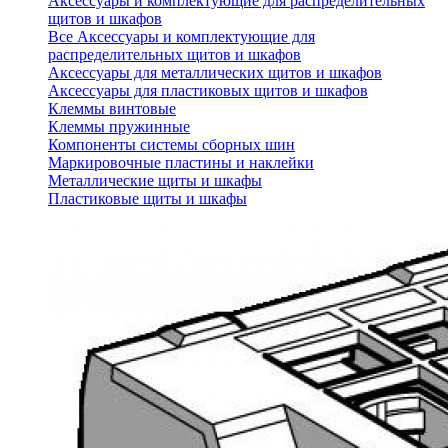
Аксессуары и комплектующие для распределительных
щитов и шкафов
Все Аксессуары и комплектующие для
распределительных щитов и шкафов
Аксессуары для металлических щитов и шкафов
Аксессуары для пластиковых щитов и шкафов
Клеммы винтовые
Клеммы пружинные
Компоненты системы сборных шин
Маркировочные пластины и наклейки
Металлические щиты и шкафы
Пластиковые щиты и шкафы