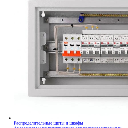
Распределительные щиты и шкафы