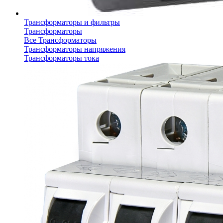
Трансформаторы и фильтры
Трансформаторы
Все Трансформаторы
Трансформаторы напряжения
Трансформаторы тока