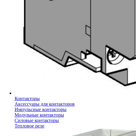
Контакторы
Аксессуары для контакторов
Импульсные контакторы
Модульные контакторы
Силовые контакторы
Тепловое реле