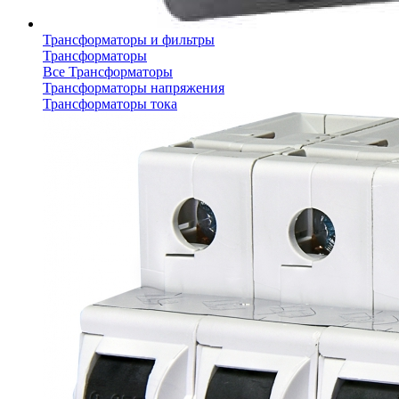
Трансформаторы и фильтры
Трансформаторы
Все Трансформаторы
Трансформаторы напряжения
Трансформаторы тока