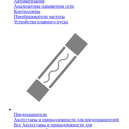
Автоматизация
Анализаторы параметров сети
Контроллеры
Преобразователи частоты
Устройства плавного пуска
Предохранители
Аксессуары и принадлежности для предохранителей
Все Аксессуары и принадлежности для