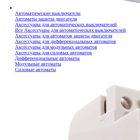
Автоматические выключатели
Автоматы защиты двигателя
Аксессуары для автоматических выключателей
Все Аксессуары для автоматических выключателей
Аксессуары для автоматов защиты двигателя
Аксессуары для дифференциальных автоматов
Аксессуары для модульных автоматов
Аксессуары для силовых автоматов
Дифференциальные автоматы
Модульные автоматы
Силовые автоматы