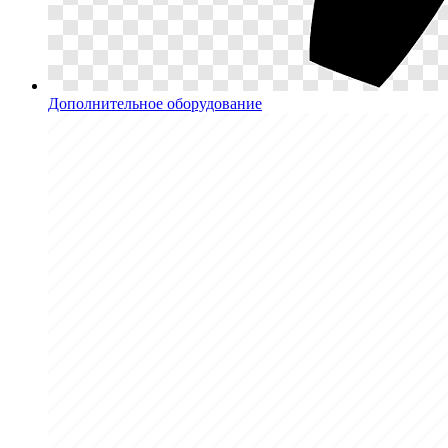
Дополнительное оборудование