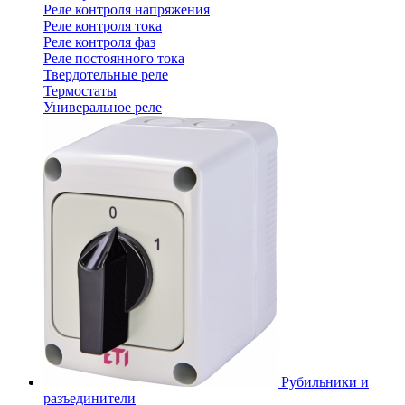
Реле контроля напряжения
Реле контроля тока
Реле контроля фаз
Реле постоянного тока
Твердотельные реле
Термостаты
Универальное реле
Рубильники и
разъединители