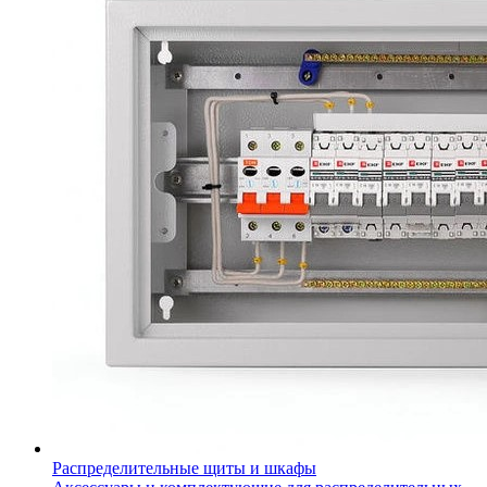
Распределительные щиты и шкафы