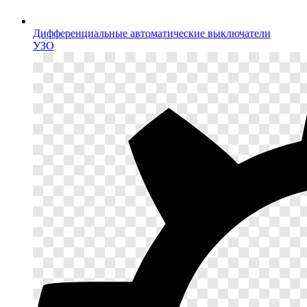
Дифференциальные автоматические выключатели
УЗО