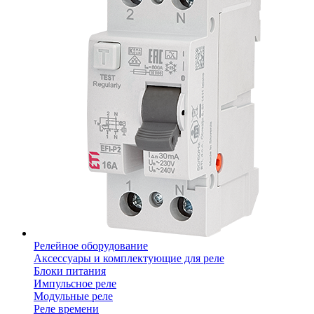
Релейное оборудование
Аксессуары и комплектующие для реле
Блоки питания
Импульсное реле
Модульные реле
Реле времени