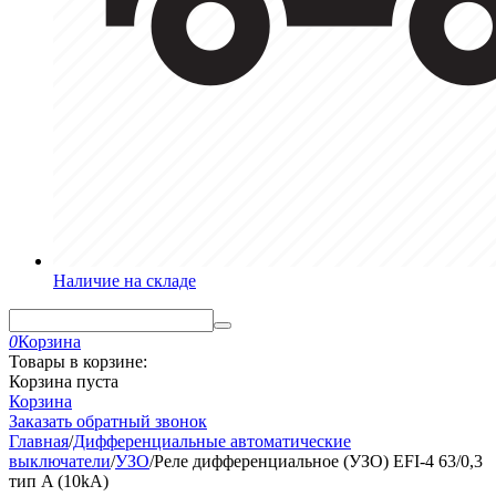
Наличие на складе
0
Корзина
Товары в корзине:
Корзина пуста
Корзина
Заказать обратный звонок
Главная
/
Дифференциальные автоматические
выключатели
/
УЗО
/
Реле дифференциальное (УЗО) EFI-4 63/0,3
тип A (10kA)