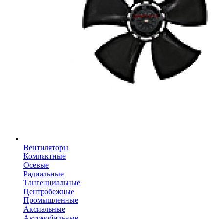
Вентиляторы
Компактные
Осевые
Радиальные
Тангенциальные
Центробежные
Промышленные
Аксиальные
Автомобильные