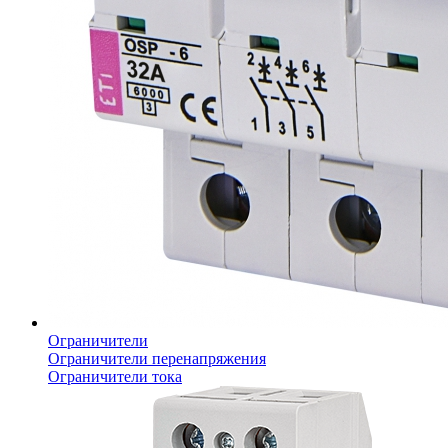
Ограничители
Ограничители перенапряжения
Ограничители тока