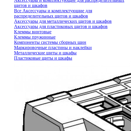
Аксессуары и комплектующие для распределительных
щитов и шкафов
Все Аксессуары и комплектующие для
распределительных щитов и шкафов
Аксессуары для металлических щитов и шкафов
Аксессуары для пластиковых щитов и шкафов
Клеммы винтовые
Клеммы пружинные
Компоненты системы сборных шин
Маркировочные пластины и наклейки
Металлические щиты и шкафы
Пластиковые щиты и шкафы