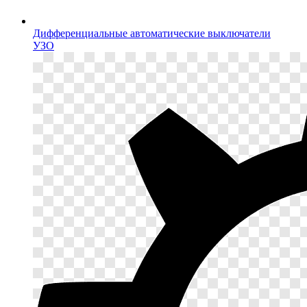
Дифференциальные автоматические выключатели
УЗО