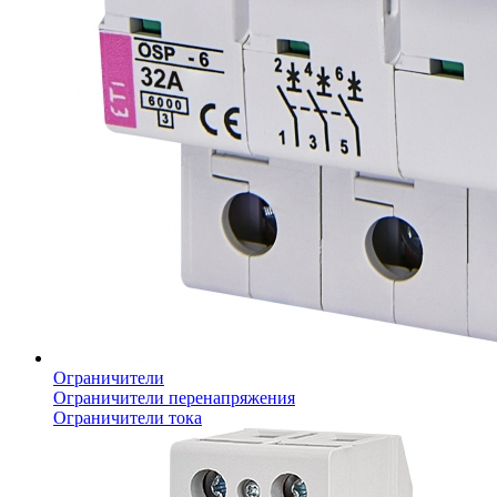
Ограничители
Ограничители перенапряжения
Ограничители тока