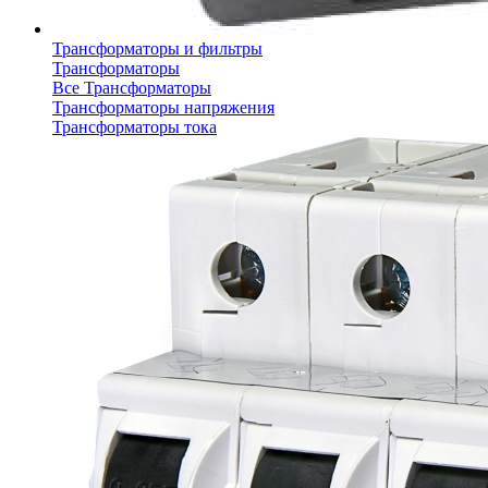
Трансформаторы и фильтры
Трансформаторы
Все Трансформаторы
Трансформаторы напряжения
Трансформаторы тока