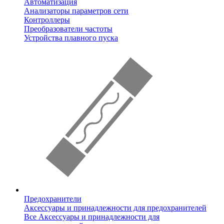
Автоматизация
Анализаторы параметров сети
Контроллеры
Преобразователи частоты
Устройства плавного пуска
Предохранители
Аксессуары и принадлежности для предохранителей
Все Аксессуары и принадлежности для