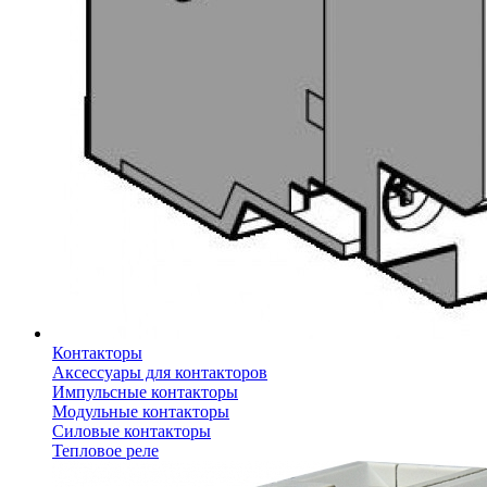
Контакторы
Аксессуары для контакторов
Импульсные контакторы
Модульные контакторы
Силовые контакторы
Тепловое реле