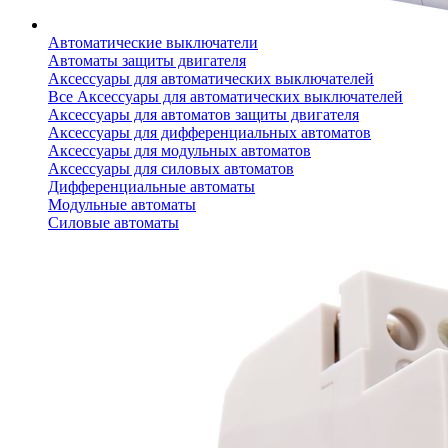
Автоматические выключатели
Автоматы защиты двигателя
Аксессуары для автоматических выключателей
Все Аксессуары для автоматических выключателей
Аксессуары для автоматов защиты двигателя
Аксессуары для дифференциальных автоматов
Аксессуары для модульных автоматов
Аксессуары для силовых автоматов
Дифференциальные автоматы
Модульные автоматы
Силовые автоматы