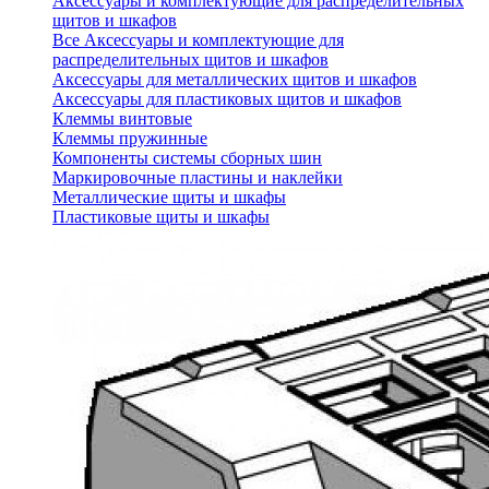
Аксессуары и комплектующие для распределительных
щитов и шкафов
Все Аксессуары и комплектующие для
распределительных щитов и шкафов
Аксессуары для металлических щитов и шкафов
Аксессуары для пластиковых щитов и шкафов
Клеммы винтовые
Клеммы пружинные
Компоненты системы сборных шин
Маркировочные пластины и наклейки
Металлические щиты и шкафы
Пластиковые щиты и шкафы