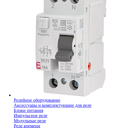
Релейное оборудование
Аксессуары и комплектующие для реле
Блоки питания
Импульсное реле
Модульные реле
Реле времени