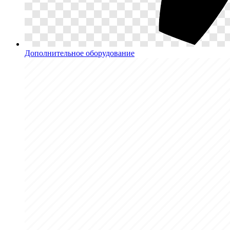
Дополнительное оборудование