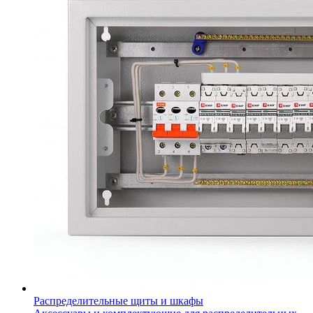
Распределительные щиты и шкафы