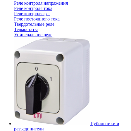
Реле контроля напряжения
Реле контроля тока
Реле контроля фаз
Реле постоянного тока
Твердотельные реле
Термостаты
Универальное реле
Рубильники и
разъединители