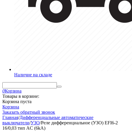
Наличие на складе
0
Корзина
Товары в корзине:
Корзина пуста
Корзина
Заказать обратный звонок
Главная
/
Дифференциальные автоматические
выключатели
/
УЗО
/
Реле дифференциальное (УЗО) EFI6-2
16/0,03 тип AC (6kA)