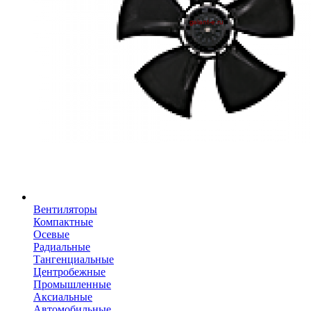
Вентиляторы
Компактные
Осевые
Радиальные
Тангенциальные
Центробежные
Промышленные
Аксиальные
Автомобильные