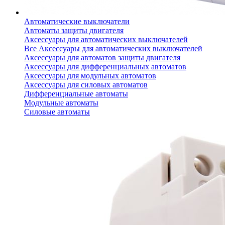
Автоматические выключатели
Автоматы защиты двигателя
Аксессуары для автоматических выключателей
Все Аксессуары для автоматических выключателей
Аксессуары для автоматов защиты двигателя
Аксессуары для дифференциальных автоматов
Аксессуары для модульных автоматов
Аксессуары для силовых автоматов
Дифференциальные автоматы
Модульные автоматы
Силовые автоматы