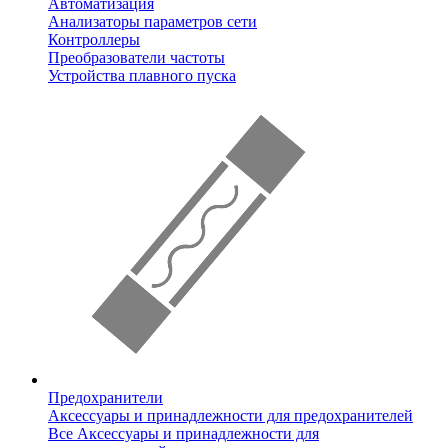
Автоматизация
Анализаторы параметров сети
Контроллеры
Преобразователи частоты
Устройства плавного пуска
Предохранители
Аксессуары и принадлежности для предохранителей
Все Аксессуары и принадлежности для