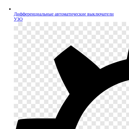
Дифференциальные автоматические выключатели
УЗО