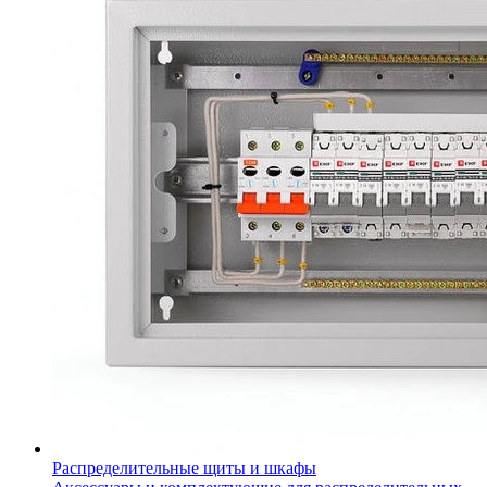
Распределительные щиты и шкафы