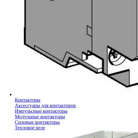
Контакторы
Аксессуары для контакторов
Импульсные контакторы
Модульные контакторы
Силовые контакторы
Тепловое реле