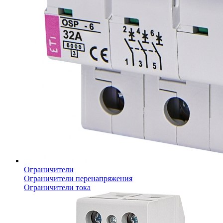
Ограничители
Ограничители перенапряжения
Ограничители тока