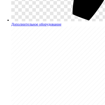
Дополнительное оборудование