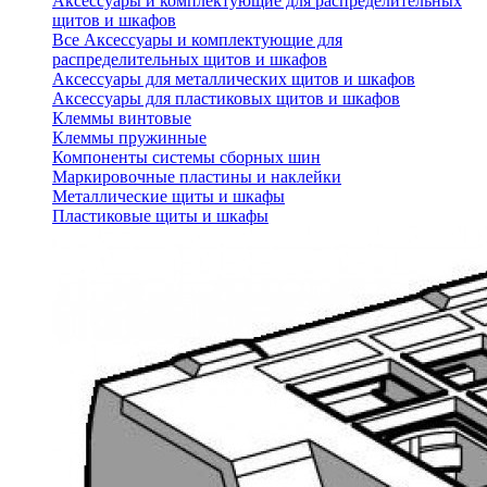
Аксессуары и комплектующие для распределительных
щитов и шкафов
Все Аксессуары и комплектующие для
распределительных щитов и шкафов
Аксессуары для металлических щитов и шкафов
Аксессуары для пластиковых щитов и шкафов
Клеммы винтовые
Клеммы пружинные
Компоненты системы сборных шин
Маркировочные пластины и наклейки
Металлические щиты и шкафы
Пластиковые щиты и шкафы