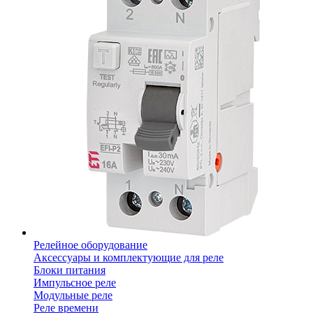
Релейное оборудование
Аксессуары и комплектующие для реле
Блоки питания
Импульсное реле
Модульные реле
Реле времени