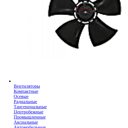
Вентиляторы
Компактные
Осевые
Радиальные
Тангенциальные
Центробежные
Промышленные
Аксиальные
Автомобильные