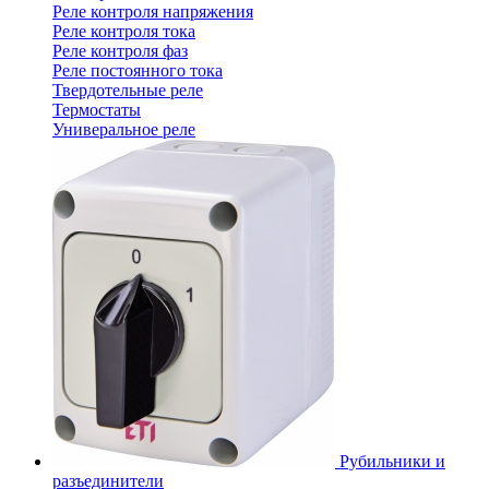
Реле контроля напряжения
Реле контроля тока
Реле контроля фаз
Реле постоянного тока
Твердотельные реле
Термостаты
Универальное реле
Рубильники и
разъединители