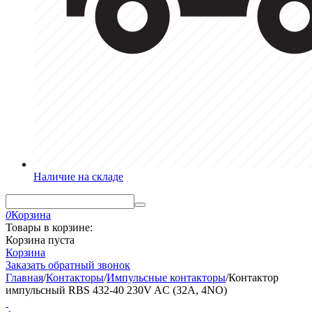
Наличие на складе
0
Корзина
Товары в корзине:
Корзина пуста
Корзина
Заказать обратный звонок
Главная
/
Контакторы
/
Импульсные контакторы
/
Контактор
импульсный RВS 432-40 230V AC (32A, 4NO)