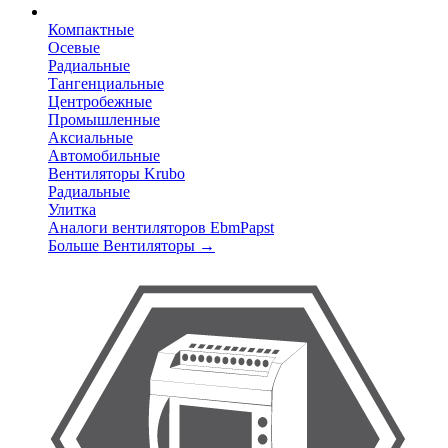
Компактные
Осевые
Радиальные
Тангенциальные
Центробежные
Промышленные
Аксиальные
Автомобильные
Вентиляторы Krubo
Радиальные
Улитка
Аналоги вентиляторов EbmPapst
Больше Вентиляторы
→