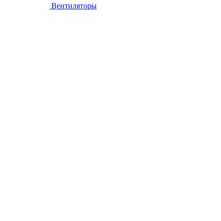
Вентиляторы