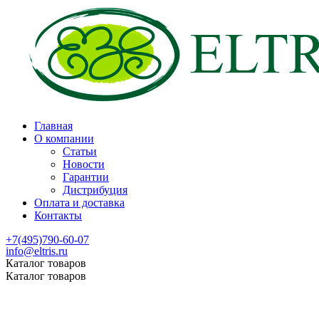
Главная
О компании
Статьи
Новости
Гарантии
Дистрибуция
Оплата и доставка
Контакты
+7(495)790-60-07
info@eltris.ru
Каталог товаров
Каталог товаров