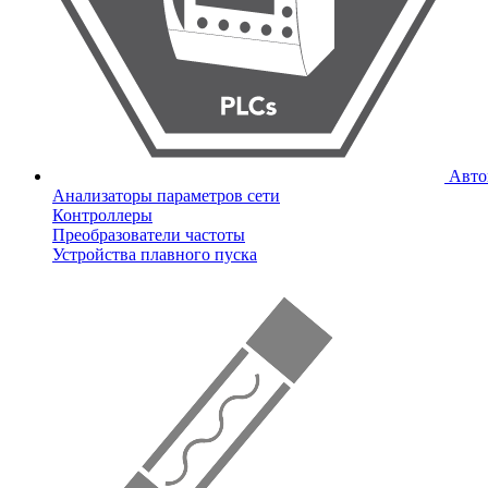
Авто
Анализаторы параметров сети
Контроллеры
Преобразователи частоты
Устройства плавного пуска