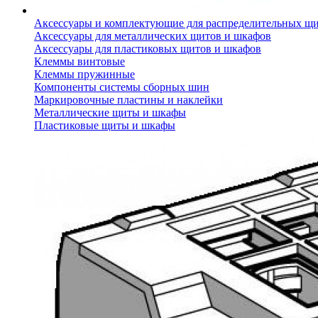
Аксессуары и комплектующие для распределительных щ
Аксессуары для металлических щитов и шкафов
Аксессуары для пластиковых щитов и шкафов
Клеммы винтовые
Клеммы пружинные
Компоненты системы сборных шин
Маркировочные пластины и наклейки
Металлические щиты и шкафы
Пластиковые щиты и шкафы