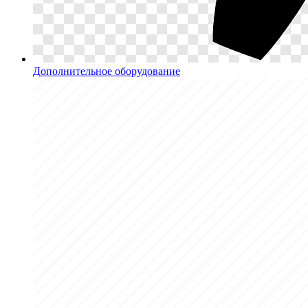
Дополнительное оборудование