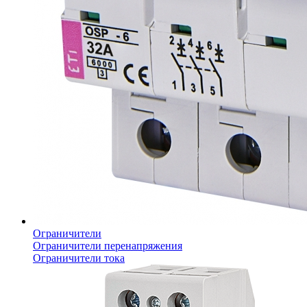
Ограничители
Ограничители перенапряжения
Ограничители тока