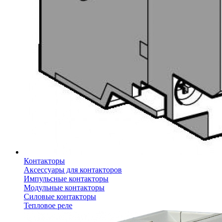
Контакторы
Аксессуары для контакторов
Импульсные контакторы
Модульные контакторы
Силовые контакторы
Тепловое реле