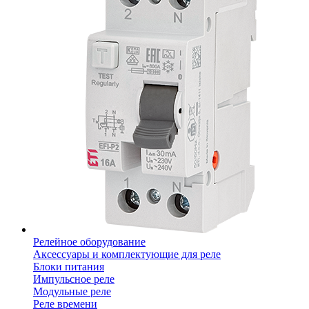
Релейное оборудование
Аксессуары и комплектующие для реле
Блоки питания
Импульсное реле
Модульные реле
Реле времени