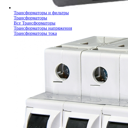
Трансформаторы и фильтры
Трансформаторы
Все Трансформаторы
Трансформаторы напряжения
Трансформаторы тока