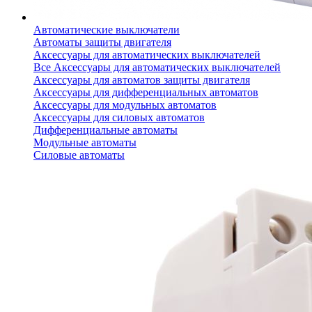
Автоматические выключатели
Автоматы защиты двигателя
Аксессуары для автоматических выключателей
Все Аксессуары для автоматических выключателей
Аксессуары для автоматов защиты двигателя
Аксессуары для дифференциальных автоматов
Аксессуары для модульных автоматов
Аксессуары для силовых автоматов
Дифференциальные автоматы
Модульные автоматы
Силовые автоматы