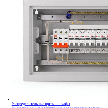
Распределительные щиты и шкафы