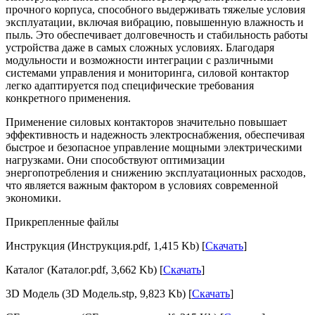
прочного корпуса, способного выдерживать тяжелые условия
эксплуатации, включая вибрацию, повышенную влажность и
пыль. Это обеспечивает долговечность и стабильность работы
устройства даже в самых сложных условиях. Благодаря
модульности и возможности интеграции с различными
системами управления и мониторинга, силовой контактор
легко адаптируется под специфические требования
конкретного применения.
Применение силовых контакторов значительно повышает
эффективность и надежность электроснабжения, обеспечивая
быстрое и безопасное управление мощными электрическими
нагрузками. Они способствуют оптимизации
энергопотребления и снижению эксплуатационных расходов,
что является важным фактором в условиях современной
экономики.
Прикрепленные файлы
Инструкция (Инструкция.pdf, 1,415 Kb) [
Скачать
]
Каталог (Каталог.pdf, 3,662 Kb) [
Скачать
]
3D Модель (3D Модель.stp, 9,823 Kb) [
Скачать
]