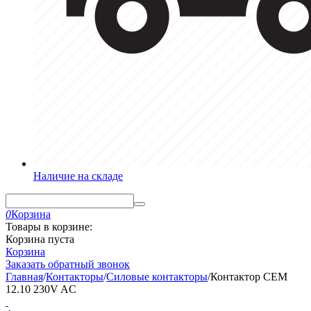
Наличие на складе
0
Корзина
Товары в корзине:
Корзина пуста
Корзина
Заказать обратный звонок
Главная
/
Контакторы
/
Силовые контакторы
/
Контактор CEM
12.10 230V AC