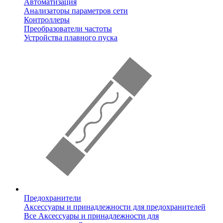
Автоматизация
Анализаторы параметров сети
Контроллеры
Преобразователи частоты
Устройства плавного пуска
Предохранители
Аксессуары и принадлежности для предохранителей
Все Аксессуары и принадлежности для