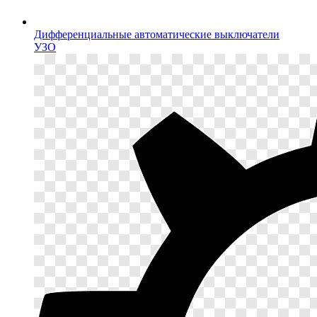
Дифференциальные автоматические выключатели
УЗО