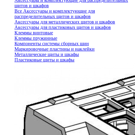
Аксессуары и комплектующие для распределительных
щитов и шкафов
Все Аксессуары и комплектующие для
распределительных щитов и шкафов
Аксессуары для металлических щитов и шкафов
Аксессуары для пластиковых щитов и шкафов
Клеммы винтовые
Клеммы пружинные
Компоненты системы сборных шин
Маркировочные пластины и наклейки
Металлические щиты и шкафы
Пластиковые щиты и шкафы