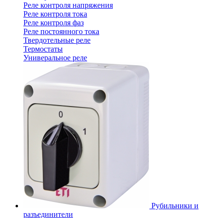
Реле контроля напряжения
Реле контроля тока
Реле контроля фаз
Реле постоянного тока
Твердотельные реле
Термостаты
Универальное реле
Рубильники и
разъединители