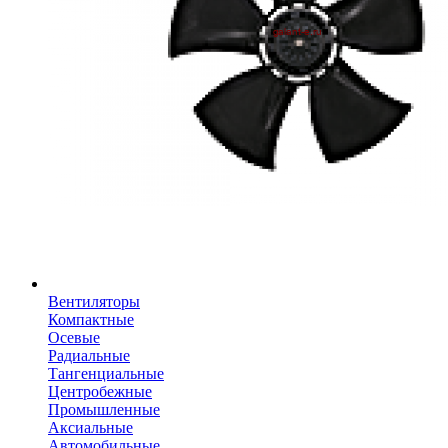
Вентиляторы
Компактные
Осевые
Радиальные
Тангенциальные
Центробежные
Промышленные
Аксиальные
Автомобильные