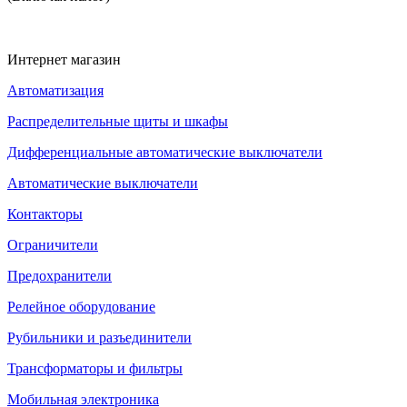
Интернет магазин
Автоматизация
Распределительные щиты и шкафы
Дифференциальные автоматические выключатели
Автоматические выключатели
Контакторы
Ограничители
Предохранители
Релейное оборудование
Рубильники и разъединители
Трансформаторы и фильтры
Мобильная электроника