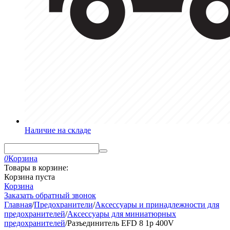
Наличие на складе
0
Корзина
Товары в корзине:
Корзина пуста
Корзина
Заказать обратный звонок
Главная
/
Предохранители
/
Аксессуары и принадлежности для
предохранителей
/
Аксессуары для миниатюрных
предохранителей
/
Разъединитель EFD 8 1p 400V