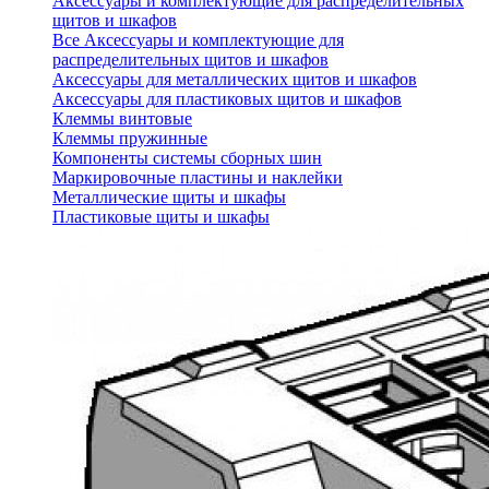
Аксессуары и комплектующие для распределительных
щитов и шкафов
Все Аксессуары и комплектующие для
распределительных щитов и шкафов
Аксессуары для металлических щитов и шкафов
Аксессуары для пластиковых щитов и шкафов
Клеммы винтовые
Клеммы пружинные
Компоненты системы сборных шин
Маркировочные пластины и наклейки
Металлические щиты и шкафы
Пластиковые щиты и шкафы