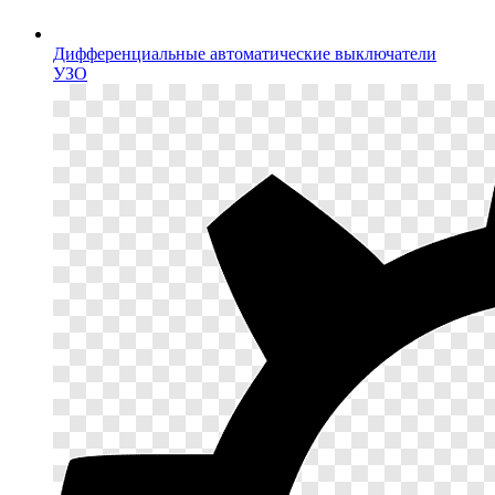
Дифференциальные автоматические выключатели
УЗО