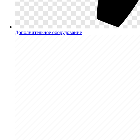
Дополнительное оборудование