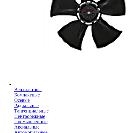
Вентиляторы
Компактные
Осевые
Радиальные
Тангенциальные
Центробежные
Промышленные
Аксиальные
Автомобильные