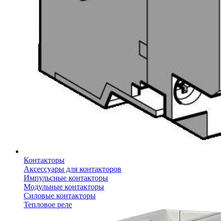
Контакторы
Аксессуары для контакторов
Импульсные контакторы
Модульные контакторы
Силовые контакторы
Тепловое реле