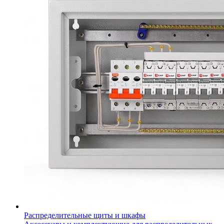
Распределительные щиты и шкафы