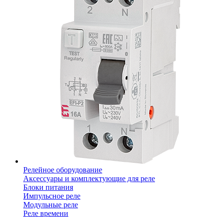
Релейное оборудование
Аксессуары и комплектующие для реле
Блоки питания
Импульсное реле
Модульные реле
Реле времени