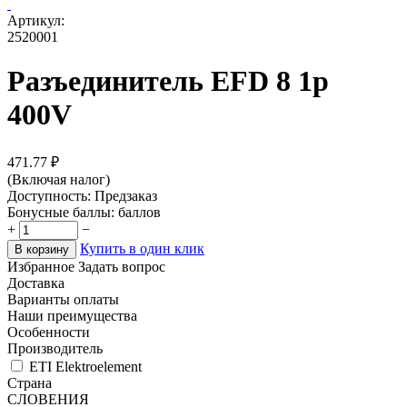
Артикул:
2520001
Разъединитель EFD 8 1p
400V
471.77
₽
(Включая налог)
Доступность:
Предзаказ
Бонусные баллы:
баллов
+
−
Купить в один клик
В корзину
Избранное
Задать вопрос
Доставка
Варианты оплаты
Наши преимущества
Особенности
Производитель
ETI Elektroelement
Страна
СЛОВЕНИЯ