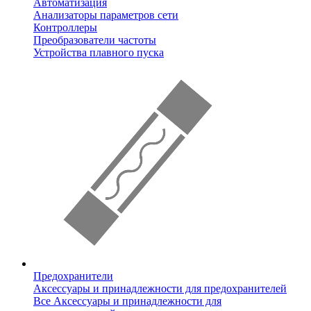
Автоматизация
Анализаторы параметров сети
Контроллеры
Преобразователи частоты
Устройства плавного пуска
Предохранители
Аксессуары и принадлежности для предохранителей
Все Аксессуары и принадлежности для