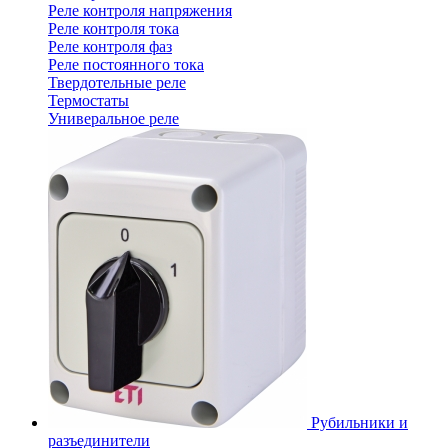
Реле контроля напряжения
Реле контроля тока
Реле контроля фаз
Реле постоянного тока
Твердотельные реле
Термостаты
Универальное реле
Рубильники и
разъединители