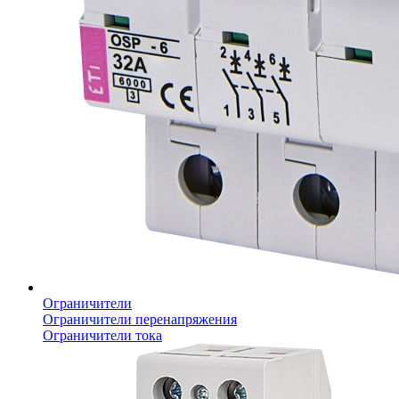
Ограничители
Ограничители перенапряжения
Ограничители тока