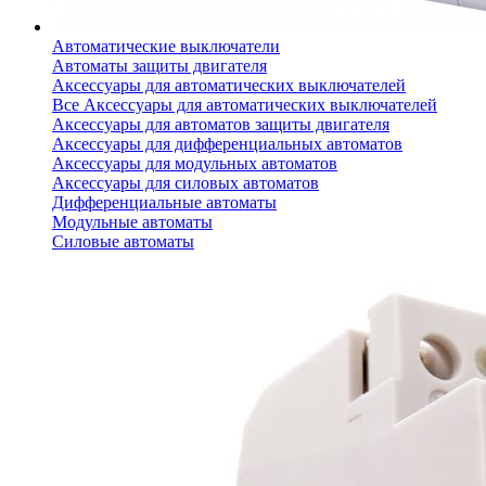
Автоматические выключатели
Автоматы защиты двигателя
Аксессуары для автоматических выключателей
Все Аксессуары для автоматических выключателей
Аксессуары для автоматов защиты двигателя
Аксессуары для дифференциальных автоматов
Аксессуары для модульных автоматов
Аксессуары для силовых автоматов
Дифференциальные автоматы
Модульные автоматы
Силовые автоматы