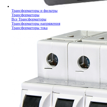
Трансформаторы и фильтры
Трансформаторы
Все Трансформаторы
Трансформаторы напряжения
Трансформаторы тока