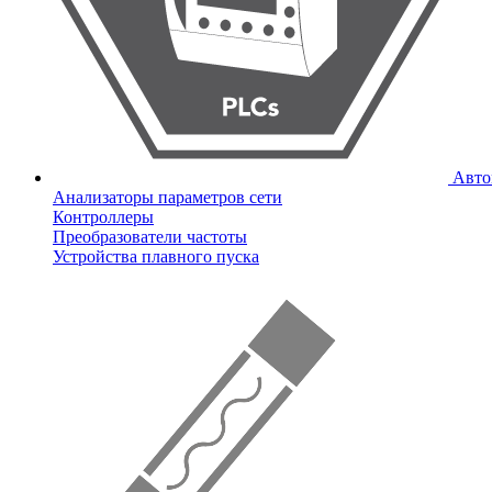
Авто
Анализаторы параметров сети
Контроллеры
Преобразователи частоты
Устройства плавного пуска