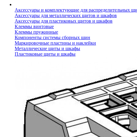
Аксессуары и комплектующие для распределительных щ
Аксессуары для металлических щитов и шкафов
Аксессуары для пластиковых щитов и шкафов
Клеммы винтовые
Клеммы пружинные
Компоненты системы сборных шин
Маркировочные пластины и наклейки
Металлические щиты и шкафы
Пластиковые щиты и шкафы