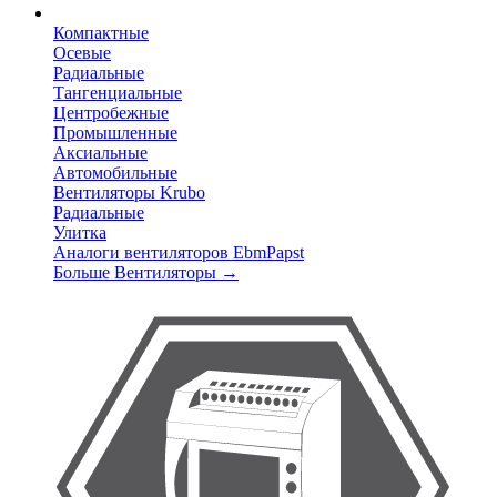
Компактные
Осевые
Радиальные
Тангенциальные
Центробежные
Промышленные
Аксиальные
Автомобильные
Вентиляторы Krubo
Радиальные
Улитка
Аналоги вентиляторов EbmPapst
Больше Вентиляторы
→