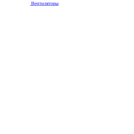
Вентиляторы