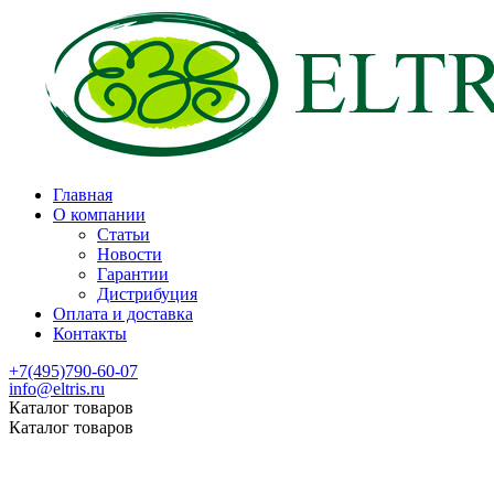
Главная
О компании
Статьи
Новости
Гарантии
Дистрибуция
Оплата и доставка
Контакты
+7(495)790-60-07
info@eltris.ru
Каталог товаров
Каталог товаров