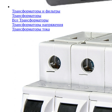
Трансформаторы и фильтры
Трансформаторы
Все Трансформаторы
Трансформаторы напряжения
Трансформаторы тока