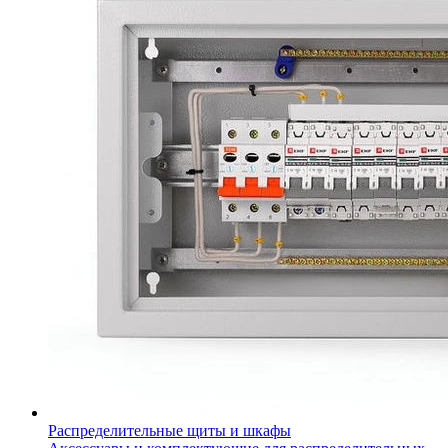
Распределительные щиты и шкафы