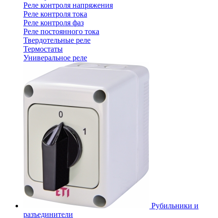
Реле контроля напряжения
Реле контроля тока
Реле контроля фаз
Реле постоянного тока
Твердотельные реле
Термостаты
Универальное реле
Рубильники и
разъединители