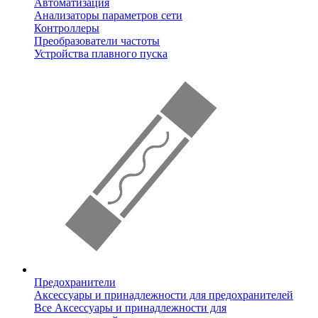
Автоматизация
Анализаторы параметров сети
Контроллеры
Преобразователи частоты
Устройства плавного пуска
Предохранители
Аксессуары и принадлежности для предохранителей
Все Аксессуары и принадлежности для