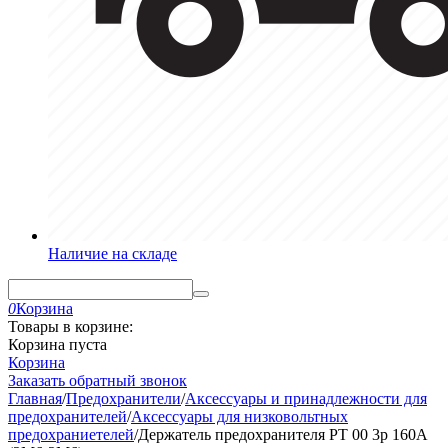
Наличие на складе
0
Корзина
Товары в корзине:
Корзина пуста
Корзина
Заказать обратный звонок
Главная
/
Предохранители
/
Аксессуары и принадлежности для
предохранителей
/
Аксессуары для низковольтных
предохраниетелей
/
Держатель предохранителя PT 00 3p 160A