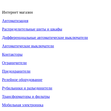
Интернет магазин
Автоматизация
Распределительные щиты и шкафы
Дифференциальные автоматические выключатели
Автоматические выключатели
Контакторы
Ограничители
Предохранители
Релейное оборудование
Рубильники и разъединители
Трансформаторы и фильтры
Мобильная электроника