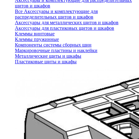
Аксессуары и комплектующие для распределительных
щитов и шкафов
Все Аксессуары и комплектующие для
распределительных щитов и шкафов
Аксессуары для металлических щитов и шкафов
Аксессуары для пластиковых щитов и шкафов
Клеммы винтовые
Клеммы пружинные
Компоненты системы сборных шин
Маркировочные пластины и наклейки
Металлические щиты и шкафы
Пластиковые щиты и шкафы