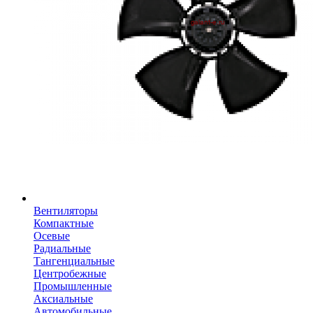
Вентиляторы
Компактные
Осевые
Радиальные
Тангенциальные
Центробежные
Промышленные
Аксиальные
Автомобильные