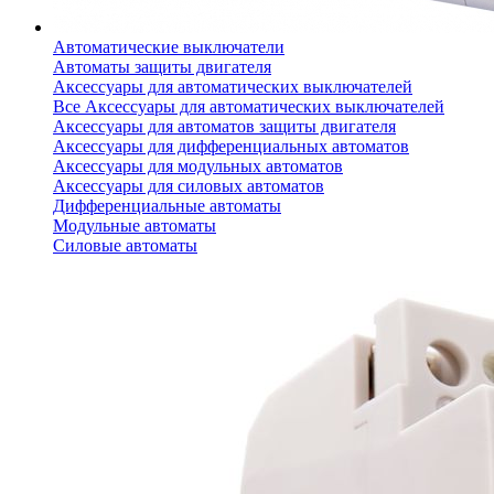
Автоматические выключатели
Автоматы защиты двигателя
Аксессуары для автоматических выключателей
Все Аксессуары для автоматических выключателей
Аксессуары для автоматов защиты двигателя
Аксессуары для дифференциальных автоматов
Аксессуары для модульных автоматов
Аксессуары для силовых автоматов
Дифференциальные автоматы
Модульные автоматы
Силовые автоматы