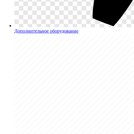
Дополнительное оборудование