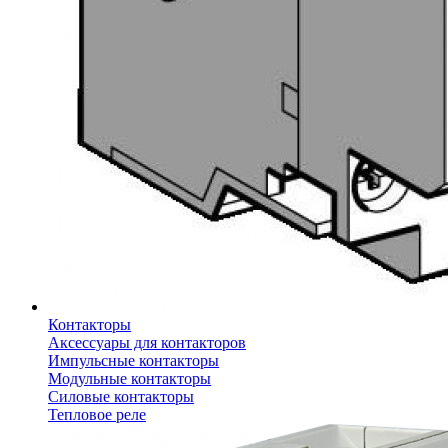
Контакторы
Аксессуары для контакторов
Импульсные контакторы
Модульные контакторы
Силовые контакторы
Тепловое реле