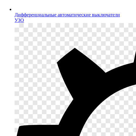
Дифференциальные автоматические выключатели
УЗО