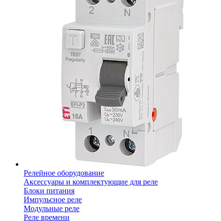
Релейное оборудование
Аксессуары и комплектующие для реле
Блоки питания
Импульсное реле
Модульные реле
Реле времени