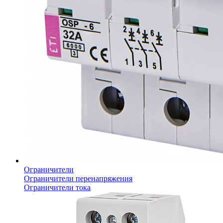
Ограничители
Ограничители перенапряжения
Ограничители тока