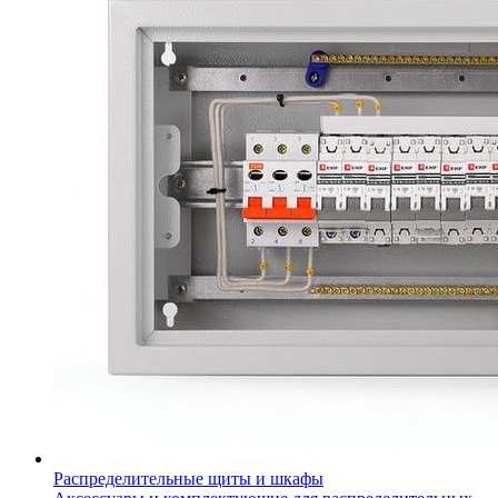
Распределительные щиты и шкафы