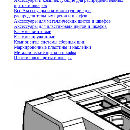
Аксессуары и комплектующие для распределительных
щитов и шкафов
Все Аксессуары и комплектующие для
распределительных щитов и шкафов
Аксессуары для металлических щитов и шкафов
Аксессуары для пластиковых щитов и шкафов
Клеммы винтовые
Клеммы пружинные
Компоненты системы сборных шин
Маркировочные пластины и наклейки
Металлические щиты и шкафы
Пластиковые щиты и шкафы