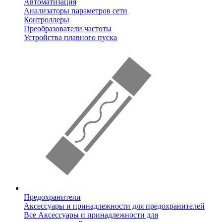
Автоматизация
Анализаторы параметров сети
Контроллеры
Преобразователи частоты
Устройства плавного пуска
Предохранители
Аксессуары и принадлежности для предохранителей
Все Аксессуары и принадлежности для