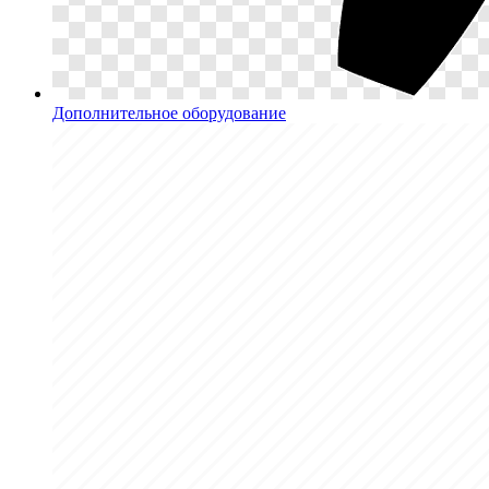
Дополнительное оборудование