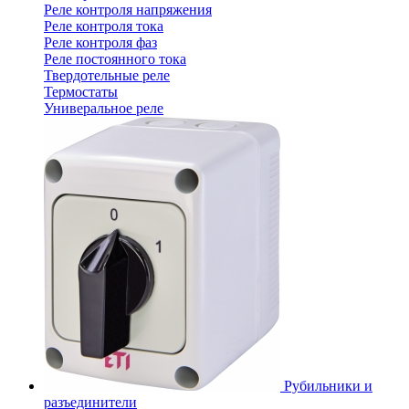
Реле контроля напряжения
Реле контроля тока
Реле контроля фаз
Реле постоянного тока
Твердотельные реле
Термостаты
Универальное реле
Рубильники и
разъединители