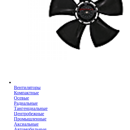
Вентиляторы
Компактные
Осевые
Радиальные
Тангенциальные
Центробежные
Промышленные
Аксиальные
Автомобильные