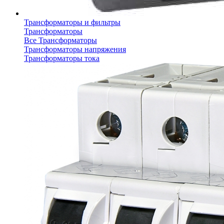
Трансформаторы и фильтры
Трансформаторы
Все Трансформаторы
Трансформаторы напряжения
Трансформаторы тока