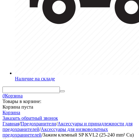
Наличие на складе
0
Корзина
Товары в корзине:
Корзина пуста
Корзина
Заказать обратный звонок
Главная
/
Предохранители
/
Аксессуары и принадлежности для
предохранителей
/
Аксессуары для низковольтных
предохраниетелей
/
Зажим клемный SP KVL2 (25-240 mm² Cu)