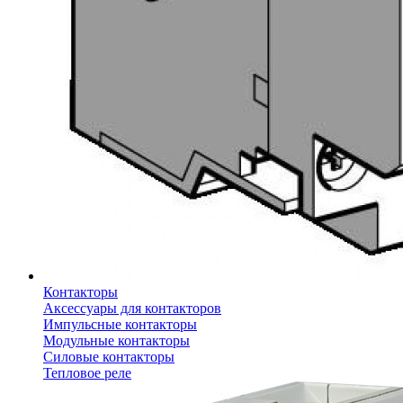
Контакторы
Аксессуары для контакторов
Импульсные контакторы
Модульные контакторы
Силовые контакторы
Тепловое реле