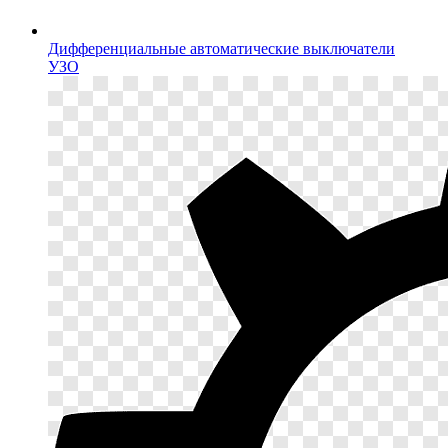
Дифференциальные автоматические выключатели
УЗО