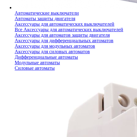
Автоматические выключатели
Автоматы защиты двигателя
Аксессуары для автоматических выключателей
Все Аксессуары для автоматических выключателей
Аксессуары для автоматов защиты двигателя
Аксессуары для дифференциальных автоматов
Аксессуары для модульных автоматов
Аксессуары для силовых автоматов
Дифференциальные автоматы
Модульные автоматы
Силовые автоматы