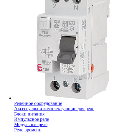
Релейное оборудование
Аксессуары и комплектующие для реле
Блоки питания
Импульсное реле
Модульные реле
Реле времени