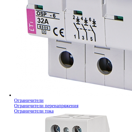
Ограничители
Ограничители перенапряжения
Ограничители тока