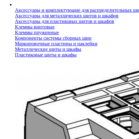
Аксессуары и комплектующие для распределительных щ
Аксессуары для металлических щитов и шкафов
Аксессуары для пластиковых щитов и шкафов
Клеммы винтовые
Клеммы пружинные
Компоненты системы сборных шин
Маркировочные пластины и наклейки
Металлические щиты и шкафы
Пластиковые щиты и шкафы