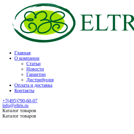
Главная
О компании
Статьи
Новости
Гарантии
Дистрибуция
Оплата и доставка
Контакты
+7(495)790-60-07
info@eltris.ru
Каталог товаров
Каталог товаров