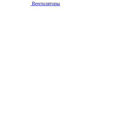
Вентиляторы