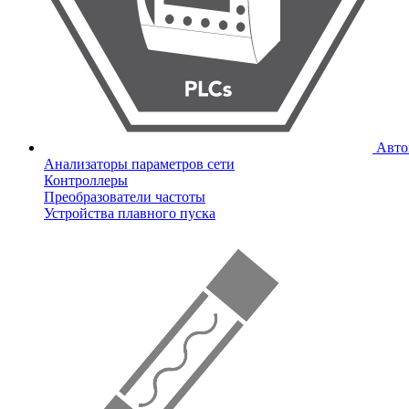
Авто
Анализаторы параметров сети
Контроллеры
Преобразователи частоты
Устройства плавного пуска