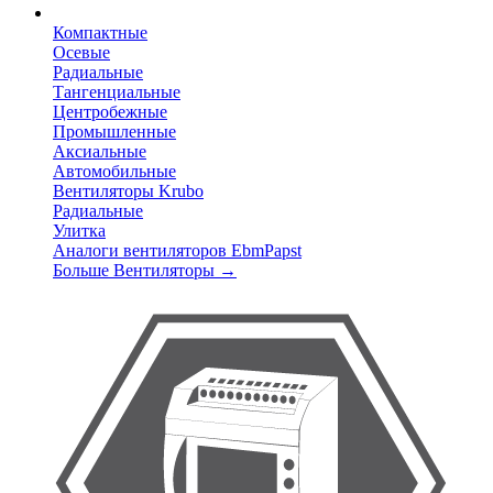
Компактные
Осевые
Радиальные
Тангенциальные
Центробежные
Промышленные
Аксиальные
Автомобильные
Вентиляторы Krubo
Радиальные
Улитка
Аналоги вентиляторов EbmPapst
Больше Вентиляторы
→