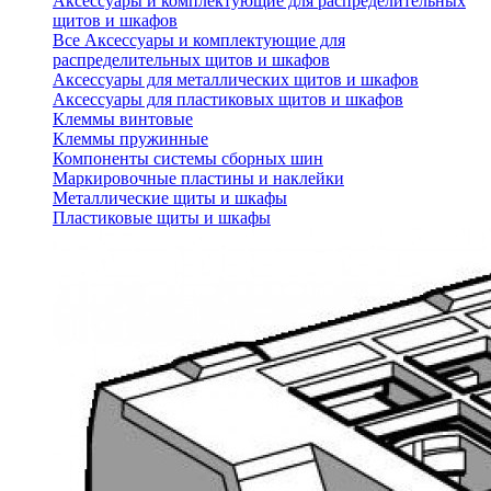
Аксессуары и комплектующие для распределительных
щитов и шкафов
Все Аксессуары и комплектующие для
распределительных щитов и шкафов
Аксессуары для металлических щитов и шкафов
Аксессуары для пластиковых щитов и шкафов
Клеммы винтовые
Клеммы пружинные
Компоненты системы сборных шин
Маркировочные пластины и наклейки
Металлические щиты и шкафы
Пластиковые щиты и шкафы