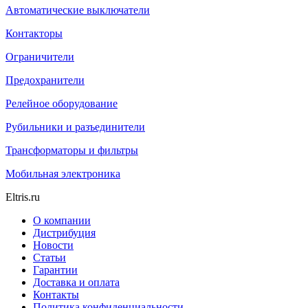
Автоматические выключатели
Контакторы
Ограничители
Предохранители
Релейное оборудование
Рубильники и разъединители
Трансформаторы и фильтры
Мобильная электроника
Eltris.ru
О компании
Дистрибуция
Новости
Статьи
Гарантии
Доставка и оплата
Контакты
Политика конфиденциальности