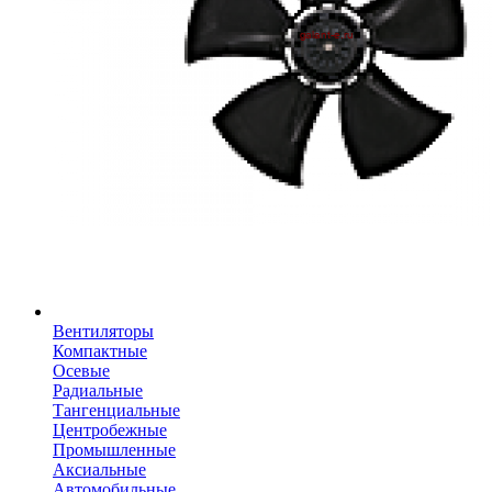
Вентиляторы
Компактные
Осевые
Радиальные
Тангенциальные
Центробежные
Промышленные
Аксиальные
Автомобильные