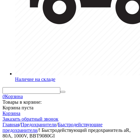
Наличие на складе
0
Корзина
Товары в корзине:
Корзина пуста
Корзина
Заказать обратный звонок
Главная
/
Предохранители
/
Быстродействующие
предохранители
/
! Быстродействующий предохранитель aR,
80A, 1000V, BBT9080GI