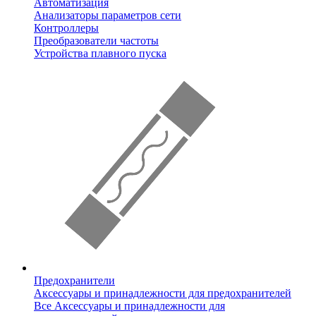
Автоматизация
Анализаторы параметров сети
Контроллеры
Преобразователи частоты
Устройства плавного пуска
Предохранители
Аксессуары и принадлежности для предохранителей
Все Аксессуары и принадлежности для