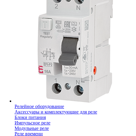
Релейное оборудование
Аксессуары и комплектующие для реле
Блоки питания
Импульсное реле
Модульные реле
Реле времени