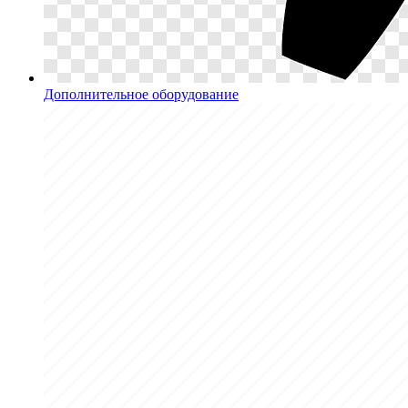
Дополнительное оборудование