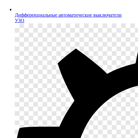
Дифференциальные автоматические выключатели
УЗО