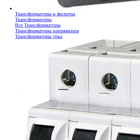
Трансформаторы и фильтры
Трансформаторы
Все Трансформаторы
Трансформаторы напряжения
Трансформаторы тока