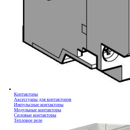
Контакторы
Аксессуары для контакторов
Импульсные контакторы
Модульные контакторы
Силовые контакторы
Тепловое реле