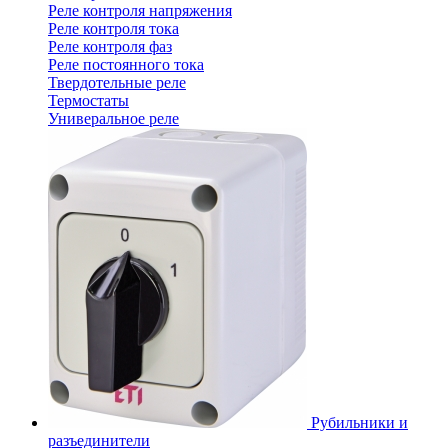
Реле контроля напряжения
Реле контроля тока
Реле контроля фаз
Реле постоянного тока
Твердотельные реле
Термостаты
Универальное реле
Рубильники и
разъединители