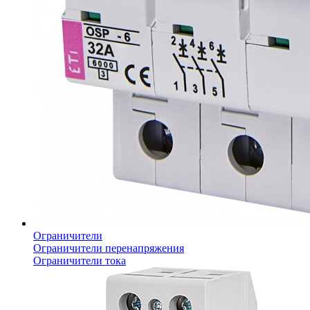
Ограничители
Ограничители перенапряжения
Ограничители тока