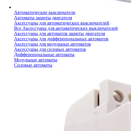
Автоматические выключатели
Автоматы защиты двигателя
Аксессуары для автоматических выключателей
Все Аксессуары для автоматических выключателей
Аксессуары для автоматов защиты двигателя
Аксессуары для дифференциальных автоматов
Аксессуары для модульных автоматов
Аксессуары для силовых автоматов
Дифференциальные автоматы
Модульные автоматы
Силовые автоматы