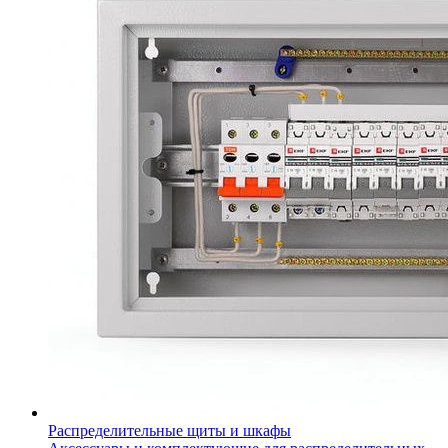
Распределительные щиты и шкафы