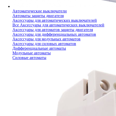
Автоматические выключатели
Автоматы защиты двигателя
Аксессуары для автоматических выключателей
Все Аксессуары для автоматических выключателей
Аксессуары для автоматов защиты двигателя
Аксессуары для дифференциальных автоматов
Аксессуары для модульных автоматов
Аксессуары для силовых автоматов
Дифференциальные автоматы
Модульные автоматы
Силовые автоматы