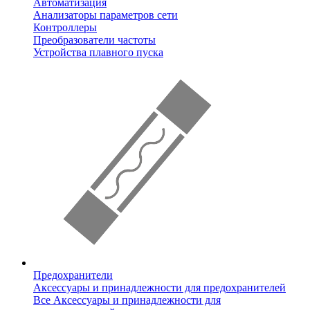
Автоматизация
Анализаторы параметров сети
Контроллеры
Преобразователи частоты
Устройства плавного пуска
Предохранители
Аксессуары и принадлежности для предохранителей
Все Аксессуары и принадлежности для