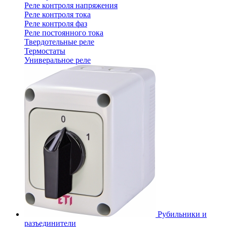
Реле контроля напряжения
Реле контроля тока
Реле контроля фаз
Реле постоянного тока
Твердотельные реле
Термостаты
Универальное реле
Рубильники и
разъединители