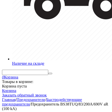
Наличие на складе
0
Корзина
Товары в корзине:
Корзина пуста
Корзина
Заказать обратный звонок
Главная
/
Предохранители
/
Быстродействующие
предохранители
/
Предохранитель BS38TUQ/83/200A/690V aR
(100 kA)