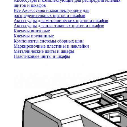
Аксессуары и комплектующие для распределительных
щитов и шкафов
Все Аксессуары и комплектующие для
распределительных щитов и шкафов
Аксессуары для металлических щитов и шкафов
Аксессуары для пластиковых щитов и шкафов
Клеммы винтовые
Клеммы пружинные
Компоненты системы сборных шин
Маркировочные пластины и наклейки
Металлические щиты и шкафы
Пластиковые щиты и шкафы