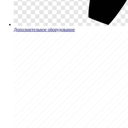
Дополнительное оборудование