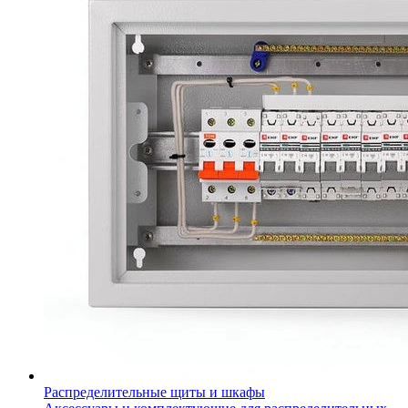
Распределительные щиты и шкафы