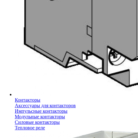
Контакторы
Аксессуары для контакторов
Импульсные контакторы
Модульные контакторы
Силовые контакторы
Тепловое реле