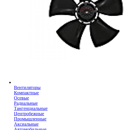
Вентиляторы
Компактные
Осевые
Радиальные
Тангенциальные
Центробежные
Промышленные
Аксиальные
Автомобильные