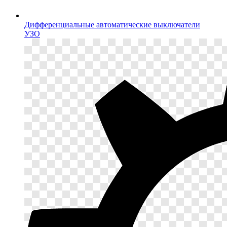
Дифференциальные автоматические выключатели
УЗО