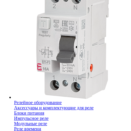
Релейное оборудование
Аксессуары и комплектующие для реле
Блоки питания
Импульсное реле
Модульные реле
Реле времени