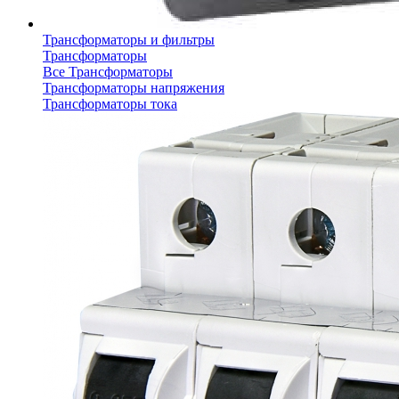
Трансформаторы и фильтры
Трансформаторы
Все Трансформаторы
Трансформаторы напряжения
Трансформаторы тока