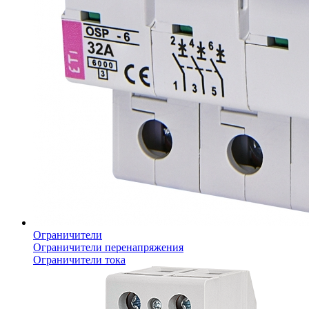
Ограничители
Ограничители перенапряжения
Ограничители тока