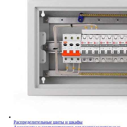
Распределительные щиты и шкафы