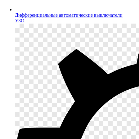
Дифференциальные автоматические выключатели
УЗО