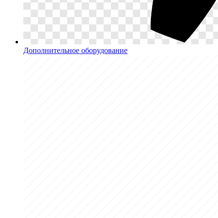
Дополнительное оборудование