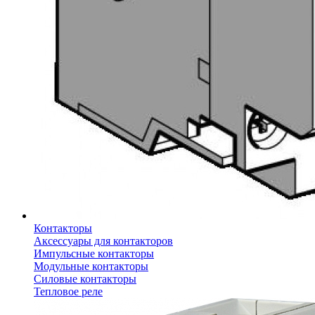
Контакторы
Аксессуары для контакторов
Импульсные контакторы
Модульные контакторы
Силовые контакторы
Тепловое реле