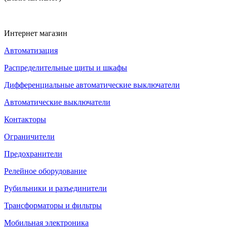
Интернет магазин
Автоматизация
Распределительные щиты и шкафы
Дифференциальные автоматические выключатели
Автоматические выключатели
Контакторы
Ограничители
Предохранители
Релейное оборудование
Рубильники и разъединители
Трансформаторы и фильтры
Мобильная электроника