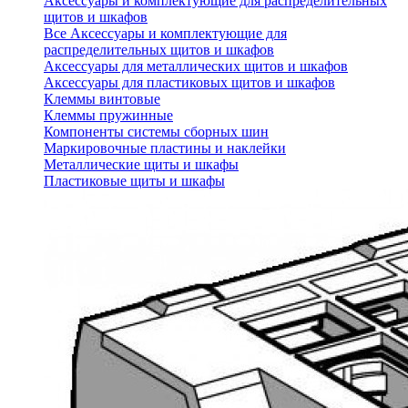
Аксессуары и комплектующие для распределительных
щитов и шкафов
Все Аксессуары и комплектующие для
распределительных щитов и шкафов
Аксессуары для металлических щитов и шкафов
Аксессуары для пластиковых щитов и шкафов
Клеммы винтовые
Клеммы пружинные
Компоненты системы сборных шин
Маркировочные пластины и наклейки
Металлические щиты и шкафы
Пластиковые щиты и шкафы