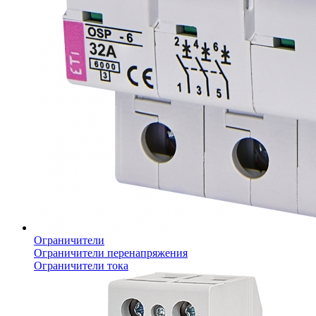
Ограничители
Ограничители перенапряжения
Ограничители тока