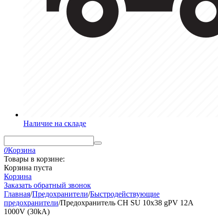
Наличие на складе
0
Корзина
Товары в корзине:
Корзина пуста
Корзина
Заказать обратный звонок
Главная
/
Предохранители
/
Быстродействующие
предохранители
/
Предохранитель CH SU 10x38 gPV 12A
1000V (30kA)