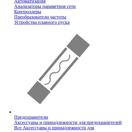
Автоматизация
Анализаторы параметров сети
Контроллеры
Преобразователи частоты
Устройства плавного пуска
Предохранители
Аксессуары и принадлежности для предохранителей
Все Аксессуары и принадлежности для