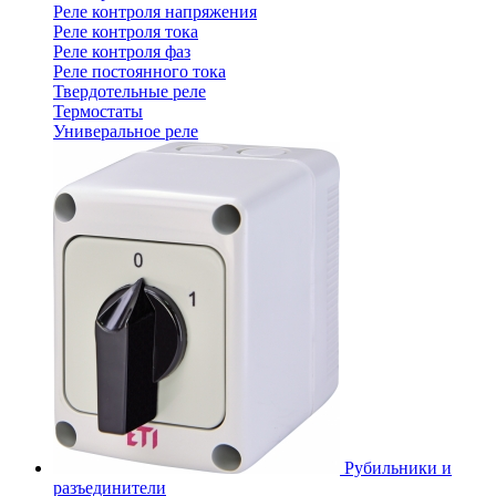
Реле контроля напряжения
Реле контроля тока
Реле контроля фаз
Реле постоянного тока
Твердотельные реле
Термостаты
Универальное реле
Рубильники и
разъединители