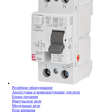
Релейное оборудование
Аксессуары и комплектующие для реле
Блоки питания
Импульсное реле
Модульные реле
Реле времени