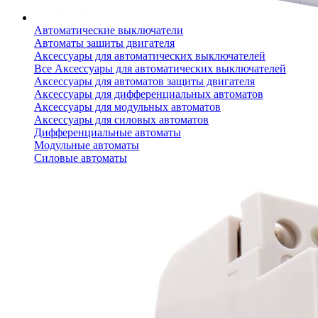
Автоматические выключатели
Автоматы защиты двигателя
Аксессуары для автоматических выключателей
Все Аксессуары для автоматических выключателей
Аксессуары для автоматов защиты двигателя
Аксессуары для дифференциальных автоматов
Аксессуары для модульных автоматов
Аксессуары для силовых автоматов
Дифференциальные автоматы
Модульные автоматы
Силовые автоматы