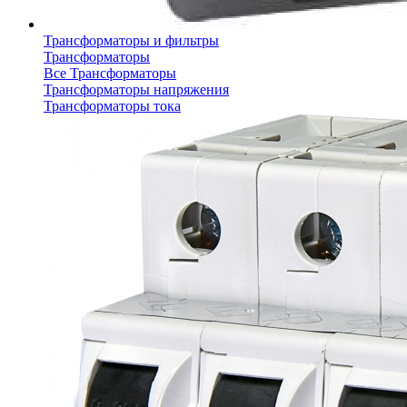
Трансформаторы и фильтры
Трансформаторы
Все Трансформаторы
Трансформаторы напряжения
Трансформаторы тока