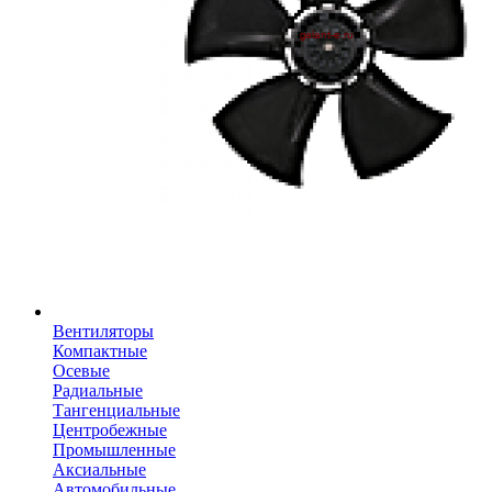
Вентиляторы
Компактные
Осевые
Радиальные
Тангенциальные
Центробежные
Промышленные
Аксиальные
Автомобильные