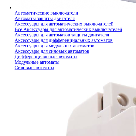
Автоматические выключатели
Автоматы защиты двигателя
Аксессуары для автоматических выключателей
Все Аксессуары для автоматических выключателей
Аксессуары для автоматов защиты двигателя
Аксессуары для дифференциальных автоматов
Аксессуары для модульных автоматов
Аксессуары для силовых автоматов
Дифференциальные автоматы
Модульные автоматы
Силовые автоматы