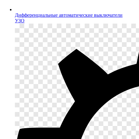
Дифференциальные автоматические выключатели
УЗО