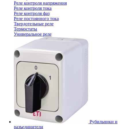
Реле контроля напряжения
Реле контроля тока
Реле контроля фаз
Реле постоянного тока
Твердотельные реле
Термостаты
Универальное реле
Рубильники и
разъединители