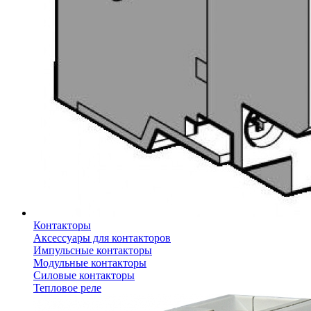
Контакторы
Аксессуары для контакторов
Импульсные контакторы
Модульные контакторы
Силовые контакторы
Тепловое реле