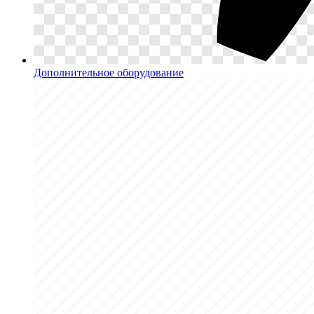
Дополнительное оборудование