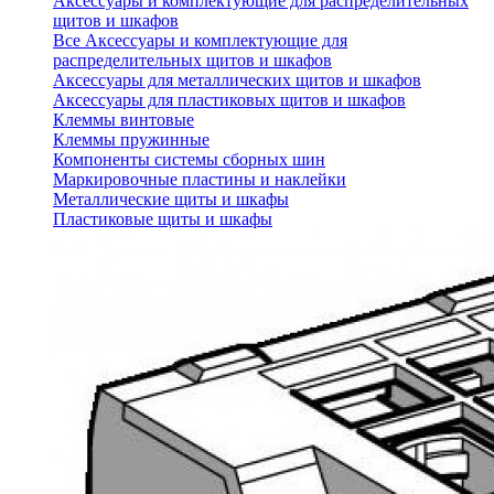
Аксессуары и комплектующие для распределительных
щитов и шкафов
Все Аксессуары и комплектующие для
распределительных щитов и шкафов
Аксессуары для металлических щитов и шкафов
Аксессуары для пластиковых щитов и шкафов
Клеммы винтовые
Клеммы пружинные
Компоненты системы сборных шин
Маркировочные пластины и наклейки
Металлические щиты и шкафы
Пластиковые щиты и шкафы