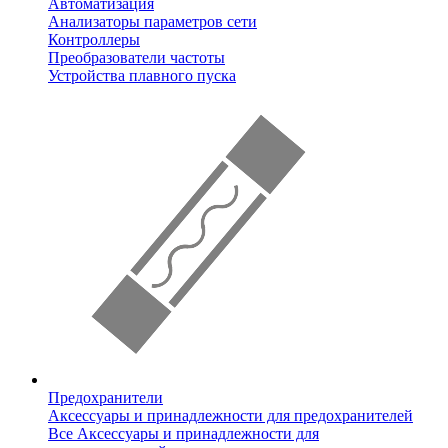
Автоматизация
Анализаторы параметров сети
Контроллеры
Преобразователи частоты
Устройства плавного пуска
Предохранители
Аксессуары и принадлежности для предохранителей
Все Аксессуары и принадлежности для