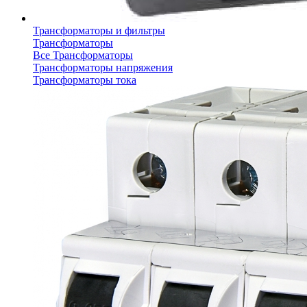
Трансформаторы и фильтры
Трансформаторы
Все Трансформаторы
Трансформаторы напряжения
Трансформаторы тока