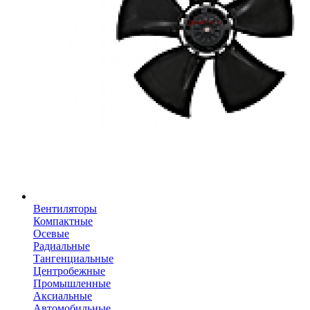
Вентиляторы
Компактные
Осевые
Радиальные
Тангенциальные
Центробежные
Промышленные
Аксиальные
Автомобильные