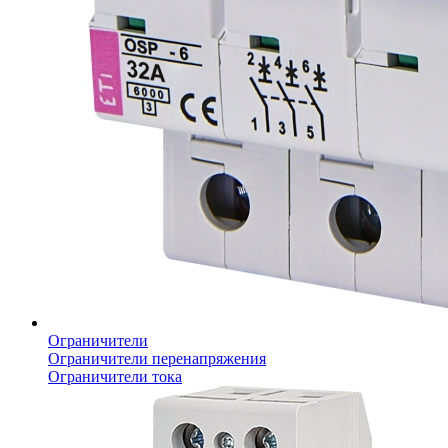
Ограничители
Ограничители перенапряжения
Ограничители тока