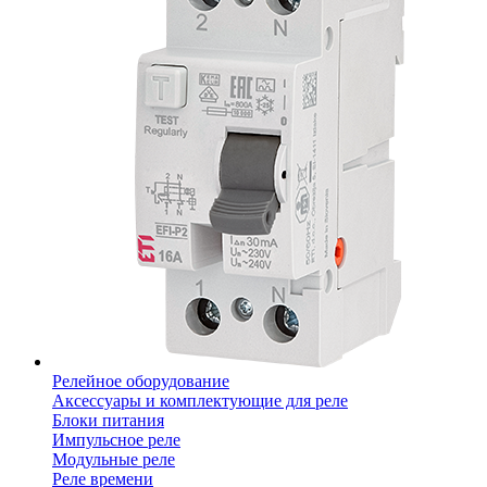
Релейное оборудование
Аксессуары и комплектующие для реле
Блоки питания
Импульсное реле
Модульные реле
Реле времени