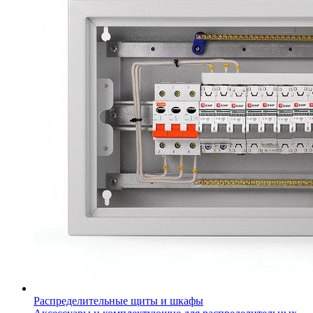
Распределительные щиты и шкафы