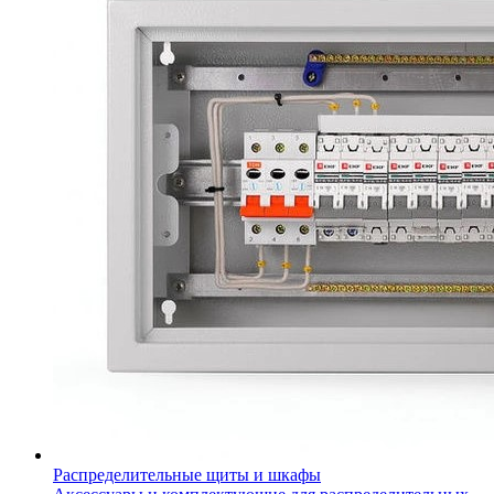
Распределительные щиты и шкафы