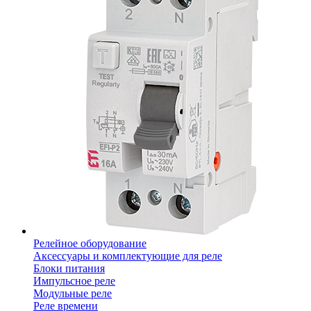
Релейное оборудование
Аксессуары и комплектующие для реле
Блоки питания
Импульсное реле
Модульные реле
Реле времени