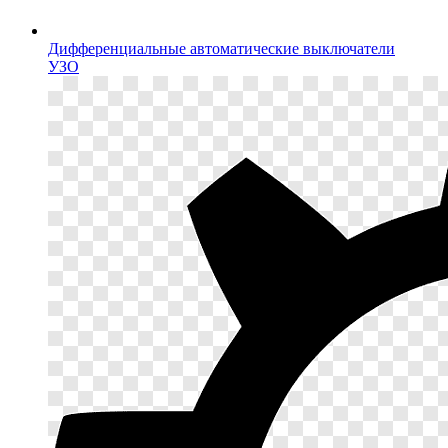
Дифференциальные автоматические выключатели
УЗО