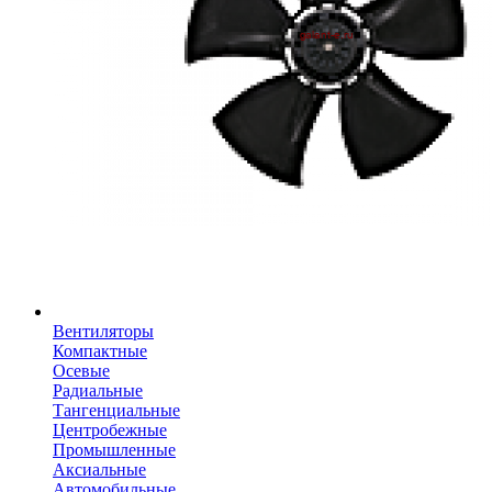
Вентиляторы
Компактные
Осевые
Радиальные
Тангенциальные
Центробежные
Промышленные
Аксиальные
Автомобильные