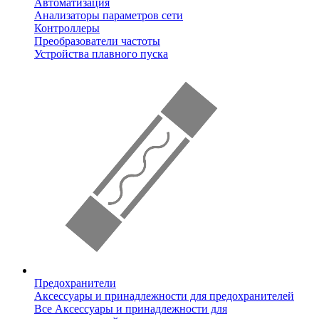
Автоматизация
Анализаторы параметров сети
Контроллеры
Преобразователи частоты
Устройства плавного пуска
Предохранители
Аксессуары и принадлежности для предохранителей
Все Аксессуары и принадлежности для