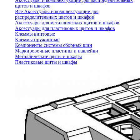
Аксессуары и комплектующие для распределительных
щитов и шкафов
Все Аксессуары и комплектующие для
распределительных щитов и шкафов
Аксессуары для металлических щитов и шкафов
Аксессуары для пластиковых щитов и шкафов
Клеммы винтовые
Клеммы пружинные
Компоненты системы сборных шин
Маркировочные пластины и наклейки
Металлические щиты и шкафы
Пластиковые щиты и шкафы