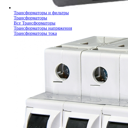
Трансформаторы и фильтры
Трансформаторы
Все Трансформаторы
Трансформаторы напряжения
Трансформаторы тока