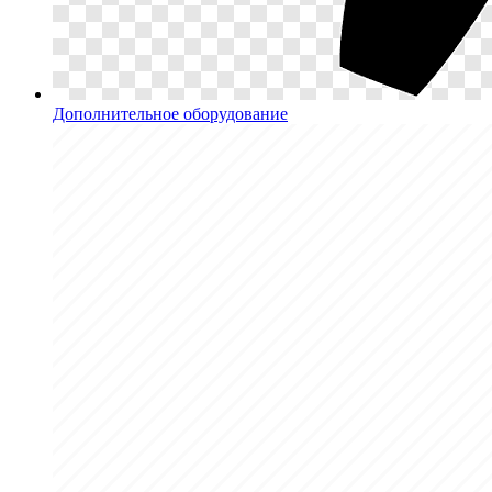
Дополнительное оборудование