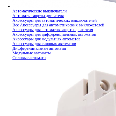
Автоматические выключатели
Автоматы защиты двигателя
Аксессуары для автоматических выключателей
Все Аксессуары для автоматических выключателей
Аксессуары для автоматов защиты двигателя
Аксессуары для дифференциальных автоматов
Аксессуары для модульных автоматов
Аксессуары для силовых автоматов
Дифференциальные автоматы
Модульные автоматы
Силовые автоматы