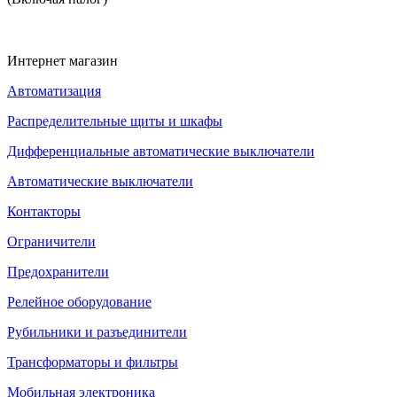
Интернет магазин
Автоматизация
Распределительные щиты и шкафы
Дифференциальные автоматические выключатели
Автоматические выключатели
Контакторы
Ограничители
Предохранители
Релейное оборудование
Рубильники и разъединители
Трансформаторы и фильтры
Мобильная электроника