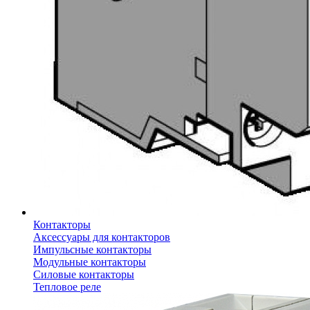
Контакторы
Аксессуары для контакторов
Импульсные контакторы
Модульные контакторы
Силовые контакторы
Тепловое реле