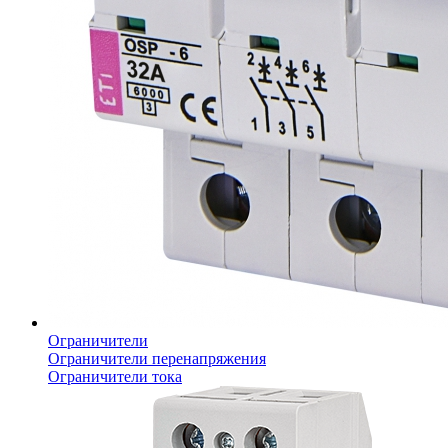
Ограничители
Ограничители перенапряжения
Ограничители тока