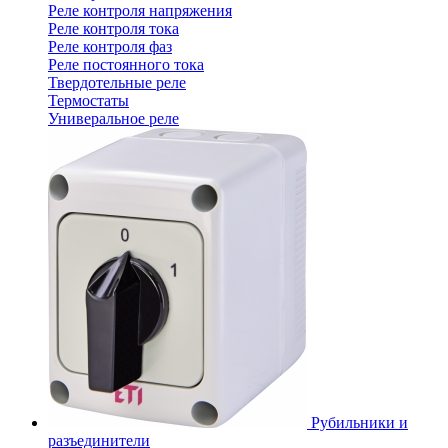
Реле контроля напряжения
Реле контроля тока
Реле контроля фаз
Реле постоянного тока
Твердотельные реле
Термостаты
Универальное реле
Рубильники и
разъединители