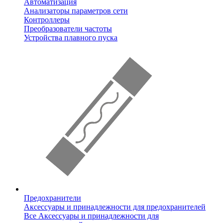
Автоматизация
Анализаторы параметров сети
Контроллеры
Преобразователи частоты
Устройства плавного пуска
Предохранители
Аксессуары и принадлежности для предохранителей
Все Аксессуары и принадлежности для