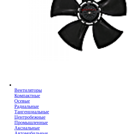
Вентиляторы
Компактные
Осевые
Радиальные
Тангенциальные
Центробежные
Промышленные
Аксиальные
Автомобильные