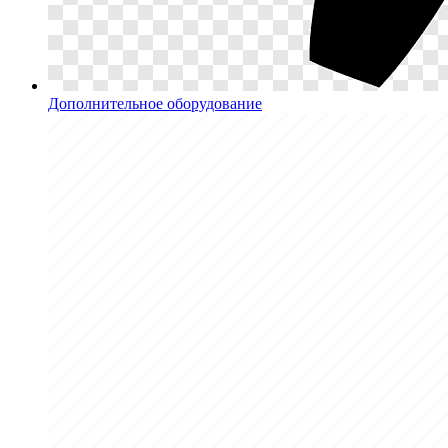
Дополнительное оборудование