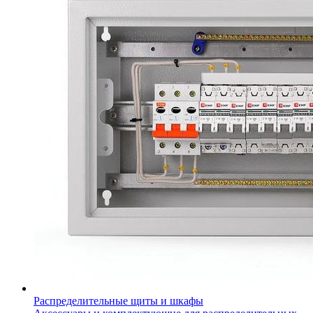
Распределительные щиты и шкафы