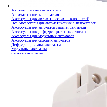
Автоматические выключатели
Автоматы защиты двигателя
Аксессуары для автоматических выключателей
Все Аксессуары для автоматических выключателей
Аксессуары для автоматов защиты двигателя
Аксессуары для дифференциальных автоматов
Аксессуары для модульных автоматов
Аксессуары для силовых автоматов
Дифференциальные автоматы
Модульные автоматы
Силовые автоматы