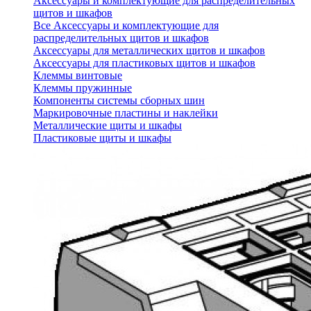
Аксессуары и комплектующие для распределительных
щитов и шкафов
Все Аксессуары и комплектующие для
распределительных щитов и шкафов
Аксессуары для металлических щитов и шкафов
Аксессуары для пластиковых щитов и шкафов
Клеммы винтовые
Клеммы пружинные
Компоненты системы сборных шин
Маркировочные пластины и наклейки
Металлические щиты и шкафы
Пластиковые щиты и шкафы