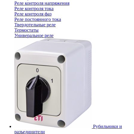
Реле контроля напряжения
Реле контроля тока
Реле контроля фаз
Реле постоянного тока
Твердотельные реле
Термостаты
Универальное реле
Рубильники и
разъединители