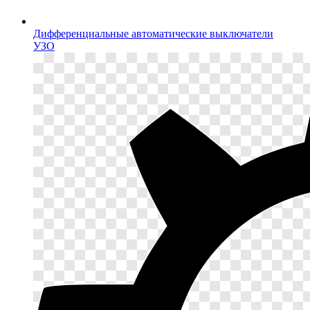
Дифференциальные автоматические выключатели
УЗО