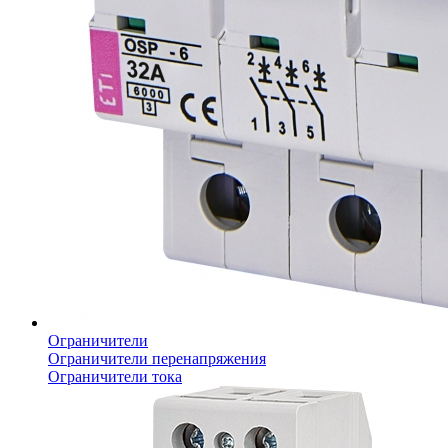
Ограничители
Ограничители перенапряжения
Ограничители тока