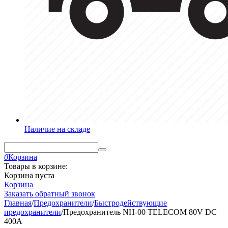
Наличие на складе
0
Корзина
Товары в корзине:
Корзина пуста
Корзина
Заказать обратный звонок
Главная
/
Предохранители
/
Быстродействующие
предохранители
/
Предохранитель NH-00 TELECOM 80V DC
400A