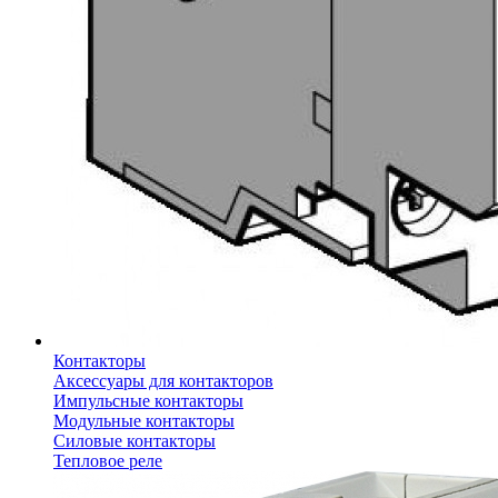
Контакторы
Аксессуары для контакторов
Импульсные контакторы
Модульные контакторы
Силовые контакторы
Тепловое реле