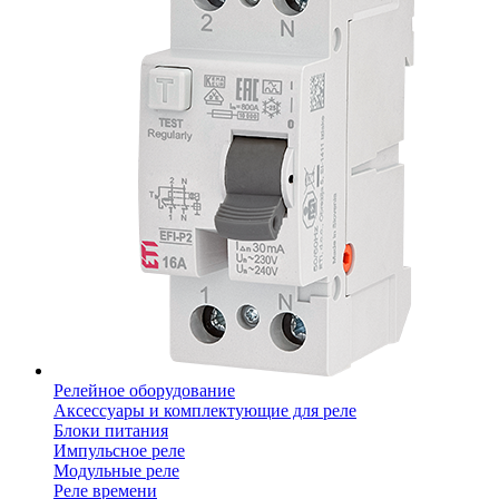
Релейное оборудование
Аксессуары и комплектующие для реле
Блоки питания
Импульсное реле
Модульные реле
Реле времени