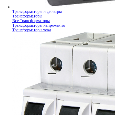
Трансформаторы и фильтры
Трансформаторы
Все Трансформаторы
Трансформаторы напряжения
Трансформаторы тока