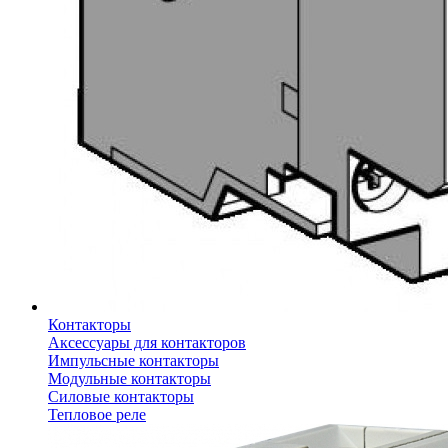
Контакторы
Аксессуары для контакторов
Импульсные контакторы
Модульные контакторы
Силовые контакторы
Тепловое реле