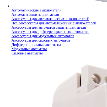
Автоматические выключатели
Автоматы защиты двигателя
Аксессуары для автоматических выключателей
Все Аксессуары для автоматических выключателей
Аксессуары для автоматов защиты двигателя
Аксессуары для дифференциальных автоматов
Аксессуары для модульных автоматов
Аксессуары для силовых автоматов
Дифференциальные автоматы
Модульные автоматы
Силовые автоматы