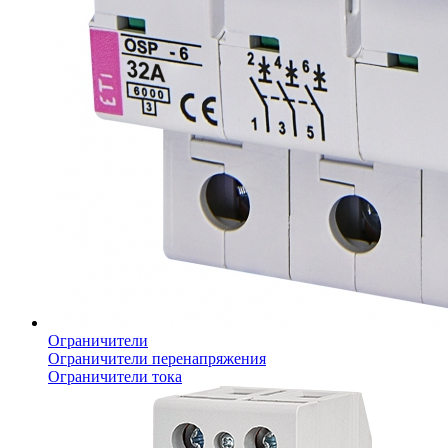
Ограничители
Ограничители перенапряжения
Ограничители тока