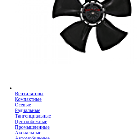
Вентиляторы
Компактные
Осевые
Радиальные
Тангенциальные
Центробежные
Промышленные
Аксиальные
Автомобильные