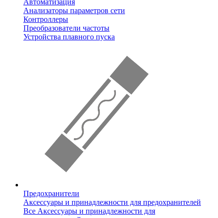
Автоматизация
Анализаторы параметров сети
Контроллеры
Преобразователи частоты
Устройства плавного пуска
Предохранители
Аксессуары и принадлежности для предохранителей
Все Аксессуары и принадлежности для