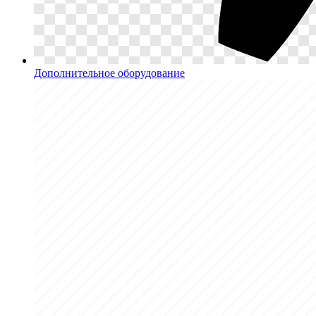
Дополнительное оборудование