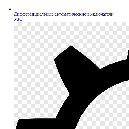
Дифференциальные автоматические выключатели
УЗО