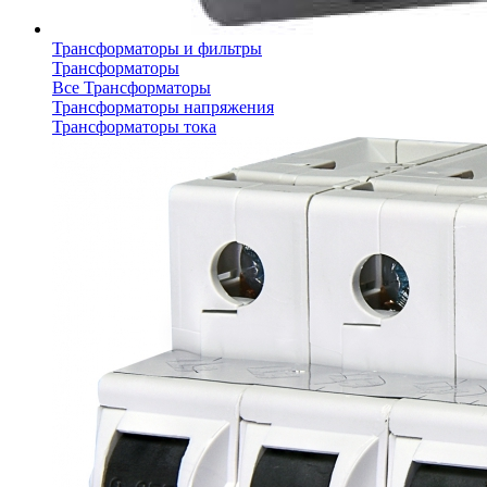
Трансформаторы и фильтры
Трансформаторы
Все Трансформаторы
Трансформаторы напряжения
Трансформаторы тока