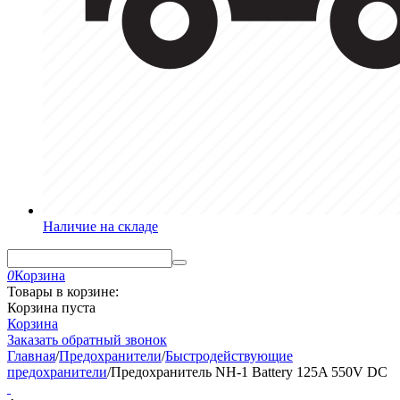
Наличие на складе
0
Корзина
Товары в корзине:
Корзина пуста
Корзина
Заказать обратный звонок
Главная
/
Предохранители
/
Быстродействующие
предохранители
/
Предохранитель NH-1 Battery 125A 550V DC