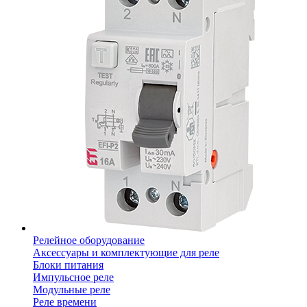
Релейное оборудование
Аксессуары и комплектующие для реле
Блоки питания
Импульсное реле
Модульные реле
Реле времени