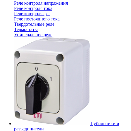
Реле контроля напряжения
Реле контроля тока
Реле контроля фаз
Реле постоянного тока
Твердотельные реле
Термостаты
Универальное реле
Рубильники и
разъединители