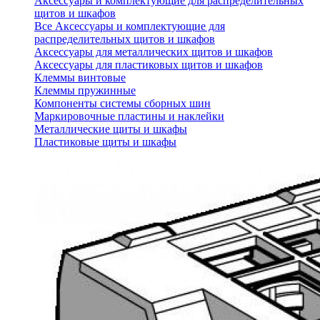
Аксессуары и комплектующие для распределительных
щитов и шкафов
Все Аксессуары и комплектующие для
распределительных щитов и шкафов
Аксессуары для металлических щитов и шкафов
Аксессуары для пластиковых щитов и шкафов
Клеммы винтовые
Клеммы пружинные
Компоненты системы сборных шин
Маркировочные пластины и наклейки
Металлические щиты и шкафы
Пластиковые щиты и шкафы