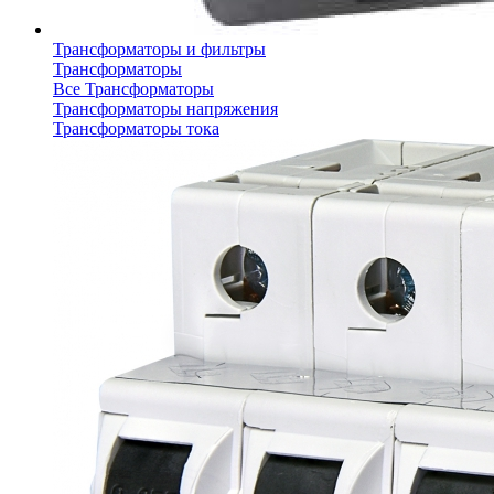
Трансформаторы и фильтры
Трансформаторы
Все Трансформаторы
Трансформаторы напряжения
Трансформаторы тока