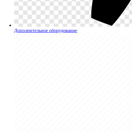
Дополнительное оборудование