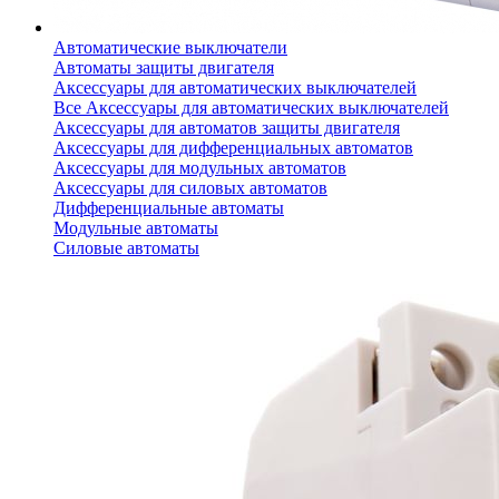
Автоматические выключатели
Автоматы защиты двигателя
Аксессуары для автоматических выключателей
Все Аксессуары для автоматических выключателей
Аксессуары для автоматов защиты двигателя
Аксессуары для дифференциальных автоматов
Аксессуары для модульных автоматов
Аксессуары для силовых автоматов
Дифференциальные автоматы
Модульные автоматы
Силовые автоматы