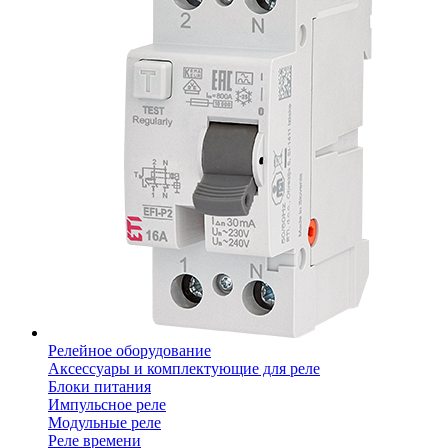
Релейное оборудование
Аксессуары и комплектующие для реле
Блоки питания
Импульсное реле
Модульные реле
Реле времени