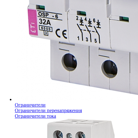
Ограничители
Ограничители перенапряжения
Ограничители тока