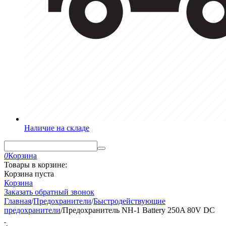
Наличие на складе
0
Корзина
Товары в корзине:
Корзина пуста
Корзина
Заказать обратный звонок
Главная
/
Предохранители
/
Быстродействующие
предохранители
/
Предохранитель NH-1 Battery 250A 80V DC