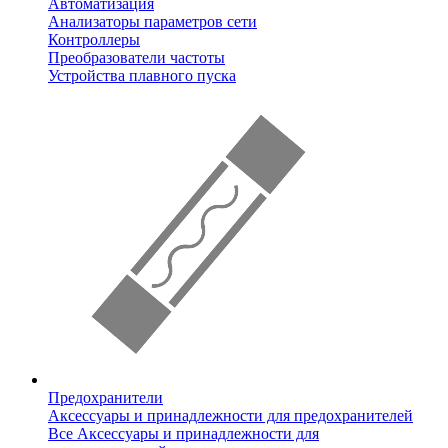
Автоматизация
Анализаторы параметров сети
Контроллеры
Преобразователи частоты
Устройства плавного пуска
Предохранители
Аксессуары и принадлежности для предохранителей
Все Аксессуары и принадлежности для