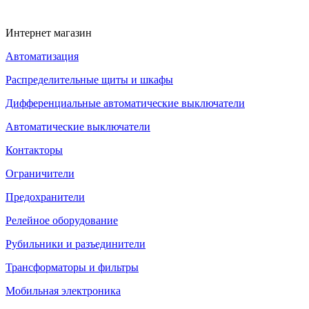
Интернет магазин
Автоматизация
Распределительные щиты и шкафы
Дифференциальные автоматические выключатели
Автоматические выключатели
Контакторы
Ограничители
Предохранители
Релейное оборудование
Рубильники и разъединители
Трансформаторы и фильтры
Мобильная электроника