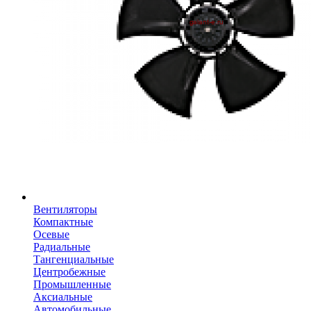
Вентиляторы
Компактные
Осевые
Радиальные
Тангенциальные
Центробежные
Промышленные
Аксиальные
Автомобильные