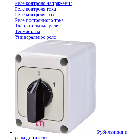
Реле контроля напряжения
Реле контроля тока
Реле контроля фаз
Реле постоянного тока
Твердотельные реле
Термостаты
Универальное реле
Рубильники и
разъединители