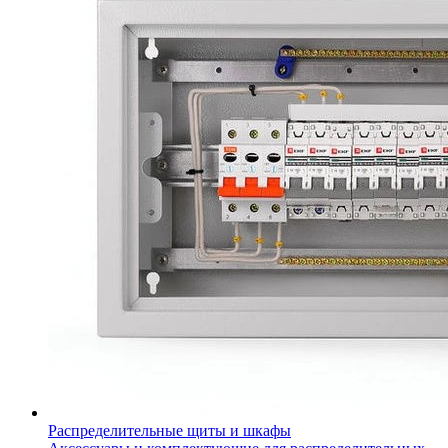
Распределительные щиты и шкафы