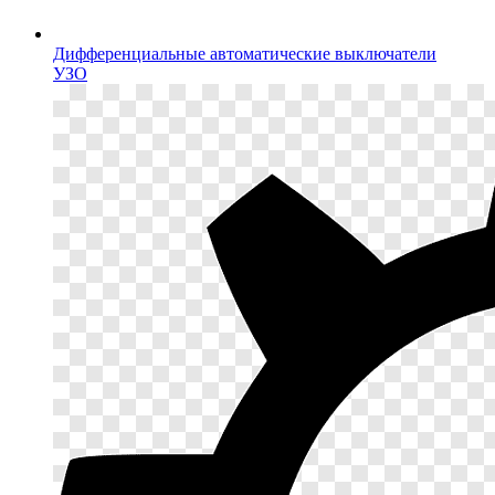
Дифференциальные автоматические выключатели
УЗО