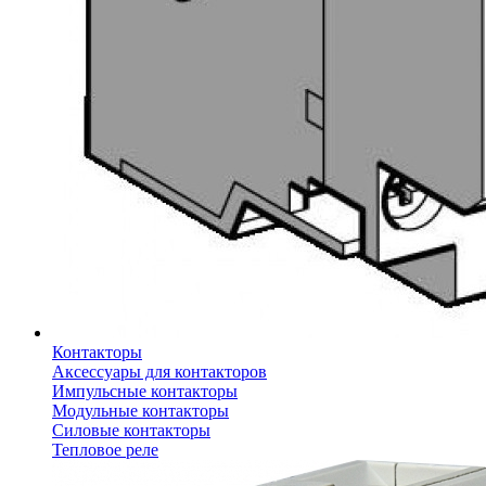
Контакторы
Аксессуары для контакторов
Импульсные контакторы
Модульные контакторы
Силовые контакторы
Тепловое реле