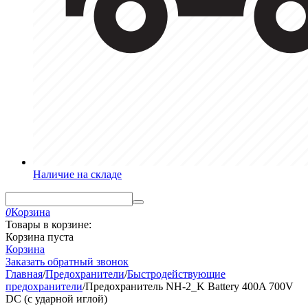
Наличие на складе
0
Корзина
Товары в корзине:
Корзина пуста
Корзина
Заказать обратный звонок
Главная
/
Предохранители
/
Быстродействующие
предохранители
/
Предохранитель NH-2_K Battery 400A 700V
DC (с ударной иглой)