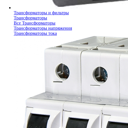
Трансформаторы и фильтры
Трансформаторы
Все Трансформаторы
Трансформаторы напряжения
Трансформаторы тока