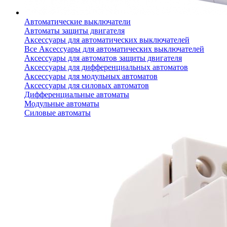
Автоматические выключатели
Автоматы защиты двигателя
Аксессуары для автоматических выключателей
Все Аксессуары для автоматических выключателей
Аксессуары для автоматов защиты двигателя
Аксессуары для дифференциальных автоматов
Аксессуары для модульных автоматов
Аксессуары для силовых автоматов
Дифференциальные автоматы
Модульные автоматы
Силовые автоматы