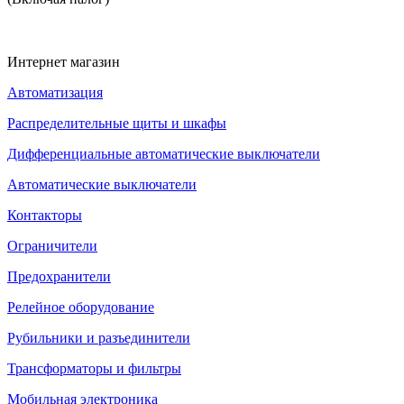
Интернет магазин
Автоматизация
Распределительные щиты и шкафы
Дифференциальные автоматические выключатели
Автоматические выключатели
Контакторы
Ограничители
Предохранители
Релейное оборудование
Рубильники и разъединители
Трансформаторы и фильтры
Мобильная электроника