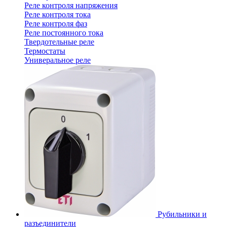
Реле контроля напряжения
Реле контроля тока
Реле контроля фаз
Реле постоянного тока
Твердотельные реле
Термостаты
Универальное реле
Рубильники и
разъединители