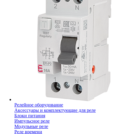
Релейное оборудование
Аксессуары и комплектующие для реле
Блоки питания
Импульсное реле
Модульные реле
Реле времени