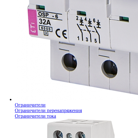
Ограничители
Ограничители перенапряжения
Ограничители тока