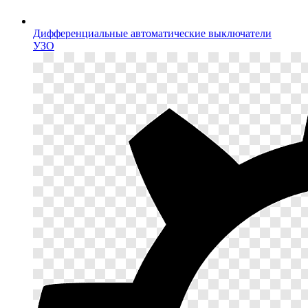
Дифференциальные автоматические выключатели
УЗО