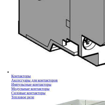
Контакторы
Аксессуары для контакторов
Импульсные контакторы
Модульные контакторы
Силовые контакторы
Тепловое реле