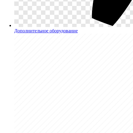
Дополнительное оборудование