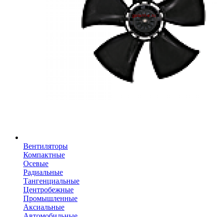
Вентиляторы
Компактные
Осевые
Радиальные
Тангенциальные
Центробежные
Промышленные
Аксиальные
Автомобильные