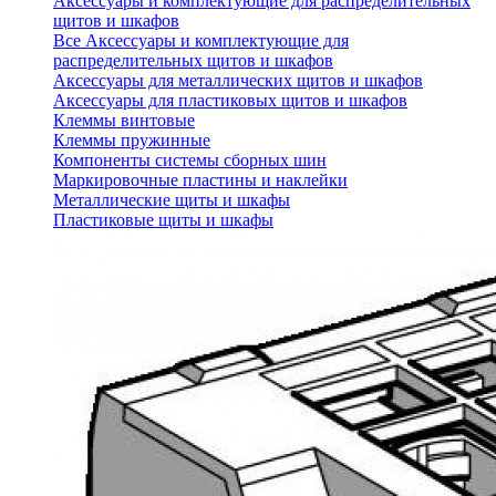
Аксессуары и комплектующие для распределительных
щитов и шкафов
Все Аксессуары и комплектующие для
распределительных щитов и шкафов
Аксессуары для металлических щитов и шкафов
Аксессуары для пластиковых щитов и шкафов
Клеммы винтовые
Клеммы пружинные
Компоненты системы сборных шин
Маркировочные пластины и наклейки
Металлические щиты и шкафы
Пластиковые щиты и шкафы