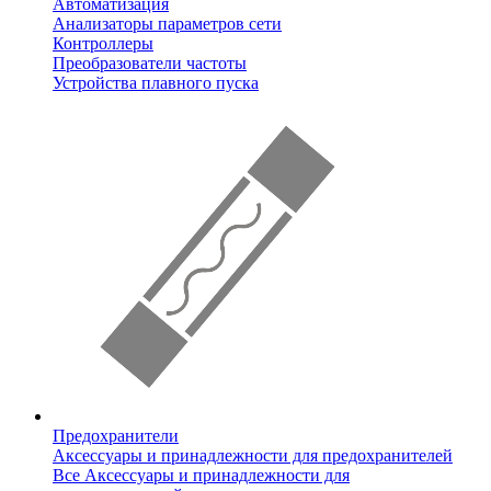
Автоматизация
Анализаторы параметров сети
Контроллеры
Преобразователи частоты
Устройства плавного пуска
Предохранители
Аксессуары и принадлежности для предохранителей
Все Аксессуары и принадлежности для