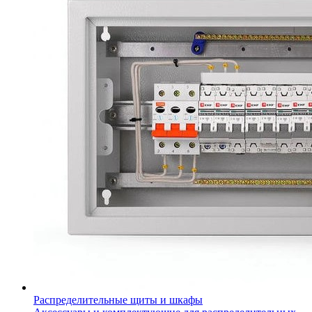
Распределительные щиты и шкафы