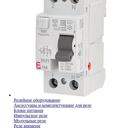
Релейное оборудование
Аксессуары и комплектующие для реле
Блоки питания
Импульсное реле
Модульные реле
Реле времени