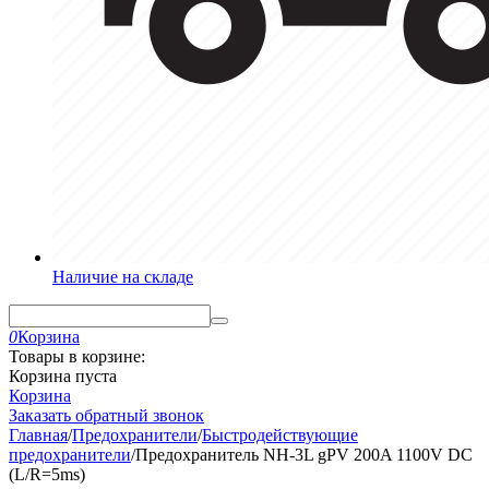
Наличие на складе
0
Корзина
Товары в корзине:
Корзина пуста
Корзина
Заказать обратный звонок
Главная
/
Предохранители
/
Быстродействующие
предохранители
/
Предохранитель NH-3L gPV 200A 1100V DC
(L/R=5ms)