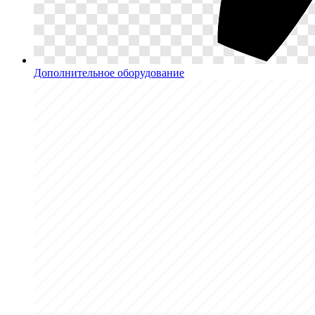
Дополнительное оборудование