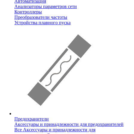
Автоматизация
Анализаторы параметров сети
Контроллеры
Преобразователи частоты
Устройства плавного пуска
Предохранители
Аксессуары и принадлежности для предохранителей
Все Аксессуары и принадлежности для