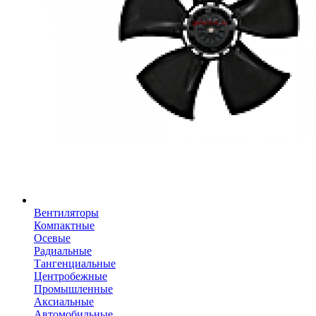
Вентиляторы
Компактные
Осевые
Радиальные
Тангенциальные
Центробежные
Промышленные
Аксиальные
Автомобильные