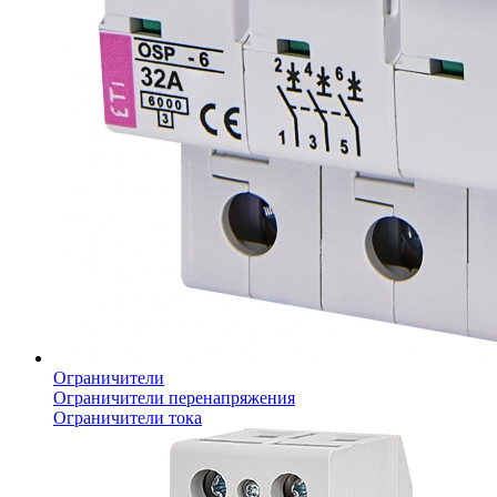
Ограничители
Ограничители перенапряжения
Ограничители тока