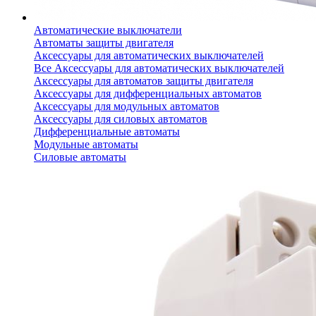
Автоматические выключатели
Автоматы защиты двигателя
Аксессуары для автоматических выключателей
Все Аксессуары для автоматических выключателей
Аксессуары для автоматов защиты двигателя
Аксессуары для дифференциальных автоматов
Аксессуары для модульных автоматов
Аксессуары для силовых автоматов
Дифференциальные автоматы
Модульные автоматы
Силовые автоматы