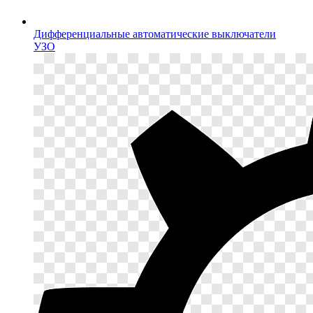
Дифференциальные автоматические выключатели
УЗО