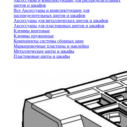
Аксессуары и комплектующие для распределительных
щитов и шкафов
Все Аксессуары и комплектующие для
распределительных щитов и шкафов
Аксессуары для металлических щитов и шкафов
Аксессуары для пластиковых щитов и шкафов
Клеммы винтовые
Клеммы пружинные
Компоненты системы сборных шин
Маркировочные пластины и наклейки
Металлические щиты и шкафы
Пластиковые щиты и шкафы