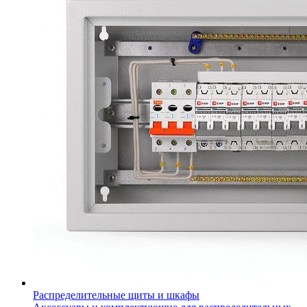
Распределительные щиты и шкафы