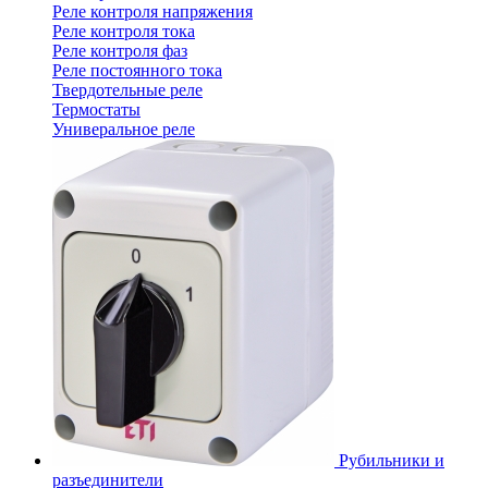
Реле контроля напряжения
Реле контроля тока
Реле контроля фаз
Реле постоянного тока
Твердотельные реле
Термостаты
Универальное реле
Рубильники и
разъединители