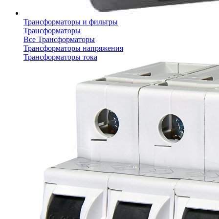
Трансформаторы и фильтры
Трансформаторы
Все Трансформаторы
Трансформаторы напряжения
Трансформаторы тока