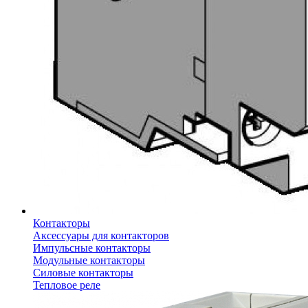
Контакторы
Аксессуары для контакторов
Импульсные контакторы
Модульные контакторы
Силовые контакторы
Тепловое реле