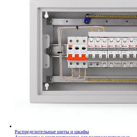
Распределительные щиты и шкафы