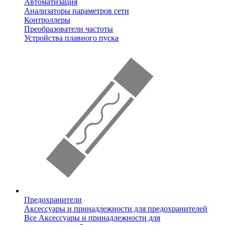
Автоматизация
Анализаторы параметров сети
Контроллеры
Преобразователи частоты
Устройства плавного пуска
Предохранители
Аксессуары и принадлежности для предохранителей
Все Аксессуары и принадлежности для