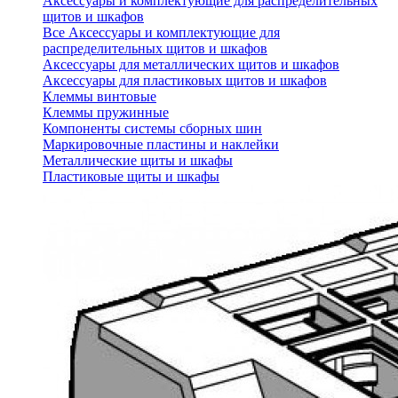
Аксессуары и комплектующие для распределительных
щитов и шкафов
Все Аксессуары и комплектующие для
распределительных щитов и шкафов
Аксессуары для металлических щитов и шкафов
Аксессуары для пластиковых щитов и шкафов
Клеммы винтовые
Клеммы пружинные
Компоненты системы сборных шин
Маркировочные пластины и наклейки
Металлические щиты и шкафы
Пластиковые щиты и шкафы