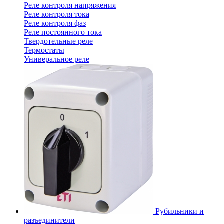
Реле контроля напряжения
Реле контроля тока
Реле контроля фаз
Реле постоянного тока
Твердотельные реле
Термостаты
Универальное реле
Рубильники и
разъединители