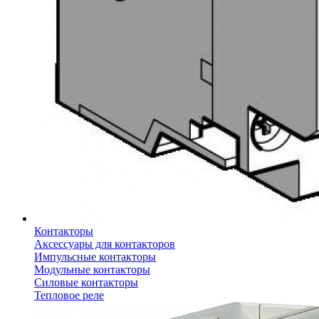
Контакторы
Аксессуары для контакторов
Импульсные контакторы
Модульные контакторы
Силовые контакторы
Тепловое реле