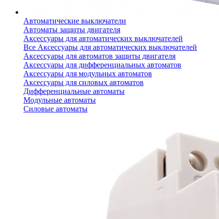
Автоматические выключатели
Автоматы защиты двигателя
Аксессуары для автоматических выключателей
Все Аксессуары для автоматических выключателей
Аксессуары для автоматов защиты двигателя
Аксессуары для дифференциальных автоматов
Аксессуары для модульных автоматов
Аксессуары для силовых автоматов
Дифференциальные автоматы
Модульные автоматы
Силовые автоматы