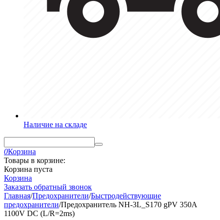
Наличие на складе
0
Корзина
Товары в корзине:
Корзина пуста
Корзина
Заказать обратный звонок
Главная
/
Предохранители
/
Быстродействующие
предохранители
/
Предохранитель NH-3L_S170 gPV 350A
1100V DC (L/R=2ms)