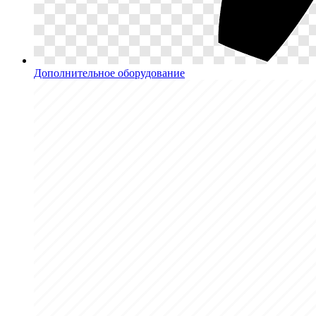
Дополнительное оборудование