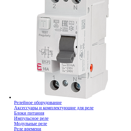
Релейное оборудование
Аксессуары и комплектующие для реле
Блоки питания
Импульсное реле
Модульные реле
Реле времени