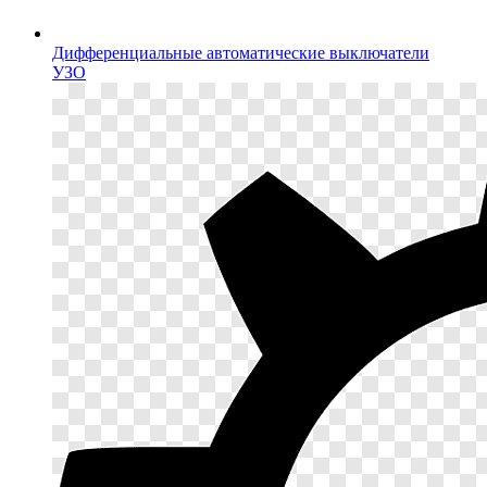
Дифференциальные автоматические выключатели
УЗО