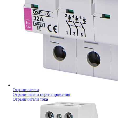
Ограничители
Ограничители перенапряжения
Ограничители тока