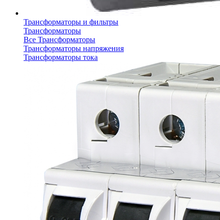
Трансформаторы и фильтры
Трансформаторы
Все Трансформаторы
Трансформаторы напряжения
Трансформаторы тока