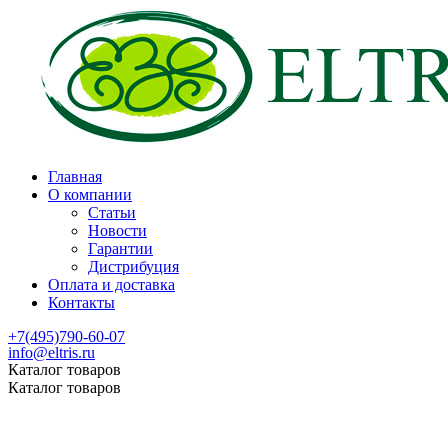
Главная
О компании
Статьи
Новости
Гарантии
Дистрибуция
Оплата и доставка
Контакты
+7(495)790-60-07
info@eltris.ru
Каталог товаров
Каталог товаров