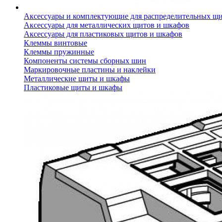
Аксессуары и комплектующие для распределительных щ
Аксессуары для металлических щитов и шкафов
Аксессуары для пластиковых щитов и шкафов
Клеммы винтовые
Клеммы пружинные
Компоненты системы сборных шин
Маркировочные пластины и наклейки
Металлические щиты и шкафы
Пластиковые щиты и шкафы