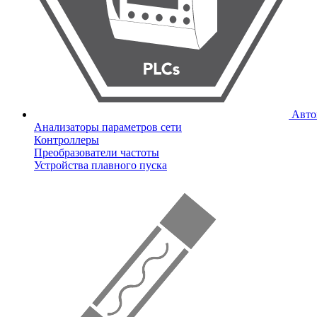
Авто
Анализаторы параметров сети
Контроллеры
Преобразователи частоты
Устройства плавного пуска