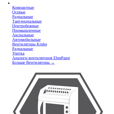
Компактные
Осевые
Радиальные
Тангенциальные
Центробежные
Промышленные
Аксиальные
Автомобильные
Вентиляторы Krubo
Радиальные
Улитка
Аналоги вентиляторов EbmPapst
Больше Вентиляторы
→