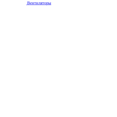
Вентиляторы