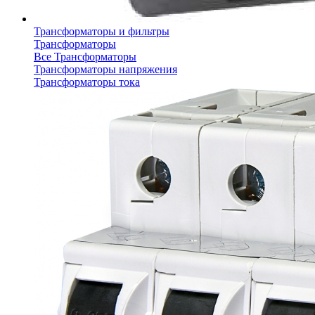
Трансформаторы и фильтры
Трансформаторы
Все Трансформаторы
Трансформаторы напряжения
Трансформаторы тока