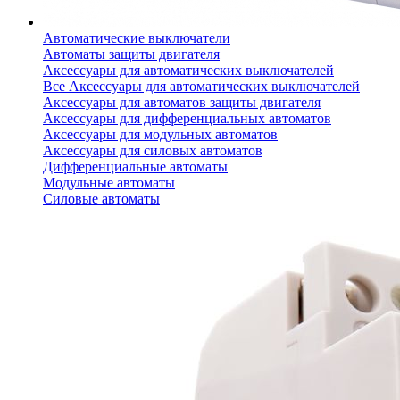
Автоматические выключатели
Автоматы защиты двигателя
Аксессуары для автоматических выключателей
Все Аксессуары для автоматических выключателей
Аксессуары для автоматов защиты двигателя
Аксессуары для дифференциальных автоматов
Аксессуары для модульных автоматов
Аксессуары для силовых автоматов
Дифференциальные автоматы
Модульные автоматы
Силовые автоматы