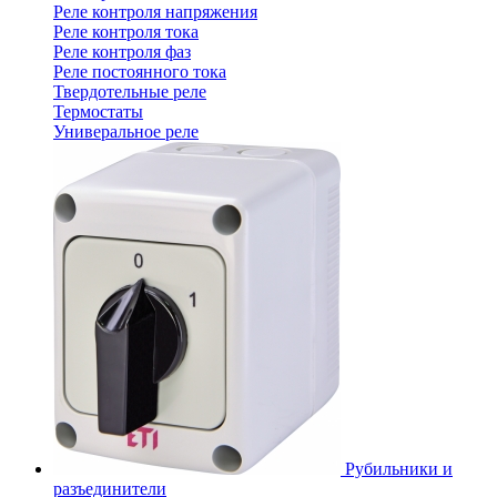
Реле контроля напряжения
Реле контроля тока
Реле контроля фаз
Реле постоянного тока
Твердотельные реле
Термостаты
Универальное реле
Рубильники и
разъединители