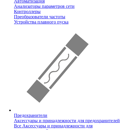
Автоматизация
Анализаторы параметров сети
Контроллеры
Преобразователи частоты
Устройства плавного пуска
Предохранители
Аксессуары и принадлежности для предохранителей
Все Аксессуары и принадлежности для