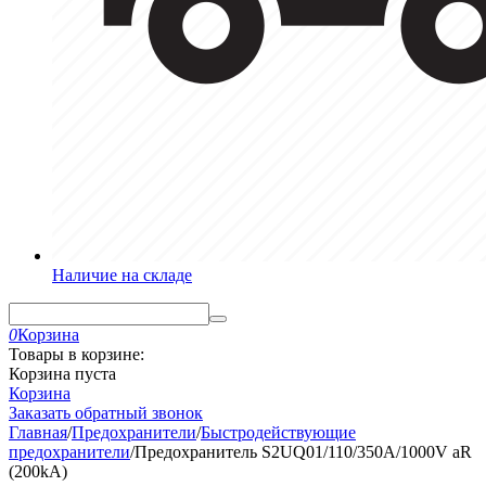
Наличие на складе
0
Корзина
Товары в корзине:
Корзина пуста
Корзина
Заказать обратный звонок
Главная
/
Предохранители
/
Быстродействующие
предохранители
/
Предохранитель S2UQ01/110/350A/1000V aR
(200kA)