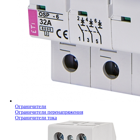
Ограничители
Ограничители перенапряжения
Ограничители тока