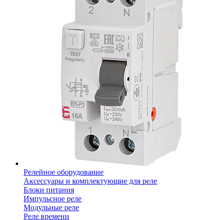
Релейное оборудование
Аксессуары и комплектующие для реле
Блоки питания
Импульсное реле
Модульные реле
Реле времени