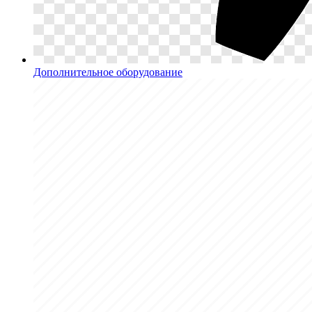
Дополнительное оборудование