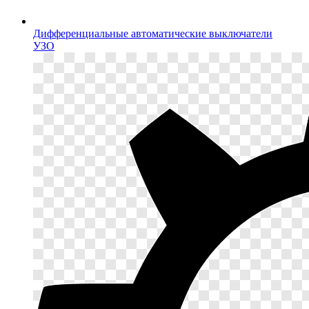
Дифференциальные автоматические выключатели
УЗО