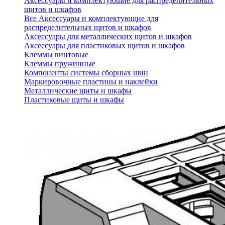
Аксессуары и комплектующие для распределительных
щитов и шкафов
Все Аксессуары и комплектующие для
распределительных щитов и шкафов
Аксессуары для металлических щитов и шкафов
Аксессуары для пластиковых щитов и шкафов
Клеммы винтовые
Клеммы пружинные
Компоненты системы сборных шин
Маркировочные пластины и наклейки
Металлические щиты и шкафы
Пластиковые щиты и шкафы