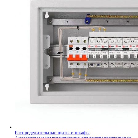
Распределительные щиты и шкафы