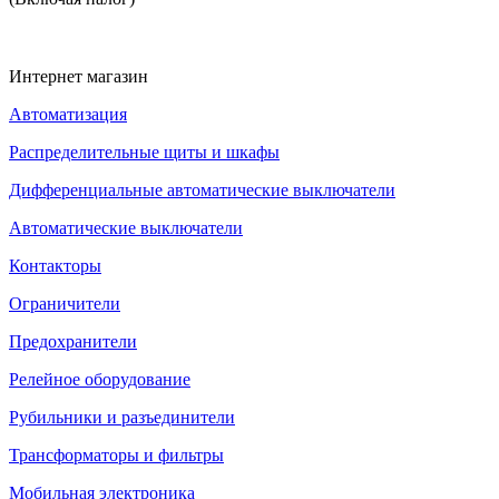
Интернет магазин
Автоматизация
Распределительные щиты и шкафы
Дифференциальные автоматические выключатели
Автоматические выключатели
Контакторы
Ограничители
Предохранители
Релейное оборудование
Рубильники и разъединители
Трансформаторы и фильтры
Мобильная электроника