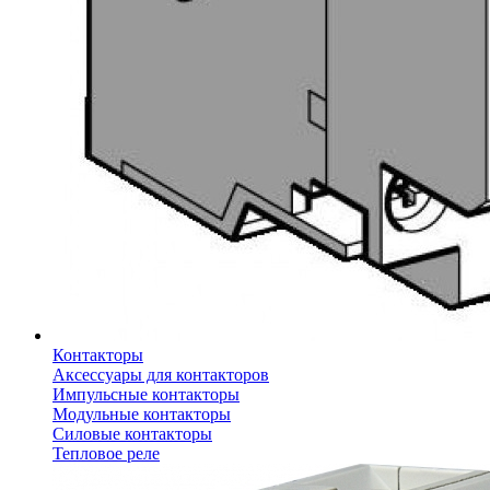
Контакторы
Аксессуары для контакторов
Импульсные контакторы
Модульные контакторы
Силовые контакторы
Тепловое реле