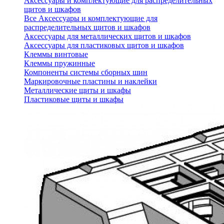
Аксессуары и комплектующие для распределительных
щитов и шкафов
Все Аксессуары и комплектующие для
распределительных щитов и шкафов
Аксессуары для металлических щитов и шкафов
Аксессуары для пластиковых щитов и шкафов
Клеммы винтовые
Клеммы пружинные
Компоненты системы сборных шин
Маркировочные пластины и наклейки
Металлические щиты и шкафы
Пластиковые щиты и шкафы