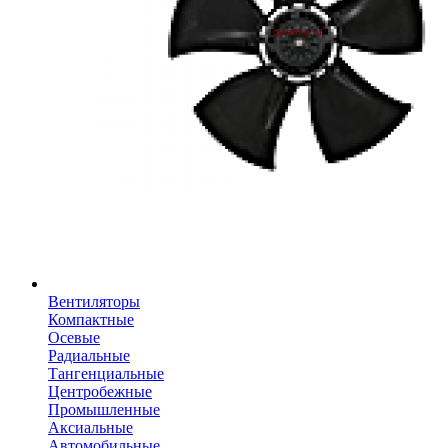
Вентиляторы
Компактные
Осевые
Радиальные
Тангенциальные
Центробежные
Промышленные
Аксиальные
Автомобильные