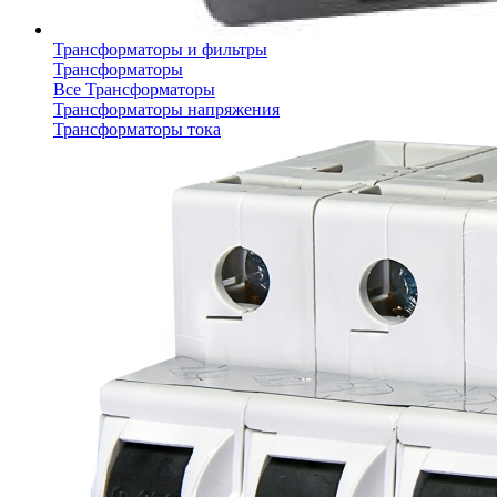
Трансформаторы и фильтры
Трансформаторы
Все Трансформаторы
Трансформаторы напряжения
Трансформаторы тока