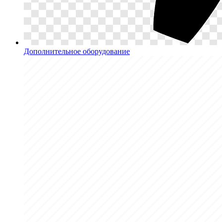
Дополнительное оборудование