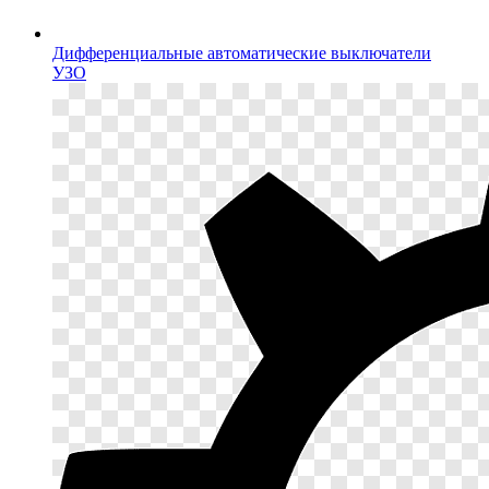
Дифференциальные автоматические выключатели
УЗО