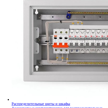
Распределительные щиты и шкафы