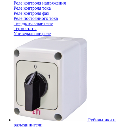
Реле контроля напряжения
Реле контроля тока
Реле контроля фаз
Реле постоянного тока
Твердотельные реле
Термостаты
Универальное реле
Рубильники и
разъединители