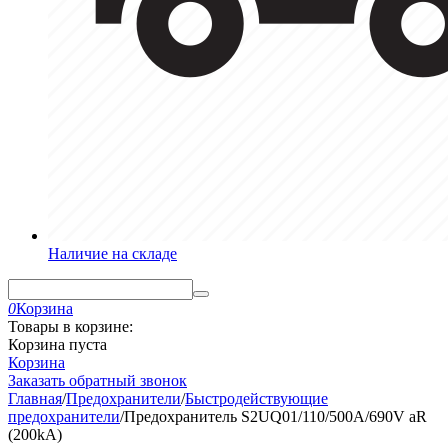
Наличие на складе
0
Корзина
Товары в корзине:
Корзина пуста
Корзина
Заказать обратный звонок
Главная
/
Предохранители
/
Быстродействующие
предохранители
/
Предохранитель S2UQ01/110/500A/690V aR
(200kA)