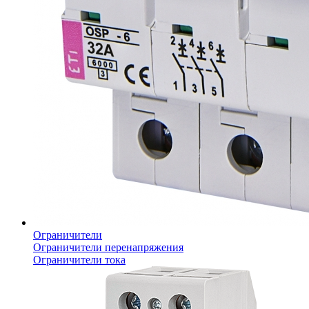
Ограничители
Ограничители перенапряжения
Ограничители тока