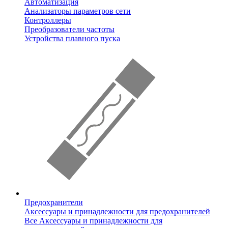
Автоматизация
Анализаторы параметров сети
Контроллеры
Преобразователи частоты
Устройства плавного пуска
Предохранители
Аксессуары и принадлежности для предохранителей
Все Аксессуары и принадлежности для