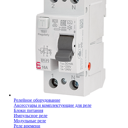
Релейное оборудование
Аксессуары и комплектующие для реле
Блоки питания
Импульсное реле
Модульные реле
Реле времени