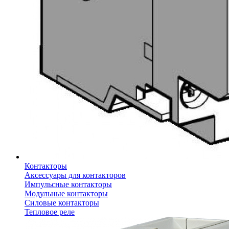
Контакторы
Аксессуары для контакторов
Импульсные контакторы
Модульные контакторы
Силовые контакторы
Тепловое реле