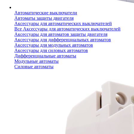
Автоматические выключатели
Автоматы защиты двигателя
Аксессуары для автоматических выключателей
Все Аксессуары для автоматических выключателей
Аксессуары для автоматов защиты двигателя
Аксессуары для дифференциальных автоматов
Аксессуары для модульных автоматов
Аксессуары для силовых автоматов
Дифференциальные автоматы
Модульные автоматы
Силовые автоматы