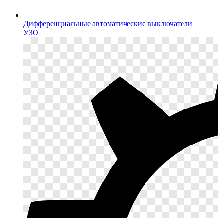
Дифференциальные автоматические выключатели
УЗО