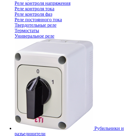
Реле контроля напряжения
Реле контроля тока
Реле контроля фаз
Реле постоянного тока
Твердотельные реле
Термостаты
Универальное реле
Рубильники и
разъединители