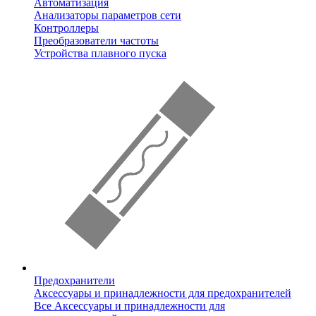
Автоматизация
Анализаторы параметров сети
Контроллеры
Преобразователи частоты
Устройства плавного пуска
Предохранители
Аксессуары и принадлежности для предохранителей
Все Аксессуары и принадлежности для