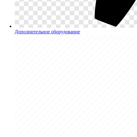
Дополнительное оборудование