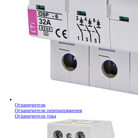
Ограничители
Ограничители перенапряжения
Ограничители тока