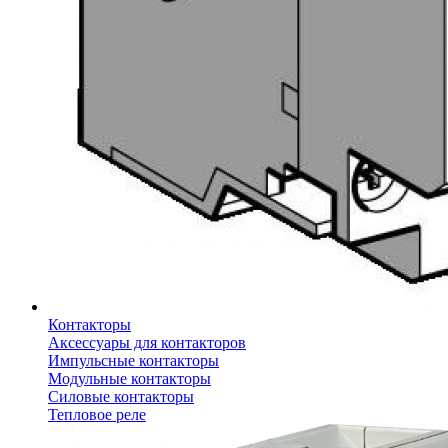
Контакторы
Аксессуары для контакторов
Импульсные контакторы
Модульные контакторы
Силовые контакторы
Тепловое реле