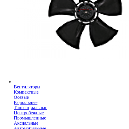
Вентиляторы
Компактные
Осевые
Радиальные
Тангенциальные
Центробежные
Промышленные
Аксиальные
Автомобильные