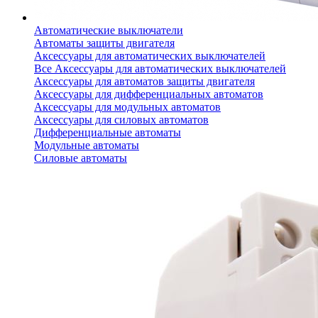
Автоматические выключатели
Автоматы защиты двигателя
Аксессуары для автоматических выключателей
Все Аксессуары для автоматических выключателей
Аксессуары для автоматов защиты двигателя
Аксессуары для дифференциальных автоматов
Аксессуары для модульных автоматов
Аксессуары для силовых автоматов
Дифференциальные автоматы
Модульные автоматы
Силовые автоматы