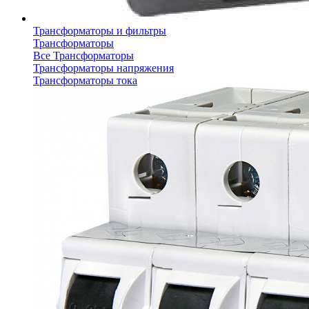
Трансформаторы и фильтры
Трансформаторы
Все Трансформаторы
Трансформаторы напряжения
Трансформаторы тока