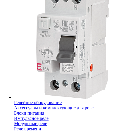
Релейное оборудование
Аксессуары и комплектующие для реле
Блоки питания
Импульсное реле
Модульные реле
Реле времени