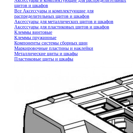
Аксессуары и комплектующие для распределительных
щитов и шкафов
Все Аксессуары и комплектующие для
распределительных щитов и шкафов
Аксессуары для металлических щитов и шкафов
Аксессуары для пластиковых щитов и шкафов
Клеммы винтовые
Клеммы пружинные
Компоненты системы сборных шин
Маркировочные пластины и наклейки
Металлические щиты и шкафы
Пластиковые щиты и шкафы