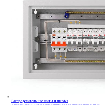
Распределительные щиты и шкафы