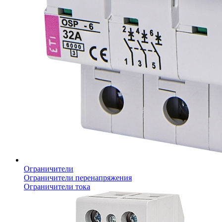
Ограничители
Ограничители перенапряжения
Ограничители тока