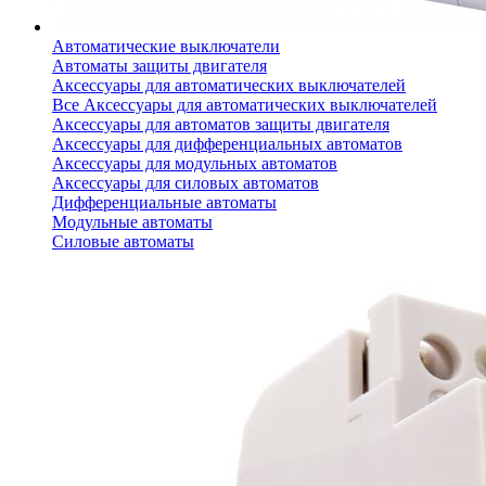
Автоматические выключатели
Автоматы защиты двигателя
Аксессуары для автоматических выключателей
Все Аксессуары для автоматических выключателей
Аксессуары для автоматов защиты двигателя
Аксессуары для дифференциальных автоматов
Аксессуары для модульных автоматов
Аксессуары для силовых автоматов
Дифференциальные автоматы
Модульные автоматы
Силовые автоматы