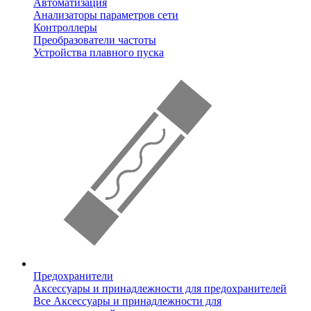
Автоматизация
Анализаторы параметров сети
Контроллеры
Преобразователи частоты
Устройства плавного пуска
Предохранители
Аксессуары и принадлежности для предохранителей
Все Аксессуары и принадлежности для