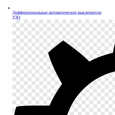
Дифференциальные автоматические выключатели
УЗО