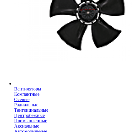
Вентиляторы
Компактные
Осевые
Радиальные
Тангенциальные
Центробежные
Промышленные
Аксиальные
Автомобильные