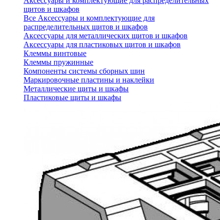
Аксессуары и комплектующие для распределительных
щитов и шкафов
Все Аксессуары и комплектующие для
распределительных щитов и шкафов
Аксессуары для металлических щитов и шкафов
Аксессуары для пластиковых щитов и шкафов
Клеммы винтовые
Клеммы пружинные
Компоненты системы сборных шин
Маркировочные пластины и наклейки
Металлические щиты и шкафы
Пластиковые щиты и шкафы