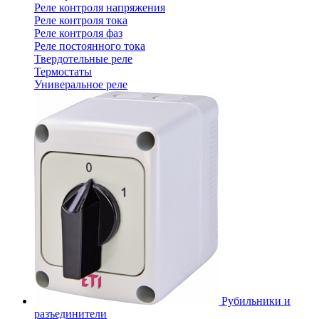
Реле контроля напряжения
Реле контроля тока
Реле контроля фаз
Реле постоянного тока
Твердотельные реле
Термостаты
Универальное реле
Рубильники и
разъединители