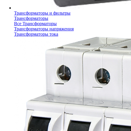
Трансформаторы и фильтры
Трансформаторы
Все Трансформаторы
Трансформаторы напряжения
Трансформаторы тока