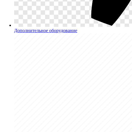
Дополнительное оборудование