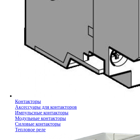
Контакторы
Аксессуары для контакторов
Импульсные контакторы
Модульные контакторы
Силовые контакторы
Тепловое реле