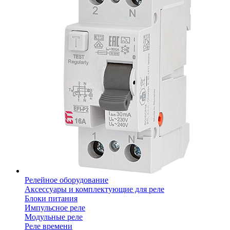
Релейное оборудование
Аксессуары и комплектующие для реле
Блоки питания
Импульсное реле
Модульные реле
Реле времени