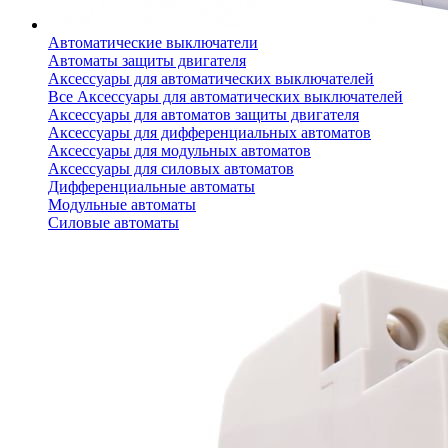
Автоматические выключатели
Автоматы защиты двигателя
Аксессуары для автоматических выключателей
Все Аксессуары для автоматических выключателей
Аксессуары для автоматов защиты двигателя
Аксессуары для дифференциальных автоматов
Аксессуары для модульных автоматов
Аксессуары для силовых автоматов
Дифференциальные автоматы
Модульные автоматы
Силовые автоматы