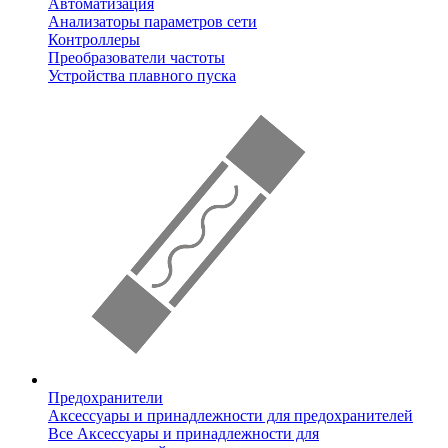
Автоматизация
Анализаторы параметров сети
Контроллеры
Преобразователи частоты
Устройства плавного пуска
Предохранители
Аксессуары и принадлежности для предохранителей
Все Аксессуары и принадлежности для