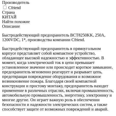
Производитель
Cfriend
Страна
КИТАЙ
Найти похожие
Описание
Быстродействующий предохранитель BCT8250KK, 250A,
1200VDC, 1*, производства компании Cfriend.
Быстродействующий предохранитель в прямоугольном
корпусе представляет собой компактное устройство,
обладающее высокой надежностью и эффективностью. В
момент, когда электрический ток в цепи превышает
установленное значение или происходит короткое замыкание,
предохранитель мгновенно реагирует и разрывает цепь,
предотвращая повреждение оборудования и возможное
возникновение пожара. Благодаря своей компактной
конструкции и простому монтажу, предохранитель находит
применение в различных отраслях, включая промышленность,
автомобильную промышленность, энергетику, электронику и
многие другие. Он играет важную роль в обеспечении
безопасности и надежности электрических систем, а также
способствует защите от возможных повреждений и аварий.