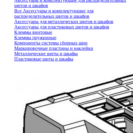
Аксессуары и комплектующие для распределительных
щитов и шкафов
Все Аксессуары и комплектующие для
распределительных щитов и шкафов
Аксессуары для металлических щитов и шкафов
Аксессуары для пластиковых щитов и шкафов
Клеммы винтовые
Клеммы пружинные
Компоненты системы сборных шин
Маркировочные пластины и наклейки
Металлические щиты и шкафы
Пластиковые щиты и шкафы