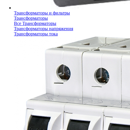
Трансформаторы и фильтры
Трансформаторы
Все Трансформаторы
Трансформаторы напряжения
Трансформаторы тока