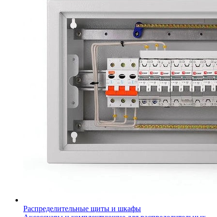
Распределительные щиты и шкафы