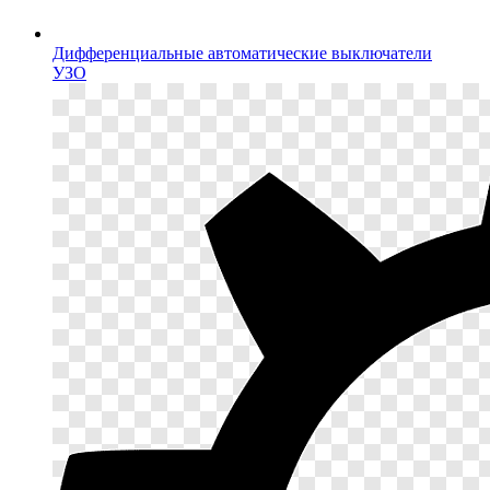
Дифференциальные автоматические выключатели
УЗО