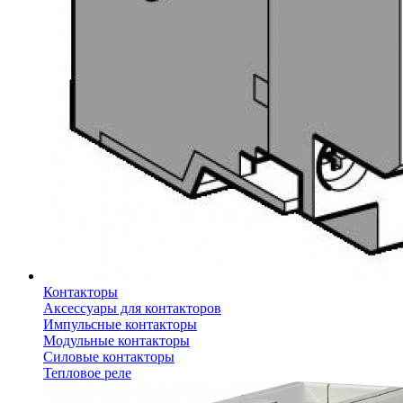
Контакторы
Аксессуары для контакторов
Импульсные контакторы
Модульные контакторы
Силовые контакторы
Тепловое реле