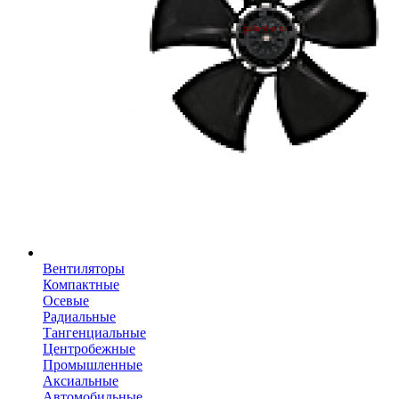
Вентиляторы
Компактные
Осевые
Радиальные
Тангенциальные
Центробежные
Промышленные
Аксиальные
Автомобильные