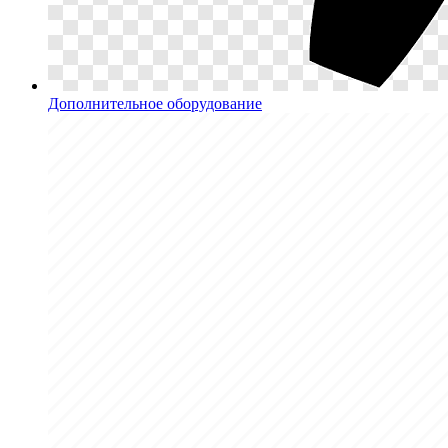
Дополнительное оборудование