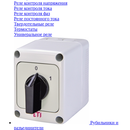
Реле контроля напряжения
Реле контроля тока
Реле контроля фаз
Реле постоянного тока
Твердотельные реле
Термостаты
Универальное реле
Рубильники и
разъединители