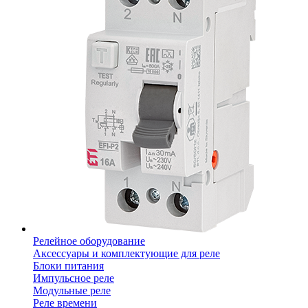
Релейное оборудование
Аксессуары и комплектующие для реле
Блоки питания
Импульсное реле
Модульные реле
Реле времени