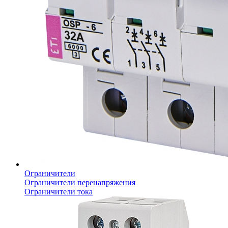
Ограничители
Ограничители перенапряжения
Ограничители тока