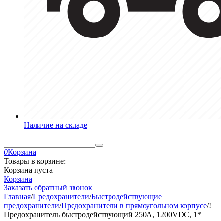
Наличие на складе
0
Корзина
Товары в корзине:
Корзина пуста
Корзина
Заказать обратный звонок
Главная
/
Предохранители
/
Быстродействующие
предохранители
/
Предохранители в прямоугольном корпусе
/
!
Предохранитель быстродействующий 250A, 1200VDC, 1*