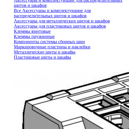
Аксессуары и комплектующие для распределительных
щитов и шкафов
Все Аксессуары и комплектующие для
распределительных щитов и шкафов
Аксессуары для металлических щитов и шкафов
Аксессуары для пластиковых щитов и шкафов
Клеммы винтовые
Клеммы пружинные
Компоненты системы сборных шин
Маркировочные пластины и наклейки
Металлические щиты и шкафы
Пластиковые щиты и шкафы