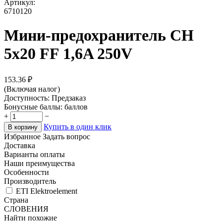
Артикул:
6710120
Мини-предохранитель CH
5x20 FF 1,6A 250V
153.36
₽
(Включая налог)
Доступность:
Предзаказ
Бонусные баллы:
баллов
+
−
Купить в один клик
В корзину
Избранное
Задать вопрос
Доставка
Варианты оплаты
Наши преимущества
Особенности
Производитель
ETI Elektroelement
Страна
СЛОВЕНИЯ
Найти похожие