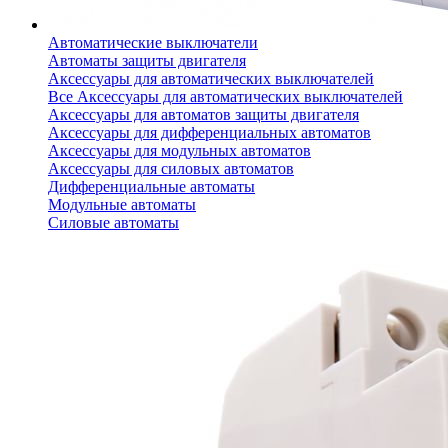
Автоматические выключатели
Автоматы защиты двигателя
Аксессуары для автоматических выключателей
Все Аксессуары для автоматических выключателей
Аксессуары для автоматов защиты двигателя
Аксессуары для дифференциальных автоматов
Аксессуары для модульных автоматов
Аксессуары для силовых автоматов
Дифференциальные автоматы
Модульные автоматы
Силовые автоматы