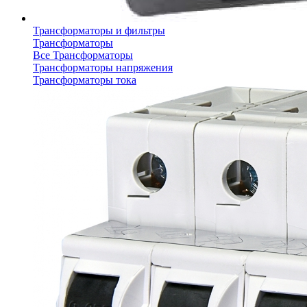
Трансформаторы и фильтры
Трансформаторы
Все Трансформаторы
Трансформаторы напряжения
Трансформаторы тока