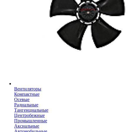
Вентиляторы
Компактные
Осевые
Радиальные
Тангенциальные
Центробежные
Промышленные
Аксиальные
Автомобильные