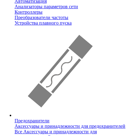
Автоматизация
Анализаторы параметров сети
Контроллеры
Преобразователи частоты
Устройства плавного пуска
Предохранители
Аксессуары и принадлежности для предохранителей
Все Аксессуары и принадлежности для