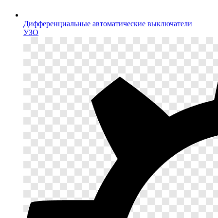
Дифференциальные автоматические выключатели
УЗО