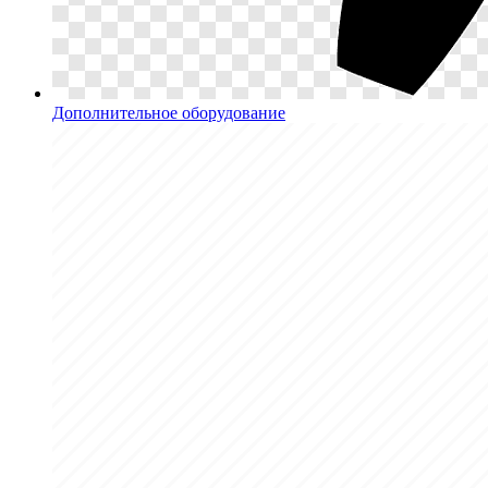
Дополнительное оборудование