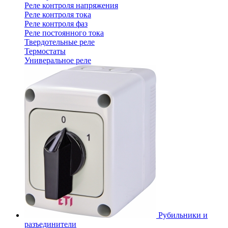
Реле контроля напряжения
Реле контроля тока
Реле контроля фаз
Реле постоянного тока
Твердотельные реле
Термостаты
Универальное реле
Рубильники и
разъединители