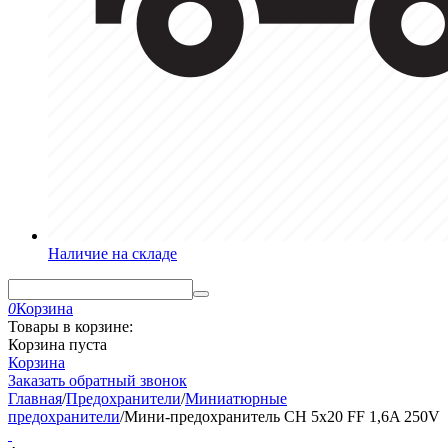
Наличие на складе
0
Корзина
Товары в корзине:
Корзина пуста
Корзина
Заказать обратный звонок
Главная
/
Предохранители
/
Миниатюрные
предохранители
/
Мини-предохранитель CH 5x20 FF 1,6A 250V