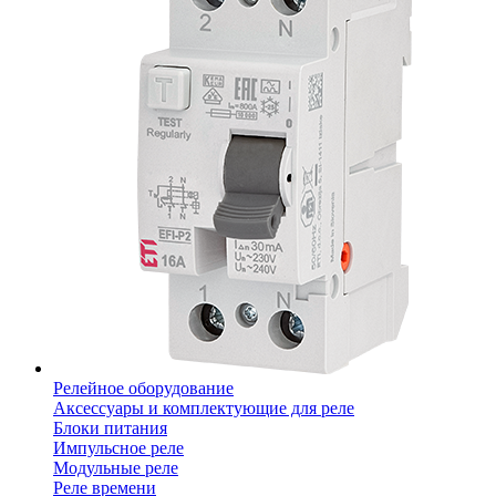
Релейное оборудование
Аксессуары и комплектующие для реле
Блоки питания
Импульсное реле
Модульные реле
Реле времени