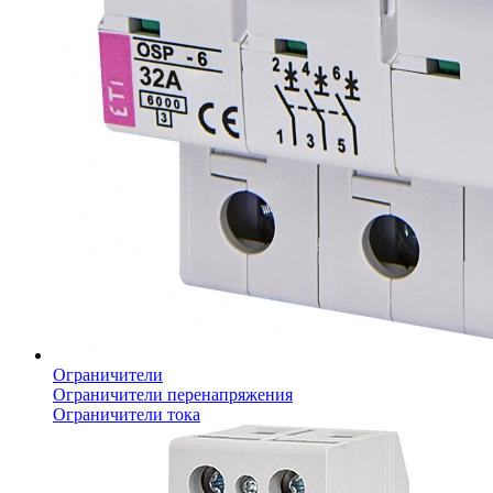
Ограничители
Ограничители перенапряжения
Ограничители тока