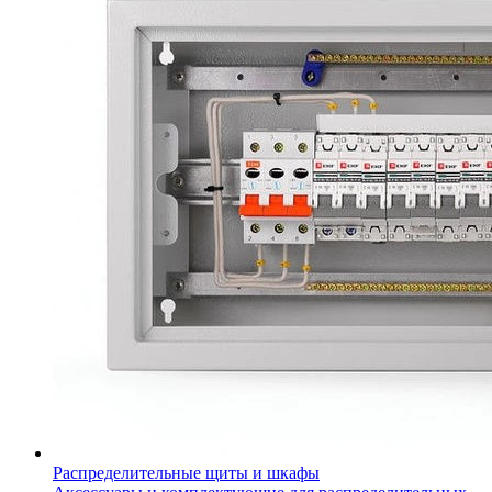
Распределительные щиты и шкафы