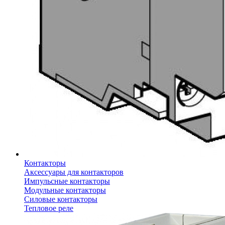
Контакторы
Аксессуары для контакторов
Импульсные контакторы
Модульные контакторы
Силовые контакторы
Тепловое реле