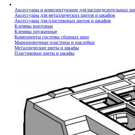
Аксессуары и комплектующие для распределительных щ
Аксессуары для металлических щитов и шкафов
Аксессуары для пластиковых щитов и шкафов
Клеммы винтовые
Клеммы пружинные
Компоненты системы сборных шин
Маркировочные пластины и наклейки
Металлические щиты и шкафы
Пластиковые щиты и шкафы