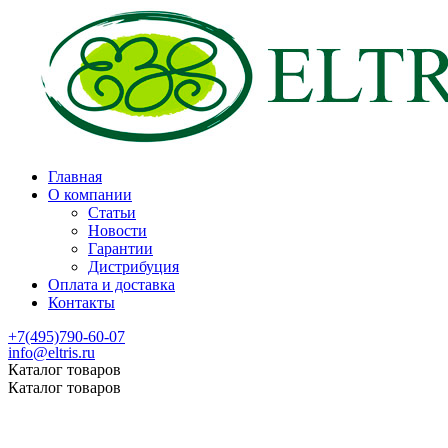
Главная
О компании
Статьи
Новости
Гарантии
Дистрибуция
Оплата и доставка
Контакты
+7(495)790-60-07
info@eltris.ru
Каталог товаров
Каталог товаров