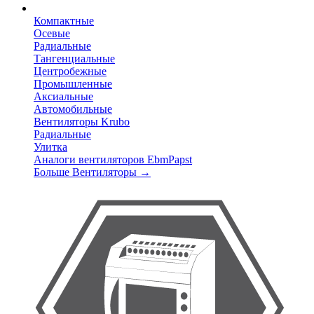
Компактные
Осевые
Радиальные
Тангенциальные
Центробежные
Промышленные
Аксиальные
Автомобильные
Вентиляторы Krubo
Радиальные
Улитка
Аналоги вентиляторов EbmPapst
Больше Вентиляторы
→