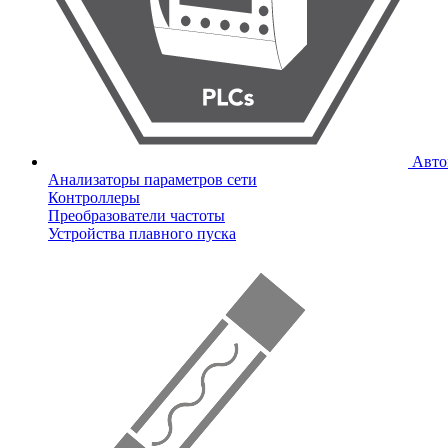
Авто
Анализаторы параметров сети
Контроллеры
Преобразователи частоты
Устройства плавного пуска