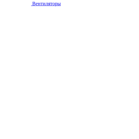
Вентиляторы