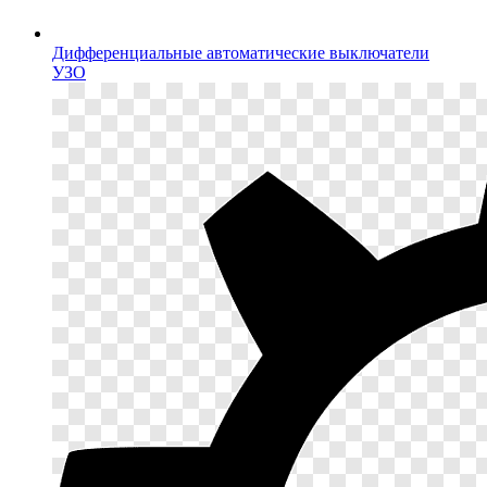
Дифференциальные автоматические выключатели
УЗО