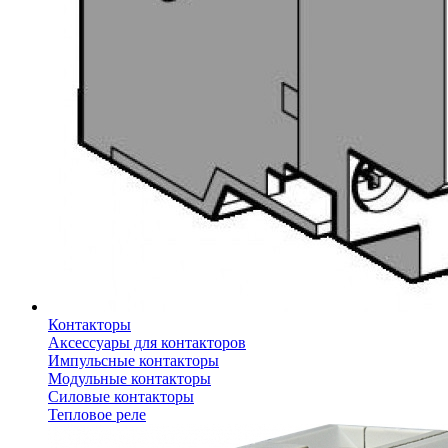
Контакторы
Аксессуары для контакторов
Импульсные контакторы
Модульные контакторы
Силовые контакторы
Тепловое реле