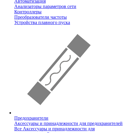
Автоматизация
Анализаторы параметров сети
Контроллеры
Преобразователи частоты
Устройства плавного пуска
Предохранители
Аксессуары и принадлежности для предохранителей
Все Аксессуары и принадлежности для