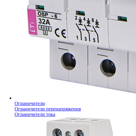
Ограничители
Ограничители перенапряжения
Ограничители тока