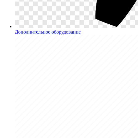
Дополнительное оборудование