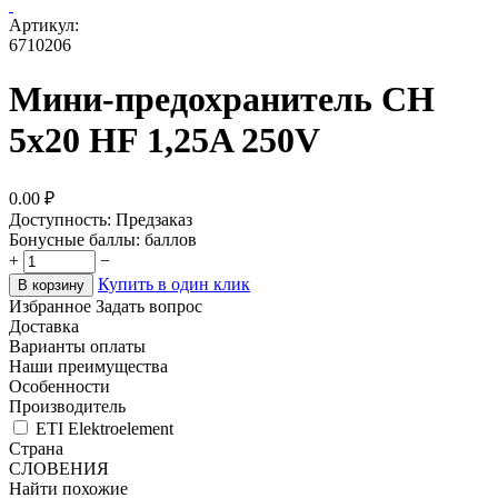
Артикул:
6710206
Мини-предохранитель CH
5x20 HF 1,25A 250V
0.00
₽
Доступность:
Предзаказ
Бонусные баллы:
баллов
+
−
Купить в один клик
В корзину
Избранное
Задать вопрос
Доставка
Варианты оплаты
Наши преимущества
Особенности
Производитель
ETI Elektroelement
Страна
СЛОВЕНИЯ
Найти похожие