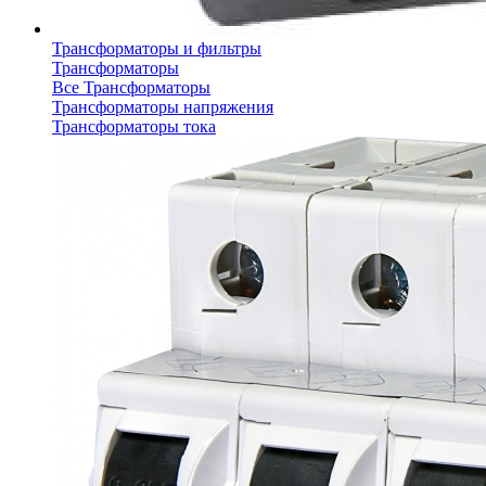
Трансформаторы и фильтры
Трансформаторы
Все Трансформаторы
Трансформаторы напряжения
Трансформаторы тока