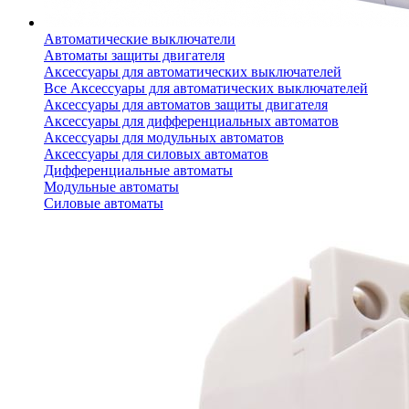
Автоматические выключатели
Автоматы защиты двигателя
Аксессуары для автоматических выключателей
Все Аксессуары для автоматических выключателей
Аксессуары для автоматов защиты двигателя
Аксессуары для дифференциальных автоматов
Аксессуары для модульных автоматов
Аксессуары для силовых автоматов
Дифференциальные автоматы
Модульные автоматы
Силовые автоматы