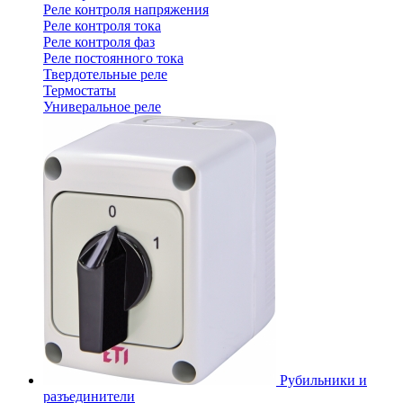
Реле контроля напряжения
Реле контроля тока
Реле контроля фаз
Реле постоянного тока
Твердотельные реле
Термостаты
Универальное реле
Рубильники и
разъединители