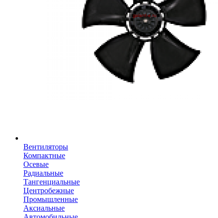
Вентиляторы
Компактные
Осевые
Радиальные
Тангенциальные
Центробежные
Промышленные
Аксиальные
Автомобильные