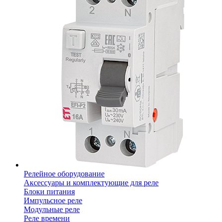
Релейное оборудование
Аксессуары и комплектующие для реле
Блоки питания
Импульсное реле
Модульные реле
Реле времени