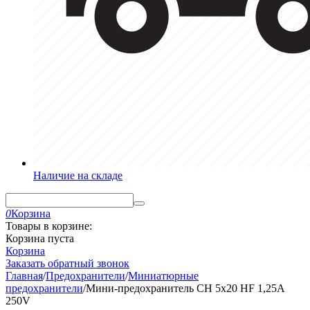
Наличие на складе
0
Корзина
Товары в корзине:
Корзина пуста
Корзина
Заказать обратный звонок
Главная
/
Предохранители
/
Миниатюрные
предохранители
/
Мини-предохранитель CH 5x20 HF 1,25A
250V