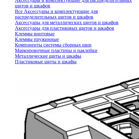
Аксессуары и комплектующие для распределительных
щитов и шкафов
Все Аксессуары и комплектующие для
распределительных щитов и шкафов
Аксессуары для металлических щитов и шкафов
Аксессуары для пластиковых щитов и шкафов
Клеммы винтовые
Клеммы пружинные
Компоненты системы сборных шин
Маркировочные пластины и наклейки
Металлические щиты и шкафы
Пластиковые щиты и шкафы