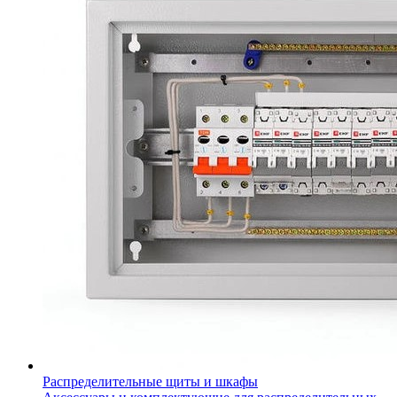
Распределительные щиты и шкафы