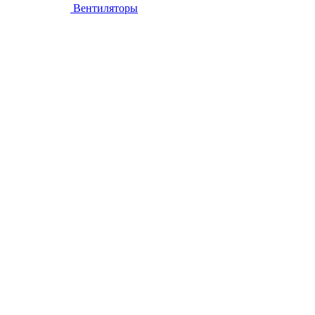
Вентиляторы