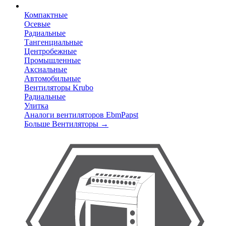
Компактные
Осевые
Радиальные
Тангенциальные
Центробежные
Промышленные
Аксиальные
Автомобильные
Вентиляторы Krubo
Радиальные
Улитка
Аналоги вентиляторов EbmPapst
Больше Вентиляторы
→