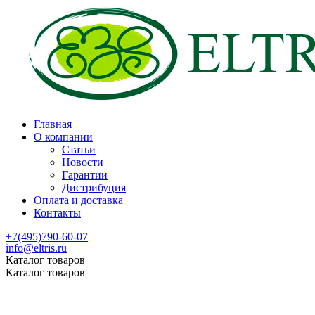
Главная
О компании
Статьи
Новости
Гарантии
Дистрибуция
Оплата и доставка
Контакты
+7(495)790-60-07
info@eltris.ru
Каталог товаров
Каталог товаров