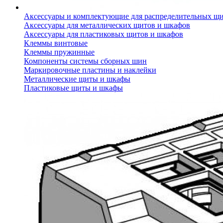
Аксессуары и комплектующие для распределительных щ
Аксессуары для металлических щитов и шкафов
Аксессуары для пластиковых щитов и шкафов
Клеммы винтовые
Клеммы пружинные
Компоненты системы сборных шин
Маркировочные пластины и наклейки
Металлические щиты и шкафы
Пластиковые щиты и шкафы