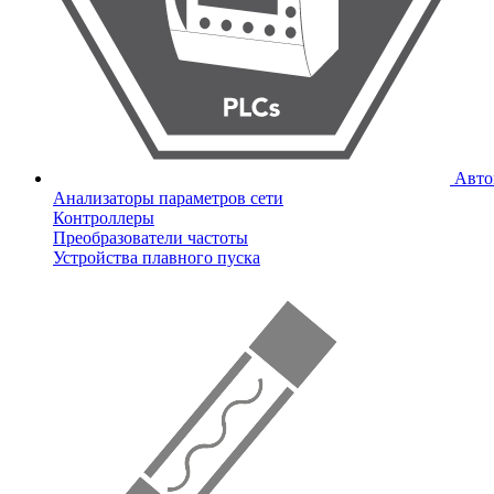
Авто
Анализаторы параметров сети
Контроллеры
Преобразователи частоты
Устройства плавного пуска