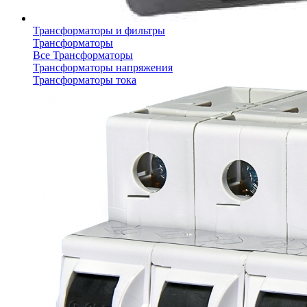
Трансформаторы и фильтры
Трансформаторы
Все Трансформаторы
Трансформаторы напряжения
Трансформаторы тока