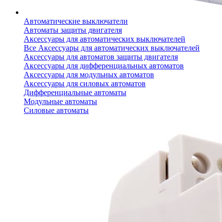
Автоматические выключатели
Автоматы защиты двигателя
Аксессуары для автоматических выключателей
Все Аксессуары для автоматических выключателей
Аксессуары для автоматов защиты двигателя
Аксессуары для дифференциальных автоматов
Аксессуары для модульных автоматов
Аксессуары для силовых автоматов
Дифференциальные автоматы
Модульные автоматы
Силовые автоматы