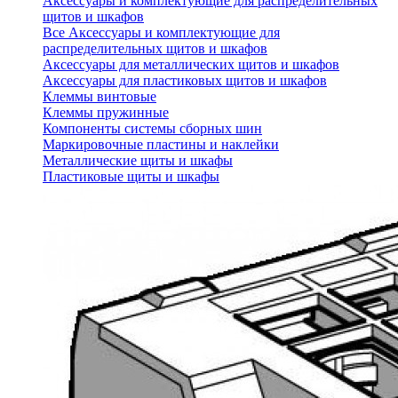
Аксессуары и комплектующие для распределительных
щитов и шкафов
Все Аксессуары и комплектующие для
распределительных щитов и шкафов
Аксессуары для металлических щитов и шкафов
Аксессуары для пластиковых щитов и шкафов
Клеммы винтовые
Клеммы пружинные
Компоненты системы сборных шин
Маркировочные пластины и наклейки
Металлические щиты и шкафы
Пластиковые щиты и шкафы