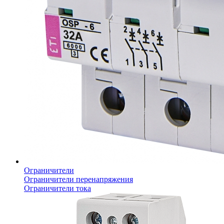
Ограничители
Ограничители перенапряжения
Ограничители тока