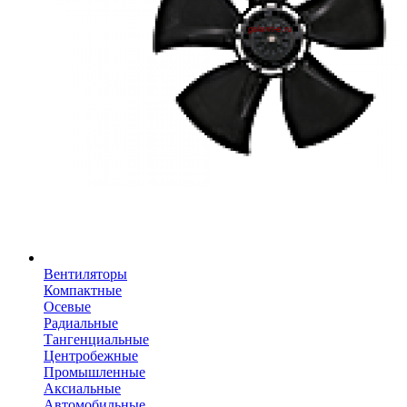
Вентиляторы
Компактные
Осевые
Радиальные
Тангенциальные
Центробежные
Промышленные
Аксиальные
Автомобильные