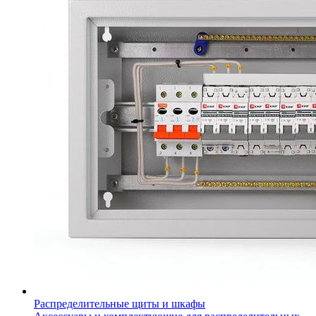
Распределительные щиты и шкафы