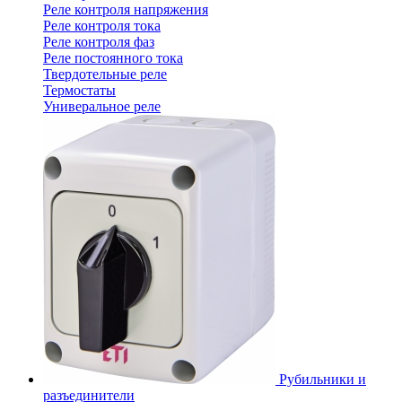
Реле контроля напряжения
Реле контроля тока
Реле контроля фаз
Реле постоянного тока
Твердотельные реле
Термостаты
Универальное реле
Рубильники и
разъединители