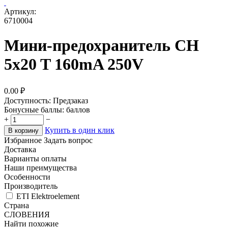
Артикул:
6710004
Мини-предохранитель CH
5x20 T 160mA 250V
0.00
₽
Доступность:
Предзаказ
Бонусные баллы:
баллов
+
−
Купить в один клик
В корзину
Избранное
Задать вопрос
Доставка
Варианты оплаты
Наши преимущества
Особенности
Производитель
ETI Elektroelement
Страна
СЛОВЕНИЯ
Найти похожие