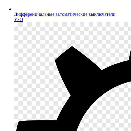
Дифференциальные автоматические выключатели
УЗО