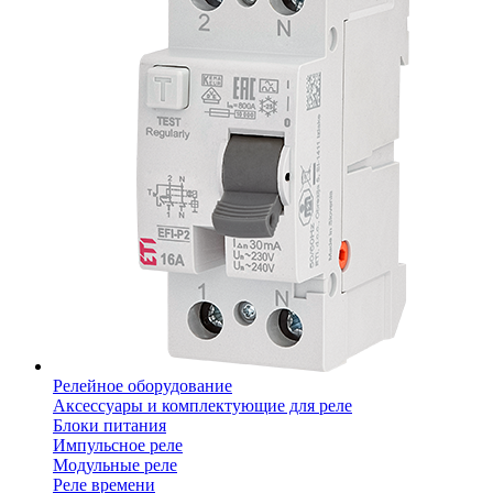
Релейное оборудование
Аксессуары и комплектующие для реле
Блоки питания
Импульсное реле
Модульные реле
Реле времени