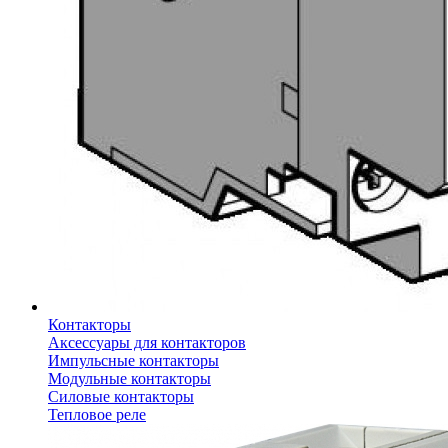
Контакторы
Аксессуары для контакторов
Импульсные контакторы
Модульные контакторы
Силовые контакторы
Тепловое реле