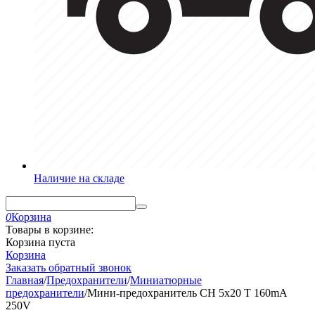
Наличие на складе
0
Корзина
Товары в корзине:
Корзина пуста
Корзина
Заказать обратный звонок
Главная
/
Предохранители
/
Миниатюрные
предохранители
/
Мини-предохранитель CH 5x20 T 160mA
250V