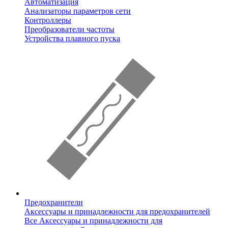
Автоматизация
Анализаторы параметров сети
Контроллеры
Преобразователи частоты
Устройства плавного пуска
Предохранители
Аксессуары и принадлежности для предохранителей
Все Аксессуары и принадлежности для