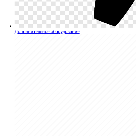
Дополнительное оборудование