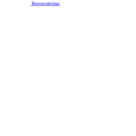
Вентиляторы