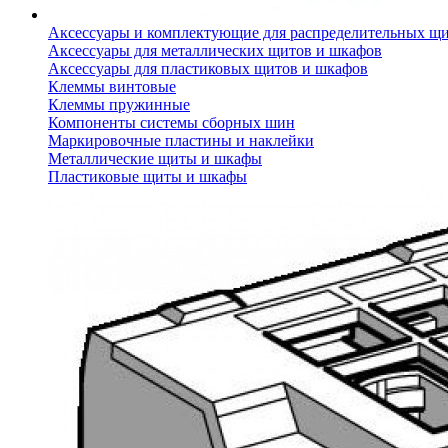
Аксессуары и комплектующие для распределительных щ
Аксессуары для металлических щитов и шкафов
Аксессуары для пластиковых щитов и шкафов
Клеммы винтовые
Клеммы пружинные
Компоненты системы сборных шин
Маркировочные пластины и наклейки
Металлические щиты и шкафы
Пластиковые щиты и шкафы