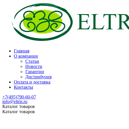
Главная
О компании
Статьи
Новости
Гарантии
Дистрибуция
Оплата и доставка
Контакты
+7(495)790-60-07
info@eltris.ru
Каталог товаров
Каталог товаров