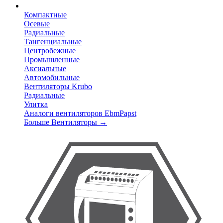
Компактные
Осевые
Радиальные
Тангенциальные
Центробежные
Промышленные
Аксиальные
Автомобильные
Вентиляторы Krubo
Радиальные
Улитка
Аналоги вентиляторов EbmPapst
Больше Вентиляторы
→