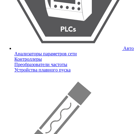
Авто
Анализаторы параметров сети
Контроллеры
Преобразователи частоты
Устройства плавного пуска