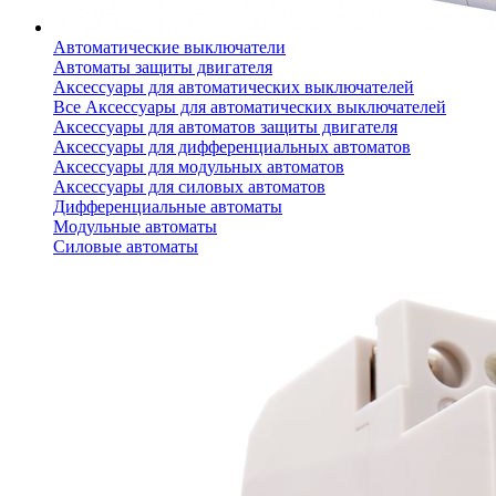
Автоматические выключатели
Автоматы защиты двигателя
Аксессуары для автоматических выключателей
Все Аксессуары для автоматических выключателей
Аксессуары для автоматов защиты двигателя
Аксессуары для дифференциальных автоматов
Аксессуары для модульных автоматов
Аксессуары для силовых автоматов
Дифференциальные автоматы
Модульные автоматы
Силовые автоматы