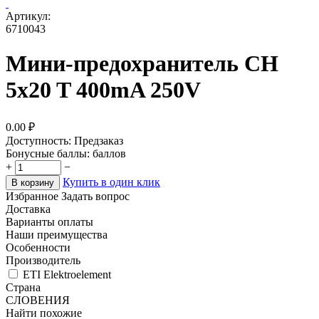
Артикул:
6710043
Мини-предохранитель CH
5x20 T 400mA 250V
0.00
₽
Доступность:
Предзаказ
Бонусные баллы:
баллов
+
−
Купить в один клик
В корзину
Избранное
Задать вопрос
Доставка
Варианты оплаты
Наши преимущества
Особенности
Производитель
ETI Elektroelement
Страна
СЛОВЕНИЯ
Найти похожие