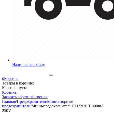
Наличие на складе
0
Корзина
Товары в корзине:
Корзина пуста
Корзина
Заказать обратный звонок
Главная
/
Предохранители
/
Миниатюрные
предохранители
/
Мини-предохранитель CH 5x20 T 400mA
250V