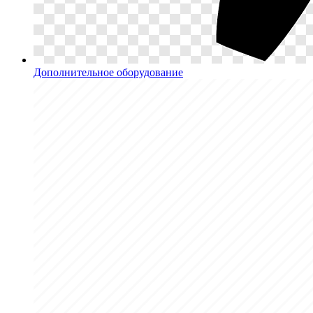
Дополнительное оборудование