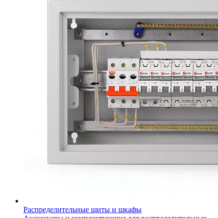
Распределительные щиты и шкафы