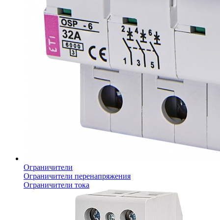
Ограничители
Ограничители перенапряжения
Ограничители тока