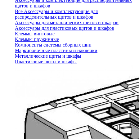
Аксессуары и комплектующие для распределительных
щитов и шкафов
Все Аксессуары и комплектующие для
распределительных щитов и шкафов
Аксессуары для металлических щитов и шкафов
Аксессуары для пластиковых щитов и шкафов
Клеммы винтовые
Клеммы пружинные
Компоненты системы сборных шин
Маркировочные пластины и наклейки
Металлические щиты и шкафы
Пластиковые щиты и шкафы