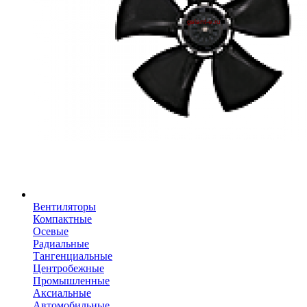
Вентиляторы
Компактные
Осевые
Радиальные
Тангенциальные
Центробежные
Промышленные
Аксиальные
Автомобильные