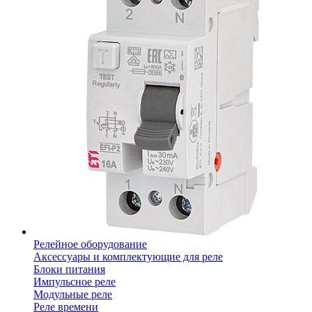
Релейное оборудование
Аксессуары и комплектующие для реле
Блоки питания
Импульсное реле
Модульные реле
Реле времени