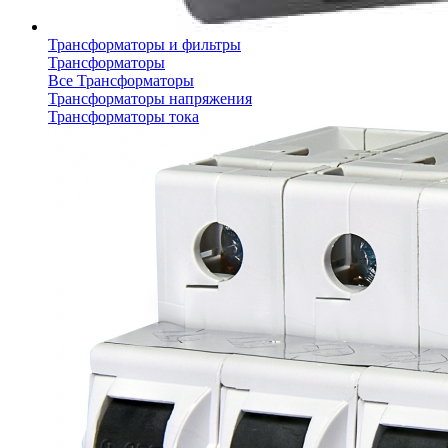
Трансформаторы и фильтры
Трансформаторы
Все Трансформаторы
Трансформаторы напряжения
Трансформаторы тока