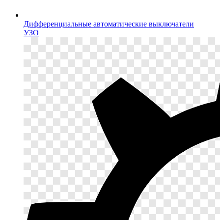
Дифференциальные автоматические выключатели
УЗО