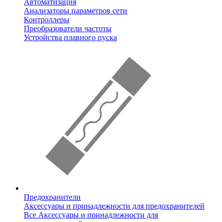
Автоматизация
Анализаторы параметров сети
Контроллеры
Преобразователи частоты
Устройства плавного пуска
Предохранители
Аксессуары и принадлежности для предохранителей
Все Аксессуары и принадлежности для