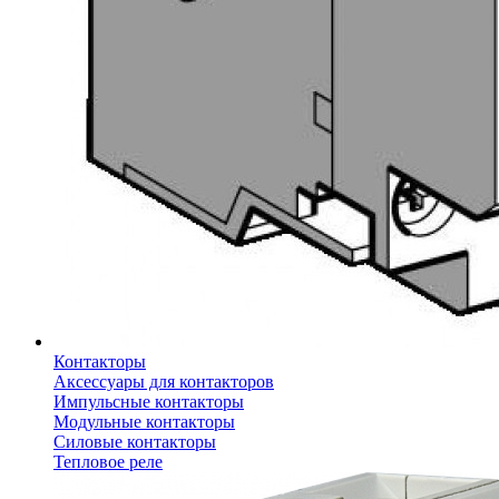
Контакторы
Аксессуары для контакторов
Импульсные контакторы
Модульные контакторы
Силовые контакторы
Тепловое реле