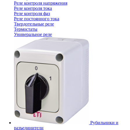
Реле контроля напряжения
Реле контроля тока
Реле контроля фаз
Реле постоянного тока
Твердотельные реле
Термостаты
Универальное реле
Рубильники и
разъединители