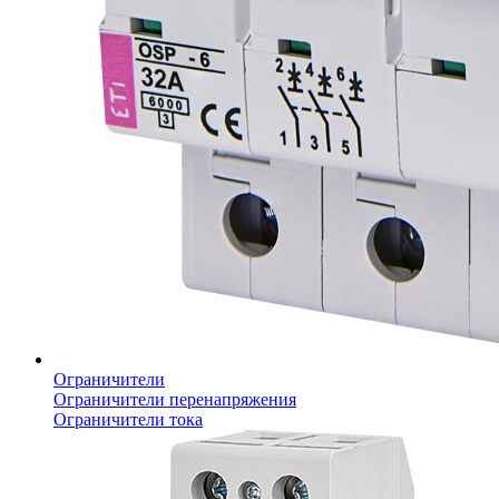
Ограничители
Ограничители перенапряжения
Ограничители тока