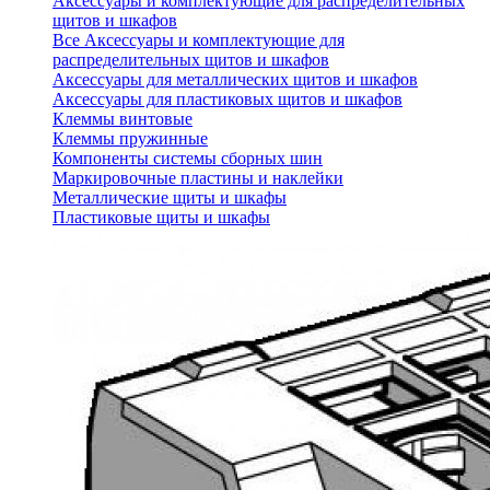
Аксессуары и комплектующие для распределительных
щитов и шкафов
Все Аксессуары и комплектующие для
распределительных щитов и шкафов
Аксессуары для металлических щитов и шкафов
Аксессуары для пластиковых щитов и шкафов
Клеммы винтовые
Клеммы пружинные
Компоненты системы сборных шин
Маркировочные пластины и наклейки
Металлические щиты и шкафы
Пластиковые щиты и шкафы