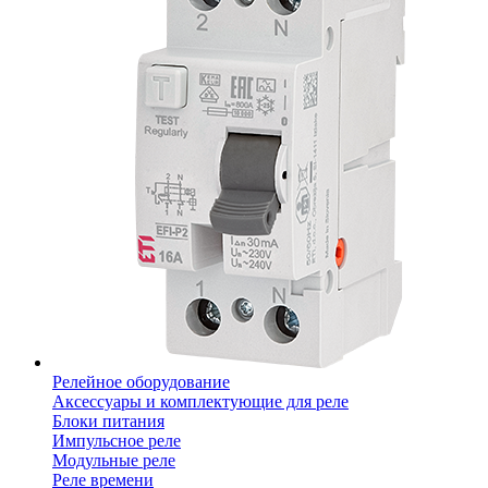
Релейное оборудование
Аксессуары и комплектующие для реле
Блоки питания
Импульсное реле
Модульные реле
Реле времени