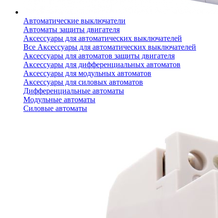
Автоматические выключатели
Автоматы защиты двигателя
Аксессуары для автоматических выключателей
Все Аксессуары для автоматических выключателей
Аксессуары для автоматов защиты двигателя
Аксессуары для дифференциальных автоматов
Аксессуары для модульных автоматов
Аксессуары для силовых автоматов
Дифференциальные автоматы
Модульные автоматы
Силовые автоматы