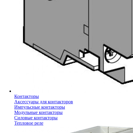
Контакторы
Аксессуары для контакторов
Импульсные контакторы
Модульные контакторы
Силовые контакторы
Тепловое реле