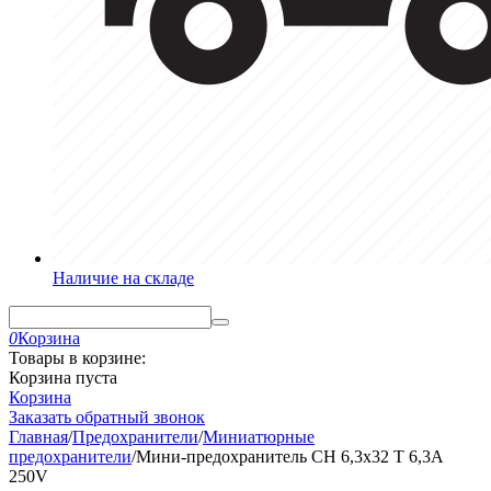
Наличие на складе
0
Корзина
Товары в корзине:
Корзина пуста
Корзина
Заказать обратный звонок
Главная
/
Предохранители
/
Миниатюрные
предохранители
/
Мини-предохранитель CH 6,3x32 T 6,3A
250V