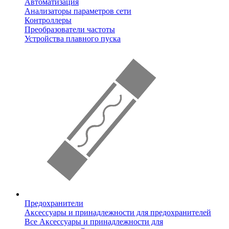
Автоматизация
Анализаторы параметров сети
Контроллеры
Преобразователи частоты
Устройства плавного пуска
Предохранители
Аксессуары и принадлежности для предохранителей
Все Аксессуары и принадлежности для