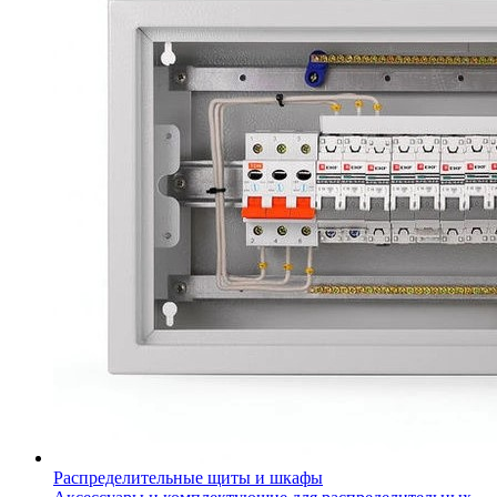
Распределительные щиты и шкафы