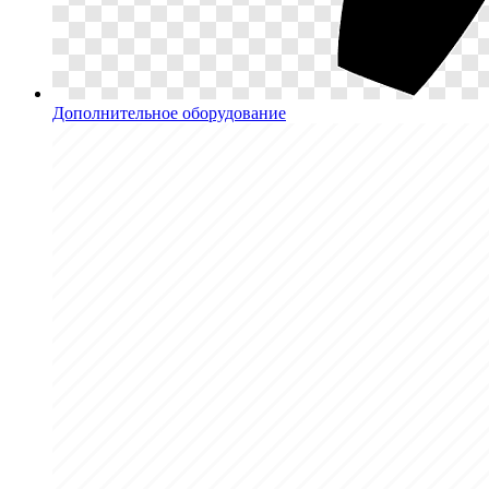
Дополнительное оборудование