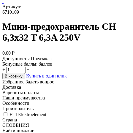
Артикул:
6710109
Мини-предохранитель CH
6,3x32 T 6,3A 250V
0.00
₽
Доступность:
Предзаказ
Бонусные баллы:
баллов
+
−
Купить в один клик
В корзину
Избранное
Задать вопрос
Доставка
Варианты оплаты
Наши преимущества
Особенности
Производитель
ETI Elektroelement
Страна
СЛОВЕНИЯ
Найти похожие