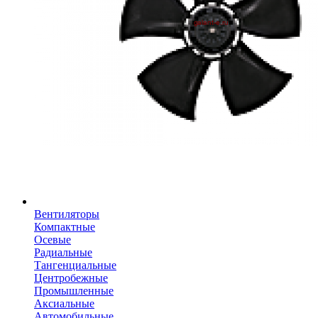
Вентиляторы
Компактные
Осевые
Радиальные
Тангенциальные
Центробежные
Промышленные
Аксиальные
Автомобильные