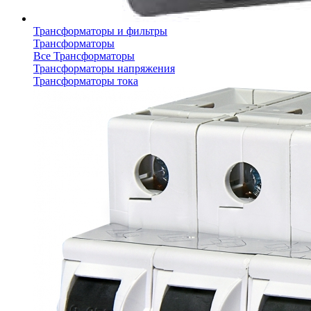
Трансформаторы и фильтры
Трансформаторы
Все Трансформаторы
Трансформаторы напряжения
Трансформаторы тока