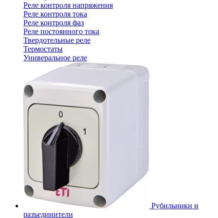
Реле контроля напряжения
Реле контроля тока
Реле контроля фаз
Реле постоянного тока
Твердотельные реле
Термостаты
Универальное реле
Рубильники и
разъединители