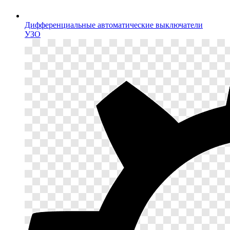
Дифференциальные автоматические выключатели
УЗО